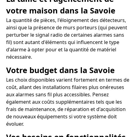
votre maison dans la Savoie
La quantité de pièces, l'éloignement des détecteurs,
ainsi que la présence de murs porteurs (qui peuvent
perturber le signal radio de certaines alarmes sans
fil) sont autant d'éléments qui influencent le type
d'alarme à opter pour et la quantité de matériel
nécessaire.
Votre budget dans la Savoie
Les choix disponibles varient fortement en termes de
coût, allant des installations filaires plus onéreuses
aux alarmes sans fil plus accessibles. Pensez
également aux coûts supplémentaires tels que les
frais de maintenance, de réparation et d'acquisition
de nouveaux équipements si votre système doit
évoluer.