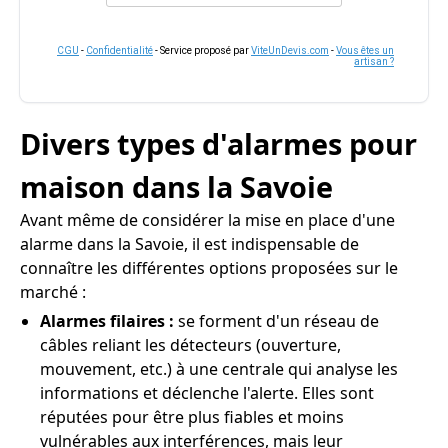
CGU
-
Confidentialité
- Service proposé par
ViteUnDevis.com
-
Vous êtes un
artisan ?
Divers types d'alarmes pour
maison dans la Savoie
Avant même de considérer la mise en place d'une
alarme dans la Savoie, il est indispensable de
connaître les différentes options proposées sur le
marché :
Alarmes filaires :
se forment d'un réseau de
câbles reliant les détecteurs (ouverture,
mouvement, etc.) à une centrale qui analyse les
informations et déclenche l'alerte. Elles sont
réputées pour être plus fiables et moins
vulnérables aux interférences, mais leur