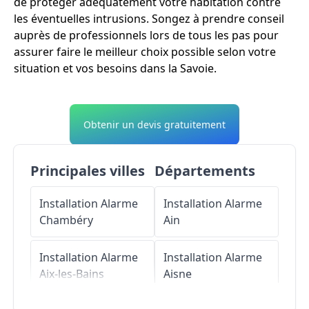
de protéger adéquatement votre habitation contre
les éventuelles intrusions. Songez à prendre conseil
auprès de professionnels lors de tous les pas pour
assurer faire le meilleur choix possible selon votre
situation et vos besoins dans la Savoie.
Obtenir un devis gratuitement
Principales villes
Départements
Installation Alarme
Installation Alarme
Chambéry
Ain
Installation Alarme
Installation Alarme
Aix-les-Bains
Aisne