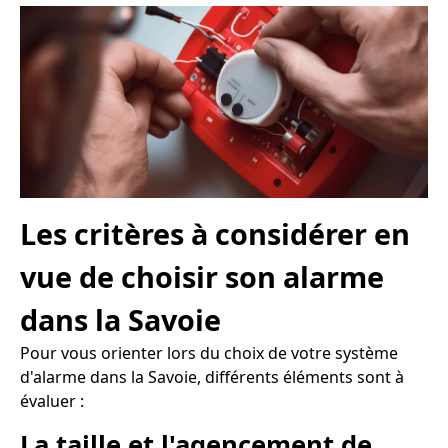
Les critères à considérer en
vue de choisir son alarme
dans la Savoie
Pour vous orienter lors du choix de votre système
d'alarme dans la Savoie, différents éléments sont à
évaluer :
La taille et l'agencement de