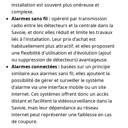
installation est souvent plus onéreuse et
complexe.
Alarmes sans fil :
opèrent par transmission
radio entre les détecteurs et la centrale dans la
Savoie, et donc elles réduit et limite les travaux
liés à l'installation. Leur prix d'achat est
habituellement plus attractif, et elles proposent
une flexibilité d'utilisation et d'évolution (ajout
ou suppression de détecteurs) avantageuse.
Alarmes connectées :
basées sur un principe
similaire aux alarmes sans fil, elles ajoutent la
possibilité de gérer et surveiller le système
d'alarme via une interface mobile ou un site
internet. Ces systèmes offrent donc un accès
distant et facilitent la vidéosurveillance dans la
Savoie, mais leur dépendance au réseau
internet peut représenter une faiblesse en cas
de coupure.