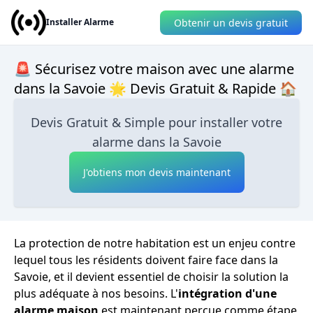
Obtenir un devis gratuit
Installer Alarme
🚨 Sécurisez votre maison avec une alarme
dans la Savoie 🌟 Devis Gratuit & Rapide 🏠
Devis Gratuit & Simple pour installer votre
alarme dans la Savoie
J'obtiens mon devis maintenant
La protection de notre habitation est un enjeu contre
lequel tous les résidents doivent faire face dans la
Savoie, et il devient essentiel de choisir la solution la
plus adéquate à nos besoins. L'
intégration d'une
alarme maison
est maintenant perçue comme étape