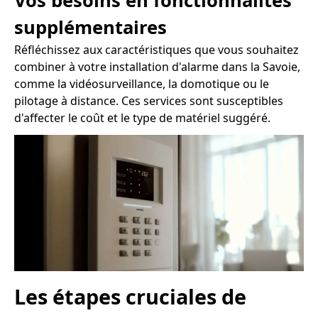
Vos besoins en fonctionnalités
supplémentaires
Réfléchissez aux caractéristiques que vous souhaitez
combiner à votre installation d'alarme dans la Savoie,
comme la vidéosurveillance, la domotique ou le
pilotage à distance. Ces services sont susceptibles
d'affecter le coût et le type de matériel suggéré.
Les étapes cruciales de