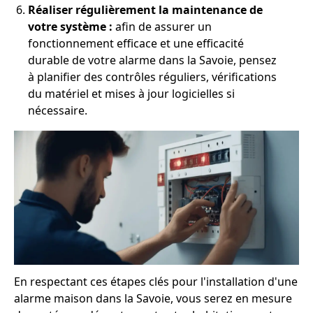
Réaliser régulièrement la maintenance de
votre système :
afin de assurer un
fonctionnement efficace et une efficacité
durable de votre alarme dans la Savoie, pensez
à planifier des contrôles réguliers, vérifications
du matériel et mises à jour logicielles si
nécessaire.
En respectant ces étapes clés pour l'installation d'une
alarme maison dans la Savoie, vous serez en mesure