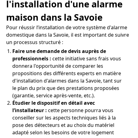
l'installation d'une alarme
maison dans la Savoie
Pour réussir l’installation de votre système d'alarme
domestique dans la Savoie, il est important de suivre
un processus structuré :
Faire une demande de devis auprès de
professionnels :
cette initiative sans frais vous
donnera l'opportunité de comparer les
propositions des différents experts en matière
d'installation d'alarmes dans la Savoie, tant sur
le plan du prix que des prestations proposées
(garantie, service après-vente, etc.).
Étudier le dispositif en détail avec
l’installateur :
cette personne pourra vous
conseiller sur les aspects techniques liés à la
pose des détecteurs et au choix du matériel
adapté selon les besoins de votre logement