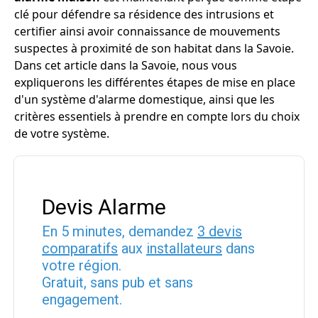
clé pour défendre sa résidence des intrusions et
certifier ainsi avoir connaissance de mouvements
suspectes à proximité de son habitat dans la Savoie.
Dans cet article dans la Savoie, nous vous
expliquerons les différentes étapes de mise en place
d'un système d'alarme domestique, ainsi que les
critères essentiels à prendre en compte lors du choix
de votre système.
Devis Alarme
En 5 minutes, demandez
3 devis
comparatifs
aux
installateurs
dans
votre région.
Gratuit, sans pub et sans
engagement.