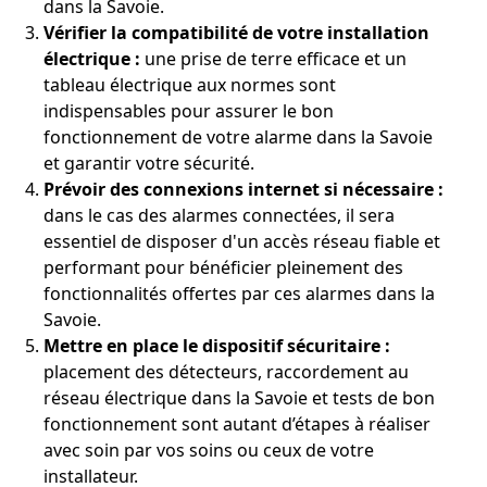
dans la Savoie.
Vérifier la compatibilité de votre installation
électrique :
une prise de terre efficace et un
tableau électrique aux normes sont
indispensables pour assurer le bon
fonctionnement de votre alarme dans la Savoie
et garantir votre sécurité.
Prévoir des connexions internet si nécessaire :
dans le cas des alarmes connectées, il sera
essentiel de disposer d'un accès réseau fiable et
performant pour bénéficier pleinement des
fonctionnalités offertes par ces alarmes dans la
Savoie.
Mettre en place le dispositif sécuritaire :
placement des détecteurs, raccordement au
réseau électrique dans la Savoie et tests de bon
fonctionnement sont autant d’étapes à réaliser
avec soin par vos soins ou ceux de votre
installateur.