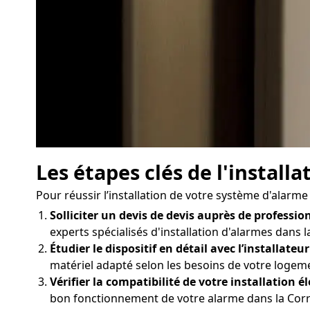
Les étapes clés de l'install
Pour réussir l’installation de votre système d'alarm
Solliciter un devis de devis auprès de profession
experts spécialisés d'installation d'alarmes dans l
Étudier le dispositif en détail avec l’installateur
matériel adapté selon les besoins de votre logem
Vérifier la compatibilité de votre installation él
bon fonctionnement de votre alarme dans la Corrèz