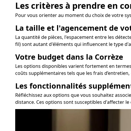
Les critères à prendre en c
Pour vous orienter au moment du choix de votre sys
La taille et l'agencement de v
La quantité de pièces, l'espacement entre les détect
fil) sont autant d'éléments qui influencent le type d
Votre budget dans la Corrèze
Les options disponibles varient fortement en termes 
coûts supplémentaires tels que les frais d’entretien
Les fonctionnalités supplémen
Réfléchissez aux options que vous souhaitez associer
distance. Ces options sont susceptibles d'affecter le 