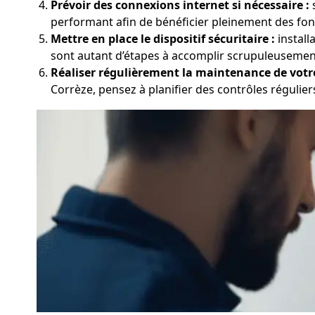
Prévoir des connexions internet si nécessaire :
s
performant afin de bénéficier pleinement des fonc
Mettre en place le dispositif sécuritaire :
install
sont autant d’étapes à accomplir scrupuleusement
Réaliser régulièrement la maintenance de votr
Corrèze, pensez à planifier des contrôles réguliers,