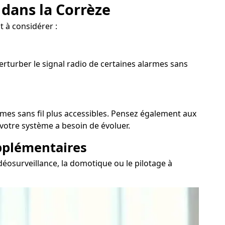
 dans la Corrèze
 à considérer :
erturber le signal radio de certaines alarmes sans
rmes sans fil plus accessibles. Pensez également aux
 votre système a besoin de évoluer.
upplémentaires
déosurveillance, la domotique ou le pilotage à