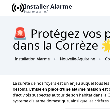
Installer Alarme
installer-alarme.fr
🚨 Protégez vos 
dans la Corrèze 
Installation Alarme
Nouvelle-Aquitaine
Co
La sûreté de nos foyers est un enjeu auquel tous les r
besoins. L'
mise en place d'une alarme maison
est 
d'activités suspectes autour de son habitat dans la C
système d'alarme domestique, ainsi que les critères