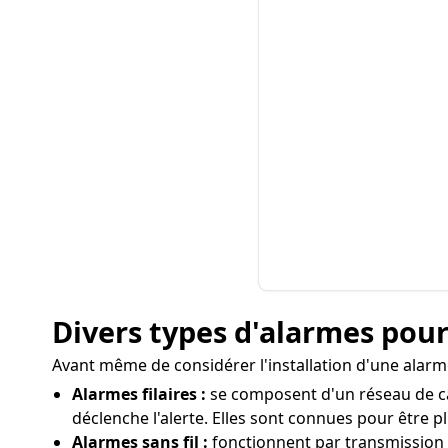
Divers types d'alarmes pour
Avant même de considérer l'installation d'une alarme
Alarmes filaires :
se composent d'un réseau de câb
déclenche l'alerte. Elles sont connues pour être p
Alarmes sans fil :
fonctionnent par transmission rad