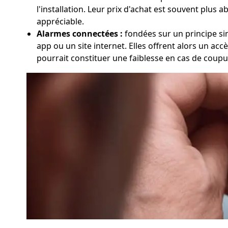
l'installation. Leur prix d'achat est souvent plus 
appréciable.
Alarmes connectées :
fondées sur un principe simi
app ou un site internet. Elles offrent alors un ac
pourrait constituer une faiblesse en cas de coupu