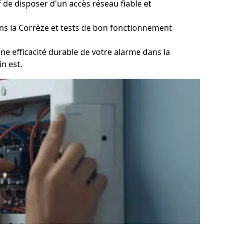
 de disposer d'un accès réseau fiable et
ns la Corrèze et tests de bon fonctionnement
e efficacité durable de votre alarme dans la
in est.