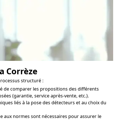
la Corrèze
processus structuré :
é de comparer les propositions des différents
sées (garantie, service après-vente, etc.).
iques liés à la pose des détecteurs et au choix du
que aux normes sont nécessaires pour assurer le