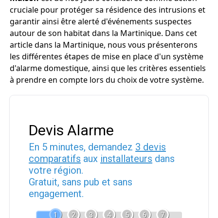
cruciale pour protéger sa résidence des intrusions et
garantir ainsi être alerté d'événements suspectes
autour de son habitat dans la Martinique. Dans cet
article dans la Martinique, nous vous présenterons
les différentes étapes de mise en place d'un système
d'alarme domestique, ainsi que les critères essentiels
à prendre en compte lors du choix de votre système.
Devis Alarme
En 5 minutes, demandez
3 devis
comparatifs
aux
installateurs
dans
votre région.
Gratuit, sans pub et sans
engagement.
1
2
3
4
5
6
7