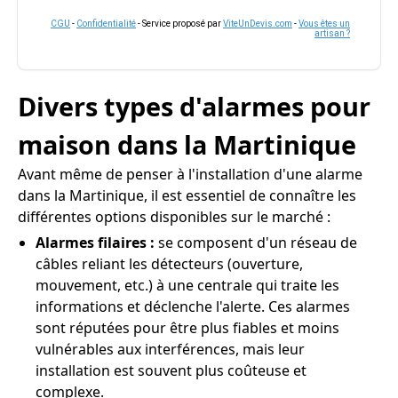
CGU
-
Confidentialité
- Service proposé par
ViteUnDevis.com
-
Vous êtes un
artisan ?
Divers types d'alarmes pour
maison dans la Martinique
Avant même de penser à l'installation d'une alarme
dans la Martinique, il est essentiel de connaître les
différentes options disponibles sur le marché :
Alarmes filaires :
se composent d'un réseau de
câbles reliant les détecteurs (ouverture,
mouvement, etc.) à une centrale qui traite les
informations et déclenche l'alerte. Ces alarmes
sont réputées pour être plus fiables et moins
vulnérables aux interférences, mais leur
installation est souvent plus coûteuse et
complexe.