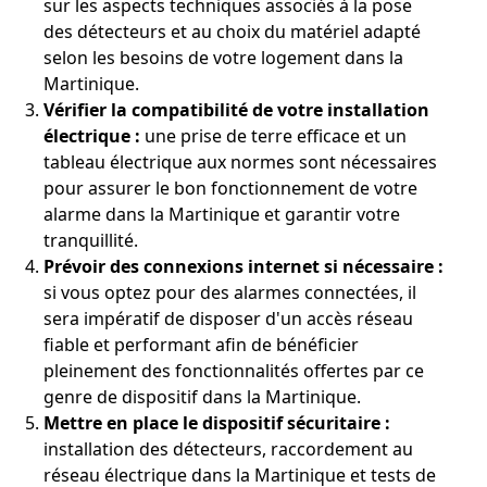
sur les aspects techniques associés à la pose
des détecteurs et au choix du matériel adapté
selon les besoins de votre logement dans la
Martinique.
Vérifier la compatibilité de votre installation
électrique :
une prise de terre efficace et un
tableau électrique aux normes sont nécessaires
pour assurer le bon fonctionnement de votre
alarme dans la Martinique et garantir votre
tranquillité.
Prévoir des connexions internet si nécessaire :
si vous optez pour des alarmes connectées, il
sera impératif de disposer d'un accès réseau
fiable et performant afin de bénéficier
pleinement des fonctionnalités offertes par ce
genre de dispositif dans la Martinique.
Mettre en place le dispositif sécuritaire :
installation des détecteurs, raccordement au
réseau électrique dans la Martinique et tests de