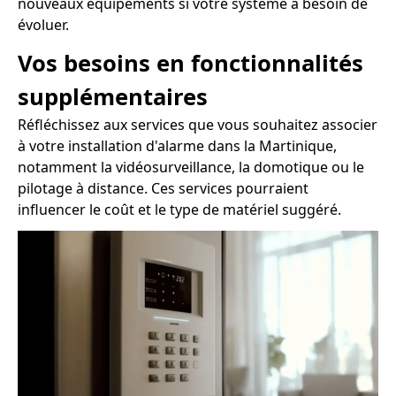
nouveaux équipements si votre système a besoin de
évoluer.
Vos besoins en fonctionnalités
supplémentaires
Réfléchissez aux services que vous souhaitez associer
à votre installation d'alarme dans la Martinique,
notamment la vidéosurveillance, la domotique ou le
pilotage à distance. Ces services pourraient
influencer le coût et le type de matériel suggéré.