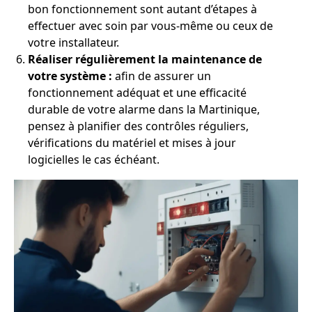
bon fonctionnement sont autant d’étapes à
effectuer avec soin par vous-même ou ceux de
votre installateur.
Réaliser régulièrement la maintenance de
votre système :
afin de assurer un
fonctionnement adéquat et une efficacité
durable de votre alarme dans la Martinique,
pensez à planifier des contrôles réguliers,
vérifications du matériel et mises à jour
logicielles le cas échéant.