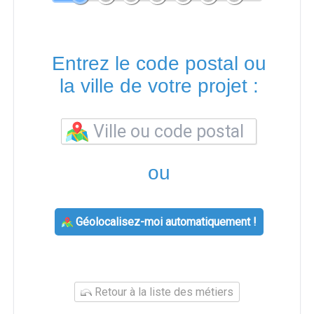
Entrez le code postal ou
la ville de votre projet :
ou
Géolocalisez-moi automatiquement !
Retour à la liste des métiers