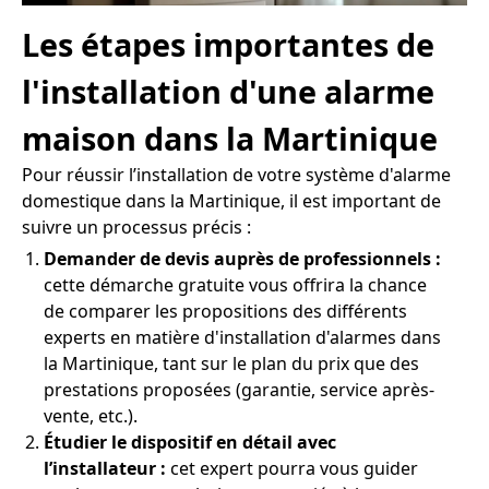
Les étapes importantes de
l'installation d'une alarme
maison dans la Martinique
Pour réussir l’installation de votre système d'alarme
domestique dans la Martinique, il est important de
suivre un processus précis :
Demander de devis auprès de professionnels :
cette démarche gratuite vous offrira la chance
de comparer les propositions des différents
experts en matière d'installation d'alarmes dans
la Martinique, tant sur le plan du prix que des
prestations proposées (garantie, service après-
vente, etc.).
Étudier le dispositif en détail avec
l’installateur :
cet expert pourra vous guider