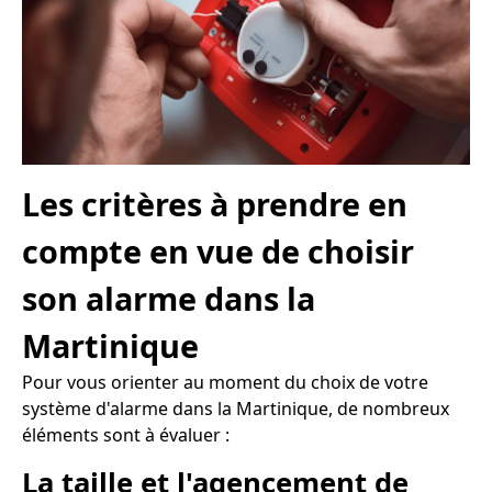
Les critères à prendre en
compte en vue de choisir
son alarme dans la
Martinique
Pour vous orienter au moment du choix de votre
système d'alarme dans la Martinique, de nombreux
éléments sont à évaluer :
La taille et l'agencement de