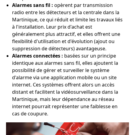
Alarmes sans fil :
opèrent par transmission
radio entre les détecteurs et la centrale dans la
Martinique, ce qui réduit et limite les travaux liés
à l'installation. Leur prix d'achat est
généralement plus attractif, et elles offrent une
flexibilité d'utilisation et d'évolution (ajout ou
suppression de détecteurs) avantageuse.
Alarmes connectées :
basées sur un principe
identique aux alarmes sans fil, elles ajoutent la
possibilité de gérer et surveiller le système
d'alarme via une application mobile ou un site
internet. Ces systèmes offrent alors un accès
distant et facilitent la vidéosurveillance dans la
Martinique, mais leur dépendance au réseau
internet pourrait représenter une faiblesse en
cas de coupure.