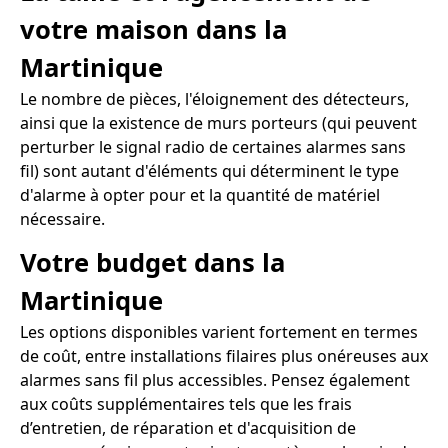
votre maison dans la
Martinique
Le nombre de pièces, l'éloignement des détecteurs,
ainsi que la existence de murs porteurs (qui peuvent
perturber le signal radio de certaines alarmes sans
fil) sont autant d'éléments qui déterminent le type
d'alarme à opter pour et la quantité de matériel
nécessaire.
Votre budget dans la
Martinique
Les options disponibles varient fortement en termes
de coût, entre installations filaires plus onéreuses aux
alarmes sans fil plus accessibles. Pensez également
aux coûts supplémentaires tels que les frais
d’entretien, de réparation et d'acquisition de