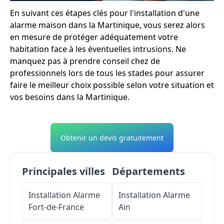
En suivant ces étapes clés pour l'installation d'une
alarme maison dans la Martinique, vous serez alors
en mesure de protéger adéquatement votre
habitation face à les éventuelles intrusions. Ne
manquez pas à prendre conseil chez de
professionnels lors de tous les stades pour assurer
faire le meilleur choix possible selon votre situation et
vos besoins dans la Martinique.
Obtenir un devis gratuitement
Principales villes
Départements
Installation Alarme
Installation Alarme
Fort-de-France
Ain