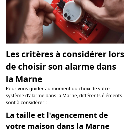
Les critères à considérer lors
de choisir son alarme dans
la Marne
Pour vous guider au moment du choix de votre
système d'alarme dans la Marne, différents éléments
sont à considérer :
La taille et l'agencement de
votre maison dans la Marne