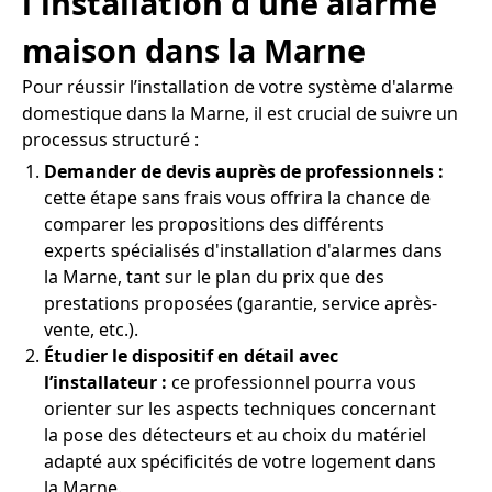
l'installation d'une alarme
maison dans la Marne
Pour réussir l’installation de votre système d'alarme
domestique dans la Marne, il est crucial de suivre un
processus structuré :
Demander de devis auprès de professionnels :
cette étape sans frais vous offrira la chance de
comparer les propositions des différents
experts spécialisés d'installation d'alarmes dans
la Marne, tant sur le plan du prix que des
prestations proposées (garantie, service après-
vente, etc.).
Étudier le dispositif en détail avec
l’installateur :
ce professionnel pourra vous
orienter sur les aspects techniques concernant
la pose des détecteurs et au choix du matériel
adapté aux spécificités de votre logement dans
la Marne.