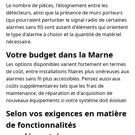
Le nombre de pièces, l'éloignement entre les
détecteurs, ainsi que la présence de murs porteurs
(qui pourraient perturber le signal radio de certaines
alarmes sans fil) sont autant d'éléments qui orientent
le type d'alarme à choisir et la quantité de matériel
nécessaire.
Votre budget dans la Marne
Les options disponibles varient fortement en termes
de coût, entre installations filaires plus onéreuses aux
alarmes sans fil plus accessibles. Pensez aussi aux
coûts supplémentaires tels que les frais de
maintenance, de réparation et d'acquisition de
nouveaux équipements si votre système doit évoluer.
Selon vos exigences en matière
de fonctionnalités