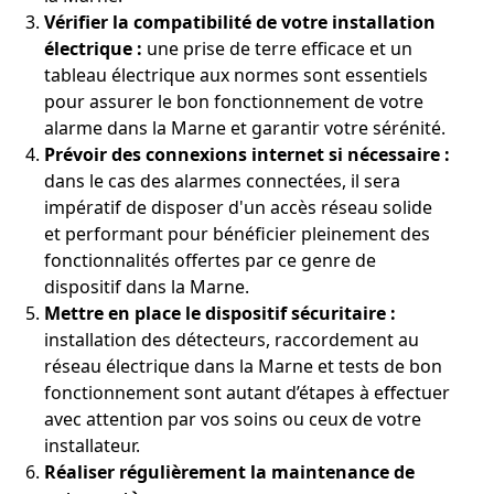
Vérifier la compatibilité de votre installation
électrique :
une prise de terre efficace et un
tableau électrique aux normes sont essentiels
pour assurer le bon fonctionnement de votre
alarme dans la Marne et garantir votre sérénité.
Prévoir des connexions internet si nécessaire :
dans le cas des alarmes connectées, il sera
impératif de disposer d'un accès réseau solide
et performant pour bénéficier pleinement des
fonctionnalités offertes par ce genre de
dispositif dans la Marne.
Mettre en place le dispositif sécuritaire :
installation des détecteurs, raccordement au
réseau électrique dans la Marne et tests de bon
fonctionnement sont autant d’étapes à effectuer
avec attention par vos soins ou ceux de votre
installateur.
Réaliser régulièrement la maintenance de