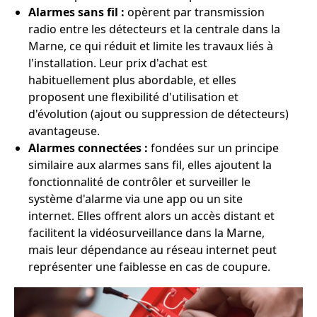
Alarmes sans fil :
opèrent par transmission
radio entre les détecteurs et la centrale dans la
Marne, ce qui réduit et limite les travaux liés à
l'installation. Leur prix d'achat est
habituellement plus abordable, et elles
proposent une flexibilité d'utilisation et
d'évolution (ajout ou suppression de détecteurs)
avantageuse.
Alarmes connectées :
fondées sur un principe
similaire aux alarmes sans fil, elles ajoutent la
fonctionnalité de contrôler et surveiller le
système d'alarme via une app ou un site
internet. Elles offrent alors un accès distant et
facilitent la vidéosurveillance dans la Marne,
mais leur dépendance au réseau internet peut
représenter une faiblesse en cas de coupure.