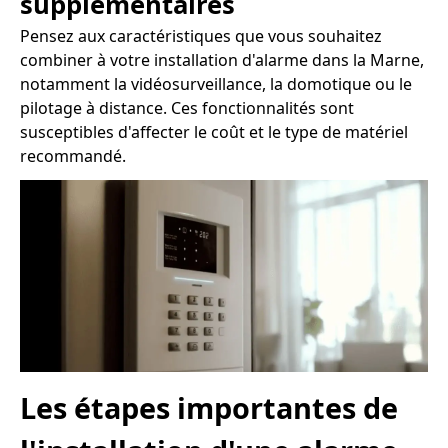
supplémentaires
Pensez aux caractéristiques que vous souhaitez
combiner à votre installation d'alarme dans la Marne,
notamment la vidéosurveillance, la domotique ou le
pilotage à distance. Ces fonctionnalités sont
susceptibles d'affecter le coût et le type de matériel
recommandé.
Les étapes importantes de