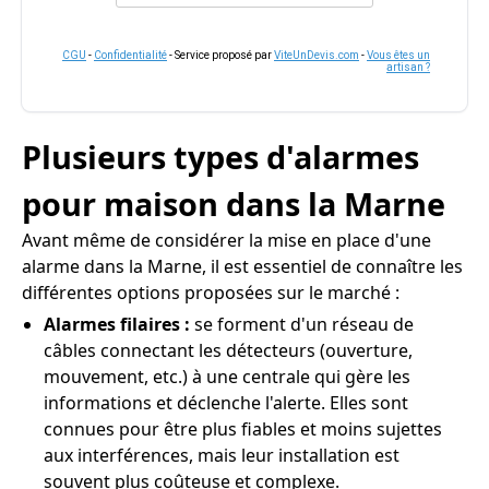
CGU
-
Confidentialité
- Service proposé par
ViteUnDevis.com
-
Vous êtes un
artisan ?
Plusieurs types d'alarmes
pour maison dans la Marne
Avant même de considérer la mise en place d'une
alarme dans la Marne, il est essentiel de connaître les
différentes options proposées sur le marché :
Alarmes filaires :
se forment d'un réseau de
câbles connectant les détecteurs (ouverture,
mouvement, etc.) à une centrale qui gère les
informations et déclenche l'alerte. Elles sont
connues pour être plus fiables et moins sujettes
aux interférences, mais leur installation est
souvent plus coûteuse et complexe.