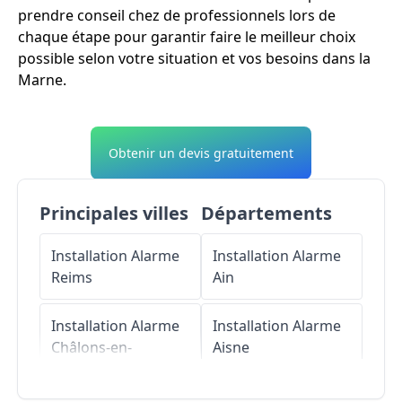
prendre conseil chez de professionnels lors de
chaque étape pour garantir faire le meilleur choix
possible selon votre situation et vos besoins dans la
Marne.
Obtenir un devis gratuitement
Principales villes
Départements
Installation Alarme
Installation Alarme
Reims
Ain
Installation Alarme
Installation Alarme
Châlons-en-
Aisne
Champagne
Installation Alarme