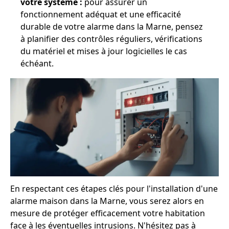
votre système :
pour assurer un
fonctionnement adéquat et une efficacité
durable de votre alarme dans la Marne, pensez
à planifier des contrôles réguliers, vérifications
du matériel et mises à jour logicielles le cas
échéant.
En respectant ces étapes clés pour l'installation d'une
alarme maison dans la Marne, vous serez alors en
mesure de protéger efficacement votre habitation
face à les éventuelles intrusions. N'hésitez pas à