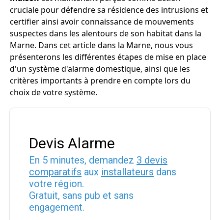
cruciale pour défendre sa résidence des intrusions et
certifier ainsi avoir connaissance de mouvements
suspectes dans les alentours de son habitat dans la
Marne. Dans cet article dans la Marne, nous vous
présenterons les différentes étapes de mise en place
d'un système d'alarme domestique, ainsi que les
critères importants à prendre en compte lors du
choix de votre système.
Devis Alarme
En 5 minutes, demandez
3 devis
comparatifs
aux
installateurs
dans
votre région.
Gratuit, sans pub et sans
engagement.