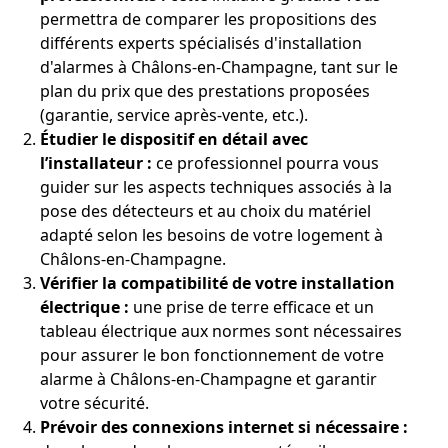
permettra de comparer les propositions des
différents experts spécialisés d'installation
d'alarmes à Châlons-en-Champagne, tant sur le
plan du prix que des prestations proposées
(garantie, service après-vente, etc.).
Étudier le dispositif en détail avec
l’installateur :
ce professionnel pourra vous
guider sur les aspects techniques associés à la
pose des détecteurs et au choix du matériel
adapté selon les besoins de votre logement à
Châlons-en-Champagne.
Vérifier la compatibilité de votre installation
électrique :
une prise de terre efficace et un
tableau électrique aux normes sont nécessaires
pour assurer le bon fonctionnement de votre
alarme à Châlons-en-Champagne et garantir
votre sécurité.
Prévoir des connexions internet si nécessaire :