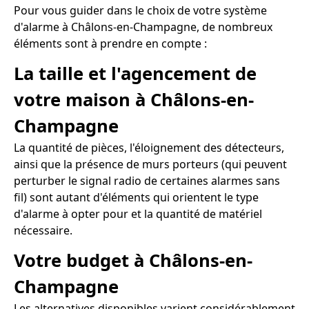
Pour vous guider dans le choix de votre système
d'alarme à Châlons-en-Champagne, de nombreux
éléments sont à prendre en compte :
La taille et l'agencement de
votre maison à Châlons-en-
Champagne
La quantité de pièces, l'éloignement des détecteurs,
ainsi que la présence de murs porteurs (qui peuvent
perturber le signal radio de certaines alarmes sans
fil) sont autant d'éléments qui orientent le type
d'alarme à opter pour et la quantité de matériel
nécessaire.
Votre budget à Châlons-en-
Champagne
Les alternatives disponibles varient considérablement