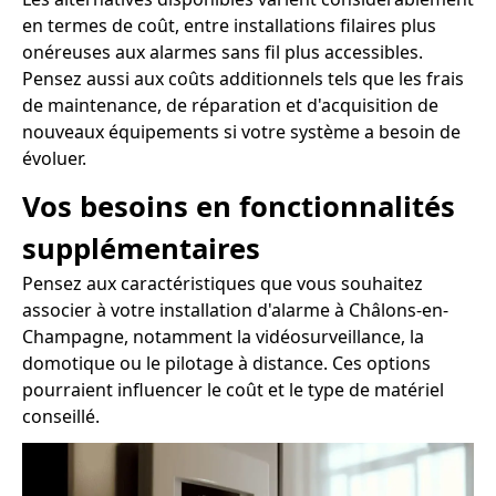
en termes de coût, entre installations filaires plus
onéreuses aux alarmes sans fil plus accessibles.
Pensez aussi aux coûts additionnels tels que les frais
de maintenance, de réparation et d'acquisition de
nouveaux équipements si votre système a besoin de
évoluer.
Vos besoins en fonctionnalités
supplémentaires
Pensez aux caractéristiques que vous souhaitez
associer à votre installation d'alarme à Châlons-en-
Champagne, notamment la vidéosurveillance, la
domotique ou le pilotage à distance. Ces options
pourraient influencer le coût et le type de matériel
conseillé.