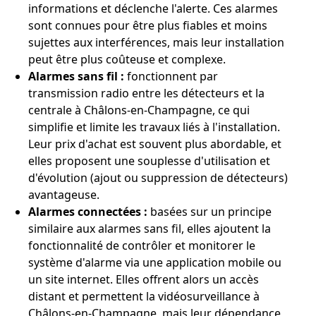
informations et déclenche l'alerte. Ces alarmes
sont connues pour être plus fiables et moins
sujettes aux interférences, mais leur installation
peut être plus coûteuse et complexe.
Alarmes sans fil :
fonctionnent par
transmission radio entre les détecteurs et la
centrale à Châlons-en-Champagne, ce qui
simplifie et limite les travaux liés à l'installation.
Leur prix d'achat est souvent plus abordable, et
elles proposent une souplesse d'utilisation et
d'évolution (ajout ou suppression de détecteurs)
avantageuse.
Alarmes connectées :
basées sur un principe
similaire aux alarmes sans fil, elles ajoutent la
fonctionnalité de contrôler et monitorer le
système d'alarme via une application mobile ou
un site internet. Elles offrent alors un accès
distant et permettent la vidéosurveillance à
Châlons-en-Champagne, mais leur dépendance