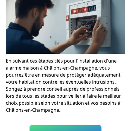
En suivant ces étapes clés pour l'installation d'une
alarme maison à Châlons-en-Champagne, vous
pourrez être en mesure de protéger adéquatement
votre habitation contre les éventuelles intrusions.
Songez à prendre conseil auprès de professionnels
lors de tous les stades pour veiller à faire le meilleur
choix possible selon votre situation et vos besoins à
Châlons-en-Champagne.