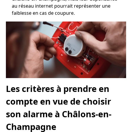
au réseau internet pourrait représenter une
faiblesse en cas de coupure.
Les critères à prendre en
compte en vue de choisir
son alarme à Châlons-en-
Champagne