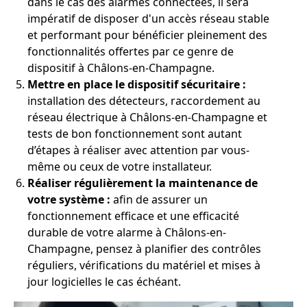
dans le cas des alarmes connectées, il sera
impératif de disposer d'un accès réseau stable
et performant pour bénéficier pleinement des
fonctionnalités offertes par ce genre de
dispositif à Châlons-en-Champagne.
Mettre en place le dispositif sécuritaire :
installation des détecteurs, raccordement au
réseau électrique à Châlons-en-Champagne et
tests de bon fonctionnement sont autant
d’étapes à réaliser avec attention par vous-
même ou ceux de votre installateur.
Réaliser régulièrement la maintenance de
votre système :
afin de assurer un
fonctionnement efficace et une efficacité
durable de votre alarme à Châlons-en-
Champagne, pensez à planifier des contrôles
réguliers, vérifications du matériel et mises à
jour logicielles le cas échéant.