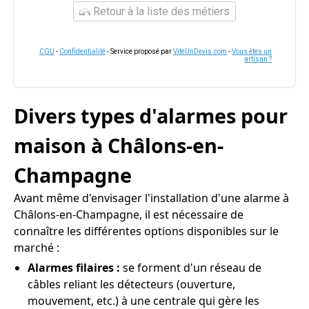
Retour à la liste des métiers
CGU
-
Confidentialité
- Service proposé par
ViteUnDevis.com
-
Vous êtes un
artisan ?
Divers types d'alarmes pour
maison à Châlons-en-
Champagne
Avant même d'envisager l'installation d'une alarme à
Châlons-en-Champagne, il est nécessaire de
connaître les différentes options disponibles sur le
marché :
Alarmes filaires :
se forment d'un réseau de
câbles reliant les détecteurs (ouverture,
mouvement, etc.) à une centrale qui gère les