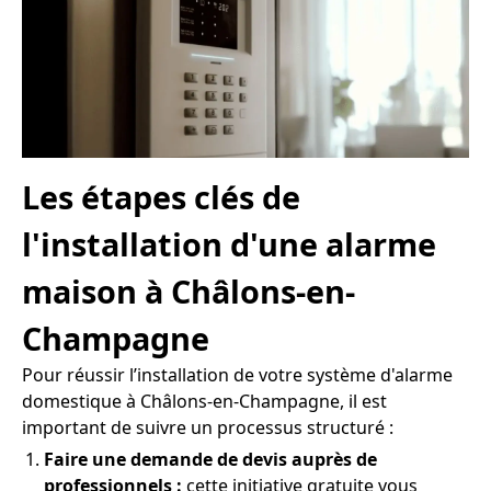
Les étapes clés de
l'installation d'une alarme
maison à Châlons-en-
Champagne
Pour réussir l’installation de votre système d'alarme
domestique à Châlons-en-Champagne, il est
important de suivre un processus structuré :
Faire une demande de devis auprès de
professionnels :
cette initiative gratuite vous