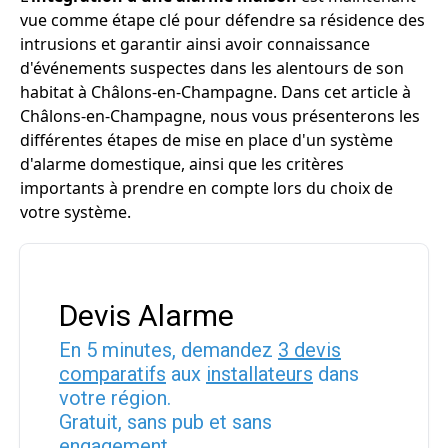
vue comme étape clé pour défendre sa résidence des
intrusions et garantir ainsi avoir connaissance
d'événements suspectes dans les alentours de son
habitat à Châlons-en-Champagne. Dans cet article à
Châlons-en-Champagne, nous vous présenterons les
différentes étapes de mise en place d'un système
d'alarme domestique, ainsi que les critères
importants à prendre en compte lors du choix de
votre système.
Devis Alarme
En 5 minutes, demandez
3 devis
comparatifs
aux
installateurs
dans
votre région.
Gratuit, sans pub et sans
engagement.