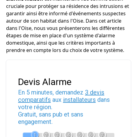
cruciale pour protéger sa résidence des intrusions et
garantir ainsi être informé d'événements suspectes
autour de son habitat dans l'Oise. Dans cet article
dans l'Oise, nous vous présenterons les différentes
étapes de mise en place d'un système d'alarme
domestique, ainsi que les critères importants à
prendre en compte lors du choix de votre système.
Devis Alarme
En 5 minutes, demandez
3 devis
comparatifs
aux
installateurs
dans
votre région.
Gratuit, sans pub et sans
engagement.
1
2
3
4
5
6
7