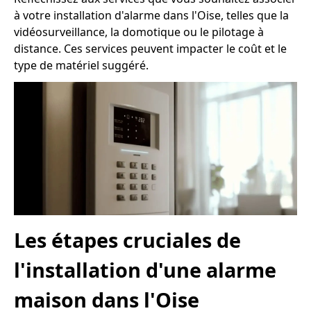
à votre installation d'alarme dans l'Oise, telles que la
vidéosurveillance, la domotique ou le pilotage à
distance. Ces services peuvent impacter le coût et le
type de matériel suggéré.
Les étapes cruciales de
l'installation d'une alarme
maison dans l'Oise