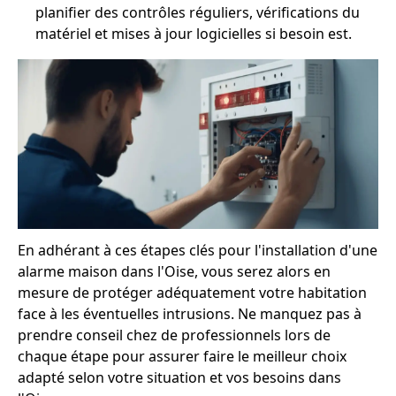
planifier des contrôles réguliers, vérifications du
matériel et mises à jour logicielles si besoin est.
En adhérant à ces étapes clés pour l'installation d'une
alarme maison dans l'Oise, vous serez alors en
mesure de protéger adéquatement votre habitation
face à les éventuelles intrusions. Ne manquez pas à
prendre conseil chez de professionnels lors de
chaque étape pour assurer faire le meilleur choix
adapté selon votre situation et vos besoins dans