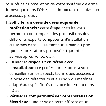
Pour réussir l’installation de votre système d'alarme
domestique dans l'Oise, il est important de suivre un
processus précis :
Solliciter un devis de devis auprès de
professionnels :
cette étape gratuite vous
permettra de comparer les propositions des
différents experts compétents d'installation
d'alarmes dans l'Oise, tant sur le plan du prix
que des prestations proposées (garantie,
service après-vente, etc.).
Étudier le dispositif en détail avec
l’installateur :
ce professionnel pourra vous
conseiller sur les aspects techniques associés à
la pose des détecteurs et au choix du matériel
adapté aux spécificités de votre logement dans
l'Oise.
Vérifier la compatibilité de votre installation
électrique :
une prise de terre efficace et un