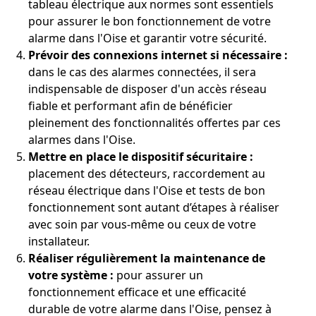
tableau électrique aux normes sont essentiels
pour assurer le bon fonctionnement de votre
alarme dans l'Oise et garantir votre sécurité.
Prévoir des connexions internet si nécessaire :
dans le cas des alarmes connectées, il sera
indispensable de disposer d'un accès réseau
fiable et performant afin de bénéficier
pleinement des fonctionnalités offertes par ces
alarmes dans l'Oise.
Mettre en place le dispositif sécuritaire :
placement des détecteurs, raccordement au
réseau électrique dans l'Oise et tests de bon
fonctionnement sont autant d’étapes à réaliser
avec soin par vous-même ou ceux de votre
installateur.
Réaliser régulièrement la maintenance de
votre système :
pour assurer un
fonctionnement efficace et une efficacité
durable de votre alarme dans l'Oise, pensez à