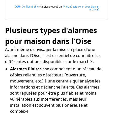
CGU
-
Confidentialité
- Service proposé par
ViteUnDevis.com
-
Vous êtes un
artisan ?
Plusieurs types d'alarmes
pour maison dans l'Oise
Avant même d'envisager la mise en place d'une
alarme dans l'Oise, il est essentiel de connaître les
différentes options disponibles sur le marché :
Alarmes filaires :
se composent d'un réseau de
câbles reliant les détecteurs (ouverture,
mouvement, etc.) à une centrale qui analyse les
informations et déclenche l'alerte. Ces alarmes
sont réputées pour être plus fiables et moins
vulnérables aux interférences, mais leur
installation est souvent plus onéreuse et
complexe.