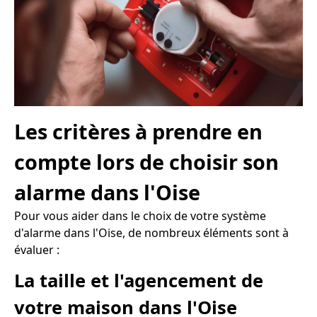
Les critères à prendre en
compte lors de choisir son
alarme dans l'Oise
Pour vous aider dans le choix de votre système
d'alarme dans l'Oise, de nombreux éléments sont à
évaluer :
La taille et l'agencement de
votre maison dans l'Oise