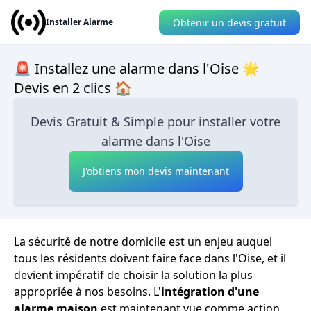
Obtenir un devis gratuit
Installer Alarme
🚨 Installez une alarme dans l'Oise 🌟
Devis en 2 clics 🏠
Devis Gratuit & Simple pour installer votre
alarme dans l'Oise
J'obtiens mon devis maintenant
La sécurité de notre domicile est un enjeu auquel
tous les résidents doivent faire face dans l'Oise, et il
devient impératif de choisir la solution la plus
appropriée à nos besoins. L'
intégration d'une
alarme maison
est maintenant vue comme action