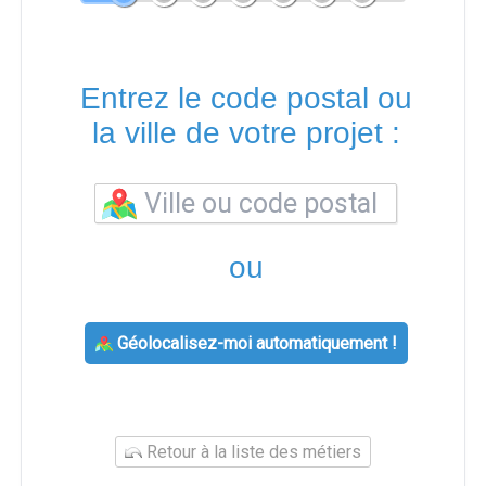
Entrez le code postal ou
la ville de votre projet :
ou
Géolocalisez-moi automatiquement !
Retour à la liste des métiers