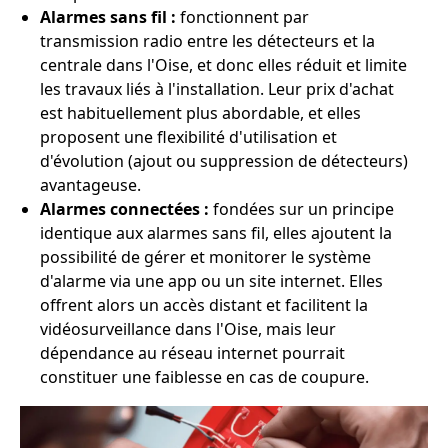
Alarmes sans fil :
fonctionnent par
transmission radio entre les détecteurs et la
centrale dans l'Oise, et donc elles réduit et limite
les travaux liés à l'installation. Leur prix d'achat
est habituellement plus abordable, et elles
proposent une flexibilité d'utilisation et
d'évolution (ajout ou suppression de détecteurs)
avantageuse.
Alarmes connectées :
fondées sur un principe
identique aux alarmes sans fil, elles ajoutent la
possibilité de gérer et monitorer le système
d'alarme via une app ou un site internet. Elles
offrent alors un accès distant et facilitent la
vidéosurveillance dans l'Oise, mais leur
dépendance au réseau internet pourrait
constituer une faiblesse en cas de coupure.