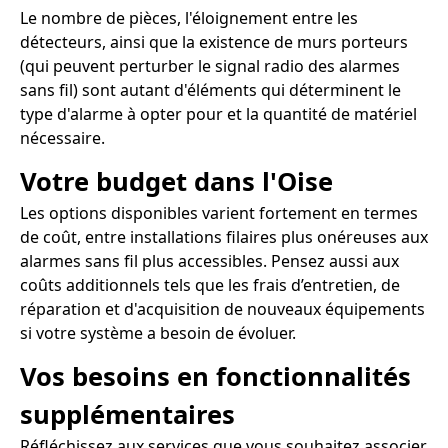
Le nombre de pièces, l'éloignement entre les
détecteurs, ainsi que la existence de murs porteurs
(qui peuvent perturber le signal radio des alarmes
sans fil) sont autant d'éléments qui déterminent le
type d'alarme à opter pour et la quantité de matériel
nécessaire.
Votre budget dans l'Oise
Les options disponibles varient fortement en termes
de coût, entre installations filaires plus onéreuses aux
alarmes sans fil plus accessibles. Pensez aussi aux
coûts additionnels tels que les frais d’entretien, de
réparation et d'acquisition de nouveaux équipements
si votre système a besoin de évoluer.
Vos besoins en fonctionnalités
supplémentaires
Réfléchissez aux services que vous souhaitez associer