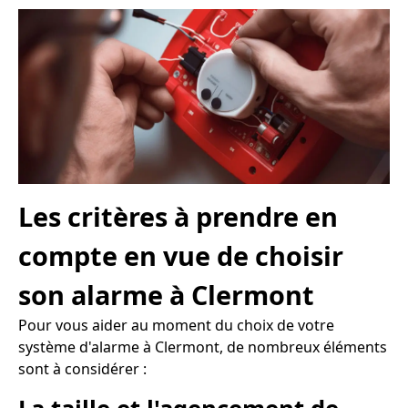
Les critères à prendre en
compte en vue de choisir
son alarme à Clermont
Pour vous aider au moment du choix de votre
système d'alarme à Clermont, de nombreux éléments
sont à considérer :