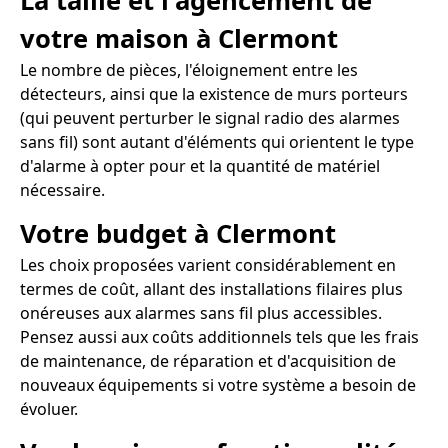
La taille et l'agencement de
votre maison à Clermont
Le nombre de pièces, l'éloignement entre les
détecteurs, ainsi que la existence de murs porteurs
(qui peuvent perturber le signal radio des alarmes
sans fil) sont autant d'éléments qui orientent le type
d'alarme à opter pour et la quantité de matériel
nécessaire.
Votre budget à Clermont
Les choix proposées varient considérablement en
termes de coût, allant des installations filaires plus
onéreuses aux alarmes sans fil plus accessibles.
Pensez aussi aux coûts additionnels tels que les frais
de maintenance, de réparation et d'acquisition de
nouveaux équipements si votre système a besoin de
évoluer.