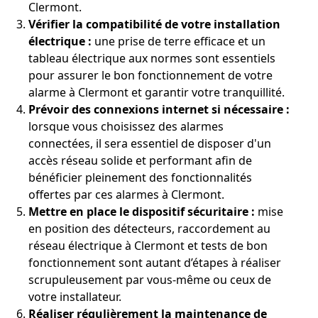
Clermont.
Vérifier la compatibilité de votre installation
électrique :
une prise de terre efficace et un
tableau électrique aux normes sont essentiels
pour assurer le bon fonctionnement de votre
alarme à Clermont et garantir votre tranquillité.
Prévoir des connexions internet si nécessaire :
lorsque vous choisissez des alarmes
connectées, il sera essentiel de disposer d'un
accès réseau solide et performant afin de
bénéficier pleinement des fonctionnalités
offertes par ces alarmes à Clermont.
Mettre en place le dispositif sécuritaire :
mise
en position des détecteurs, raccordement au
réseau électrique à Clermont et tests de bon
fonctionnement sont autant d’étapes à réaliser
scrupuleusement par vous-même ou ceux de
votre installateur.
Réaliser régulièrement la maintenance de