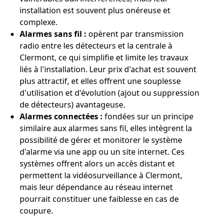
installation est souvent plus onéreuse et
complexe.
Alarmes sans fil :
opèrent par transmission
radio entre les détecteurs et la centrale à
Clermont, ce qui simplifie et limite les travaux
liés à l'installation. Leur prix d'achat est souvent
plus attractif, et elles offrent une souplesse
d'utilisation et d'évolution (ajout ou suppression
de détecteurs) avantageuse.
Alarmes connectées :
fondées sur un principe
similaire aux alarmes sans fil, elles intègrent la
possibilité de gérer et monitorer le système
d'alarme via une app ou un site internet. Ces
systèmes offrent alors un accès distant et
permettent la vidéosurveillance à Clermont,
mais leur dépendance au réseau internet
pourrait constituer une faiblesse en cas de
coupure.