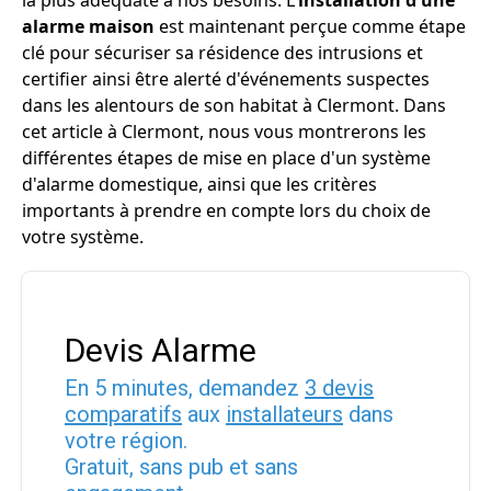
la plus adéquate à nos besoins. L'
installation d'une
alarme maison
est maintenant perçue comme étape
clé pour sécuriser sa résidence des intrusions et
certifier ainsi être alerté d'événements suspectes
dans les alentours de son habitat à Clermont. Dans
cet article à Clermont, nous vous montrerons les
différentes étapes de mise en place d'un système
d'alarme domestique, ainsi que les critères
importants à prendre en compte lors du choix de
votre système.
Devis Alarme
En 5 minutes, demandez
3 devis
comparatifs
aux
installateurs
dans
votre région.
Gratuit, sans pub et sans