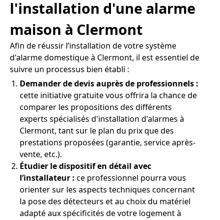
l'installation d'une alarme
maison à Clermont
Afin de réussir l’installation de votre système
d'alarme domestique à Clermont, il est essentiel de
suivre un processus bien établi :
Demander de devis auprès de professionnels :
cette initiative gratuite vous offrira la chance de
comparer les propositions des différents
experts spécialisés d'installation d'alarmes à
Clermont, tant sur le plan du prix que des
prestations proposées (garantie, service après-
vente, etc.).
Étudier le dispositif en détail avec
l’installateur :
ce professionnel pourra vous
orienter sur les aspects techniques concernant
la pose des détecteurs et au choix du matériel
adapté aux spécificités de votre logement à