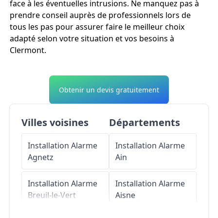
face à les éventuelles intrusions. Ne manquez pas à
prendre conseil auprès de professionnels lors de
tous les pas pour assurer faire le meilleur choix
adapté selon votre situation et vos besoins à
Clermont.
Obtenir un devis gratuitement
Villes voisines
Départements
Installation Alarme
Installation Alarme
Agnetz
Ain
Installation Alarme
Installation Alarme
Breuil-le-Vert
Aisne