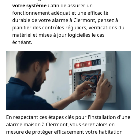
votre système :
afin de assurer un
fonctionnement adéquat et une efficacité
durable de votre alarme à Clermont, pensez à
planifier des contrôles réguliers, vérifications du
matériel et mises à jour logicielles le cas
échéant.
En respectant ces étapes clés pour l'installation d'une
alarme maison à Clermont, vous serez alors en
mesure de protéger efficacement votre habitation