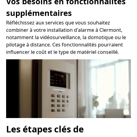
Vos besoins en fonctionnalités
supplémentaires
Réfléchissez aux services que vous souhaitez
combiner à votre installation d'alarme à Clermont,
notamment la vidéosurveillance, la domotique ou le
pilotage à distance. Ces fonctionnalités pourraient
influencer le coût et le type de matériel conseillé.
Les étapes clés de