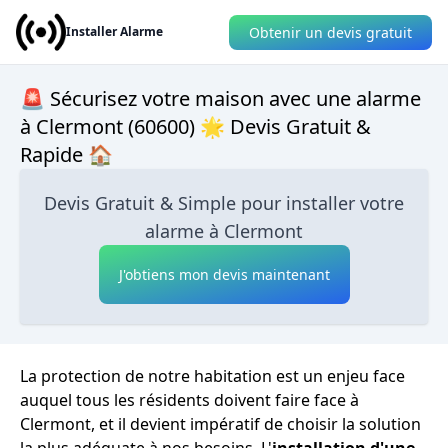
Obtenir un devis gratuit
Installer Alarme
🚨 Sécurisez votre maison avec une alarme
à Clermont (60600) 🌟 Devis Gratuit &
Rapide 🏠
Devis Gratuit & Simple pour installer votre
alarme à Clermont
J'obtiens mon devis maintenant
La protection de notre habitation est un enjeu face
auquel tous les résidents doivent faire face à
Clermont, et il devient impératif de choisir la solution