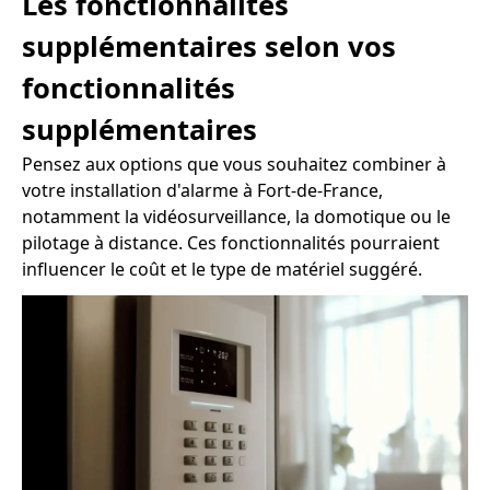
Les fonctionnalités
supplémentaires selon vos
fonctionnalités
supplémentaires
Pensez aux options que vous souhaitez combiner à
votre installation d'alarme à Fort-de-France,
notamment la vidéosurveillance, la domotique ou le
pilotage à distance. Ces fonctionnalités pourraient
influencer le coût et le type de matériel suggéré.