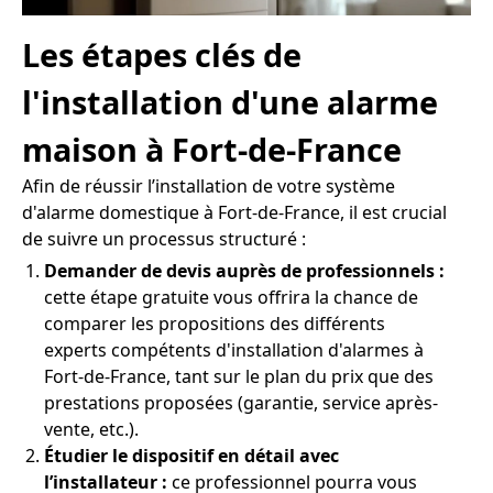
Les étapes clés de
l'installation d'une alarme
maison à Fort-de-France
Afin de réussir l’installation de votre système
d'alarme domestique à Fort-de-France, il est crucial
de suivre un processus structuré :
Demander de devis auprès de professionnels :
cette étape gratuite vous offrira la chance de
comparer les propositions des différents
experts compétents d'installation d'alarmes à
Fort-de-France, tant sur le plan du prix que des
prestations proposées (garantie, service après-
vente, etc.).
Étudier le dispositif en détail avec
l’installateur :
ce professionnel pourra vous