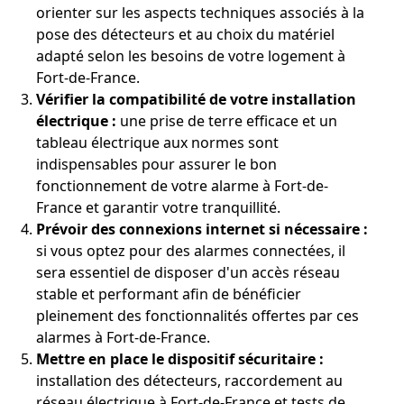
orienter sur les aspects techniques associés à la
pose des détecteurs et au choix du matériel
adapté selon les besoins de votre logement à
Fort-de-France.
Vérifier la compatibilité de votre installation
électrique :
une prise de terre efficace et un
tableau électrique aux normes sont
indispensables pour assurer le bon
fonctionnement de votre alarme à Fort-de-
France et garantir votre tranquillité.
Prévoir des connexions internet si nécessaire :
si vous optez pour des alarmes connectées, il
sera essentiel de disposer d'un accès réseau
stable et performant afin de bénéficier
pleinement des fonctionnalités offertes par ces
alarmes à Fort-de-France.
Mettre en place le dispositif sécuritaire :
installation des détecteurs, raccordement au
réseau électrique à Fort-de-France et tests de