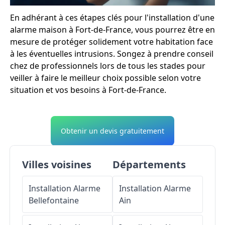
En adhérant à ces étapes clés pour l'installation d'une
alarme maison à Fort-de-France, vous pourrez être en
mesure de protéger solidement votre habitation face
à les éventuelles intrusions. Songez à prendre conseil
chez de professionnels lors de tous les stades pour
veiller à faire le meilleur choix possible selon votre
situation et vos besoins à Fort-de-France.
Obtenir un devis gratuitement
Villes voisines
Départements
Installation Alarme
Installation Alarme
Bellefontaine
Ain