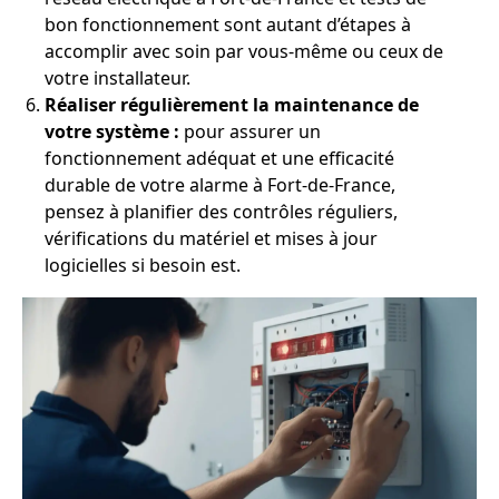
bon fonctionnement sont autant d’étapes à
accomplir avec soin par vous-même ou ceux de
votre installateur.
Réaliser régulièrement la maintenance de
votre système :
pour assurer un
fonctionnement adéquat et une efficacité
durable de votre alarme à Fort-de-France,
pensez à planifier des contrôles réguliers,
vérifications du matériel et mises à jour
logicielles si besoin est.