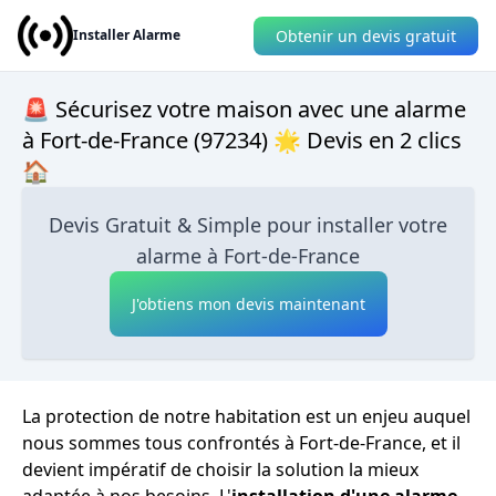
Obtenir un devis gratuit
Installer Alarme
🚨 Sécurisez votre maison avec une alarme
à Fort-de-France (97234) 🌟 Devis en 2 clics
🏠
Devis Gratuit & Simple pour installer votre
alarme à Fort-de-France
J'obtiens mon devis maintenant
La protection de notre habitation est un enjeu auquel
nous sommes tous confrontés à Fort-de-France, et il
devient impératif de choisir la solution la mieux