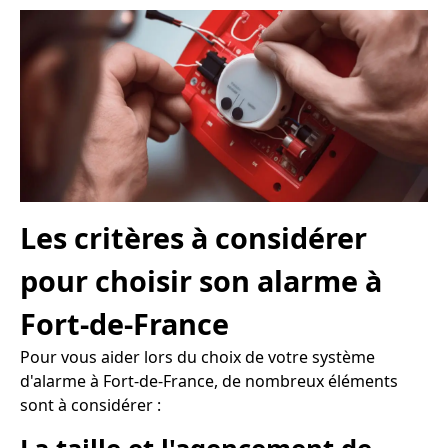
Les critères à considérer
pour choisir son alarme à
Fort-de-France
Pour vous aider lors du choix de votre système
d'alarme à Fort-de-France, de nombreux éléments
sont à considérer :