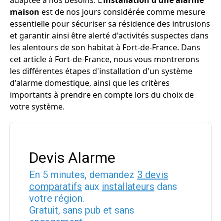
adaptée à nos besoins. L'
installation d'une alarme
maison
est de nos jours considérée comme mesure
essentielle pour sécuriser sa résidence des intrusions
et garantir ainsi être alerté d'activités suspectes dans
les alentours de son habitat à Fort-de-France. Dans
cet article à Fort-de-France, nous vous montrerons
les différentes étapes d'installation d'un système
d'alarme domestique, ainsi que les critères
importants à prendre en compte lors du choix de
votre système.
Devis Alarme
En 5 minutes, demandez
3 devis
comparatifs
aux
installateurs
dans
votre région.
Gratuit, sans pub et sans