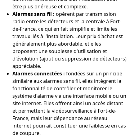
être plus onéreuse et complexe.
Alarmes sans fil :
opèrent par transmission
radio entre les détecteurs et la centrale à Fort-
de-France, ce qui en fait simplifie et limite les
travaux liés à l'installation. Leur prix d'achat est
généralement plus abordable, et elles
proposent une souplesse d'utilisation et
d'évolution (ajout ou suppression de détecteurs)
appréciable.
Alarmes connectées :
fondées sur un principe
similaire aux alarmes sans fil, elles intègrent la
fonctionnalité de contrôler et monitorer le
système d'alarme via une interface mobile ou un
site internet. Elles offrent ainsi un accès distant
et permettent la vidéosurveillance à Fort-de-
France, mais leur dépendance au réseau
internet pourrait constituer une faiblesse en cas
de coupure.