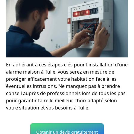
En adhérant à ces étapes clés pour l'installation d'une
alarme maison à Tulle, vous serez en mesure de
protéger efficacement votre habitation face à les
éventuelles intrusions. Ne manquez pas à prendre
conseil auprès de professionnels lors de tous les pas
pour garantir faire le meilleur choix adapté selon
votre situation et vos besoins à Tulle.
Obtenir un devis gratuitement