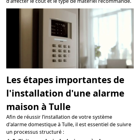
d'affecter le coût et le type de matériel recommandé.
Les étapes importantes de
l'installation d'une alarme
maison à Tulle
Afin de réussir l’installation de votre système
d'alarme domestique à Tulle, il est essentiel de suivre
un processus structuré :