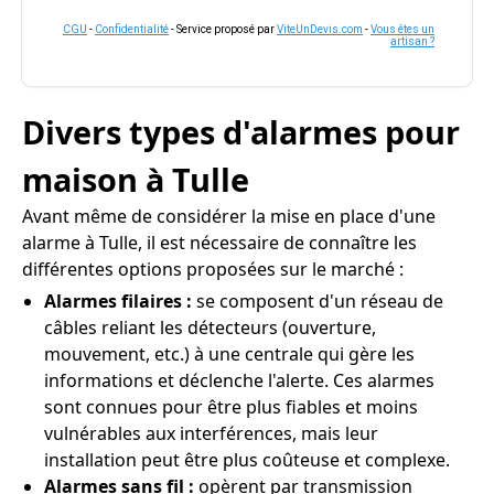
CGU
-
Confidentialité
- Service proposé par
ViteUnDevis.com
-
Vous êtes un
artisan ?
Divers types d'alarmes pour
maison à Tulle
Avant même de considérer la mise en place d'une
alarme à Tulle, il est nécessaire de connaître les
différentes options proposées sur le marché :
Alarmes filaires :
se composent d'un réseau de
câbles reliant les détecteurs (ouverture,
mouvement, etc.) à une centrale qui gère les
informations et déclenche l'alerte. Ces alarmes
sont connues pour être plus fiables et moins
vulnérables aux interférences, mais leur
installation peut être plus coûteuse et complexe.
Alarmes sans fil :
opèrent par transmission