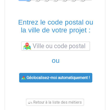
Entrez le code postal ou
la ville de votre projet :
ou
Géolocalisez-moi automatiquement !
Retour à la liste des métiers