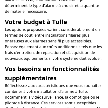
déterminent le type d'alarme à choisir et la quantité
de matériel nécessaire.
Votre budget à Tulle
Les options proposées varient considérablement en
termes de coût, entre installations filaires plus
onéreuses aux alarmes sans fil plus accessibles.
Pensez également aux coûts additionnels tels que les
frais d’entretien, de réparation et d'acquisition de
nouveaux équipements si votre système doit évoluer.
Vos besoins en fonctionnalités
supplémentaires
Réfléchissez aux caractéristiques que vous souhaitez
combiner à votre installation d'alarme à Tulle,
notamment la vidéosurveillance, la domotique ou le
pilotage à distance. Ces services sont susceptibles