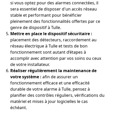
si vous optez pour des alarmes connectées, il
sera essentiel de disposer d'un accès réseau
stable et performant pour bénéficier
pleinement des fonctionnalités offertes par ce
genre de dispositif à Tulle.
Mettre en place le dispositif sécuritaire :
placement des détecteurs, raccordement au
réseau électrique à Tulle et tests de bon
fonctionnement sont autant d’étapes à
accomplir avec attention par vos soins ou ceux
de votre installateur.
Réaliser régulièrement la maintenance de
votre système :
afin de assurer un
fonctionnement efficace et une efficacité
durable de votre alarme à Tulle, pensez à
planifier des contrôles réguliers, vérifications du
matériel et mises à jour logicielles le cas
échéant.