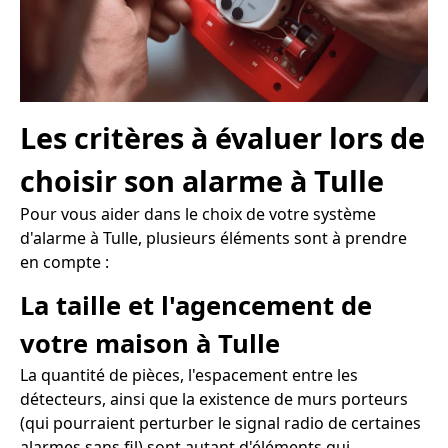
Les critères à évaluer lors de
choisir son alarme à Tulle
Pour vous aider dans le choix de votre système
d'alarme à Tulle, plusieurs éléments sont à prendre
en compte :
La taille et l'agencement de
votre maison à Tulle
La quantité de pièces, l'espacement entre les
détecteurs, ainsi que la existence de murs porteurs
(qui pourraient perturber le signal radio de certaines
alarmes sans fil) sont autant d'éléments qui