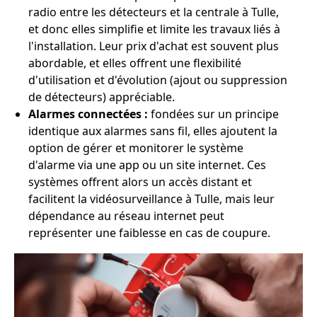
radio entre les détecteurs et la centrale à Tulle,
et donc elles simplifie et limite les travaux liés à
l'installation. Leur prix d'achat est souvent plus
abordable, et elles offrent une flexibilité
d'utilisation et d'évolution (ajout ou suppression
de détecteurs) appréciable.
Alarmes connectées :
fondées sur un principe
identique aux alarmes sans fil, elles ajoutent la
option de gérer et monitorer le système
d'alarme via une app ou un site internet. Ces
systèmes offrent alors un accès distant et
facilitent la vidéosurveillance à Tulle, mais leur
dépendance au réseau internet peut
représenter une faiblesse en cas de coupure.