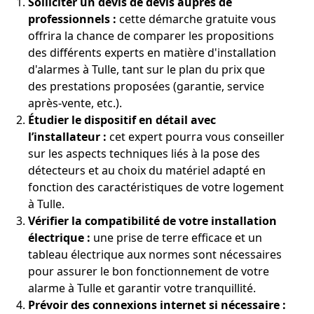
Solliciter un devis de devis auprès de
professionnels :
cette démarche gratuite vous
offrira la chance de comparer les propositions
des différents experts en matière d'installation
d'alarmes à Tulle, tant sur le plan du prix que
des prestations proposées (garantie, service
après-vente, etc.).
Étudier le dispositif en détail avec
l’installateur :
cet expert pourra vous conseiller
sur les aspects techniques liés à la pose des
détecteurs et au choix du matériel adapté en
fonction des caractéristiques de votre logement
à Tulle.
Vérifier la compatibilité de votre installation
électrique :
une prise de terre efficace et un
tableau électrique aux normes sont nécessaires
pour assurer le bon fonctionnement de votre
alarme à Tulle et garantir votre tranquillité.
Prévoir des connexions internet si nécessaire :