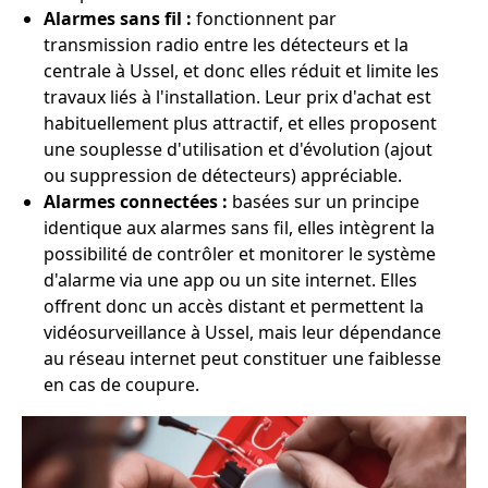
Alarmes sans fil :
fonctionnent par
transmission radio entre les détecteurs et la
centrale à Ussel, et donc elles réduit et limite les
travaux liés à l'installation. Leur prix d'achat est
habituellement plus attractif, et elles proposent
une souplesse d'utilisation et d'évolution (ajout
ou suppression de détecteurs) appréciable.
Alarmes connectées :
basées sur un principe
identique aux alarmes sans fil, elles intègrent la
possibilité de contrôler et monitorer le système
d'alarme via une app ou un site internet. Elles
offrent donc un accès distant et permettent la
vidéosurveillance à Ussel, mais leur dépendance
au réseau internet peut constituer une faiblesse
en cas de coupure.