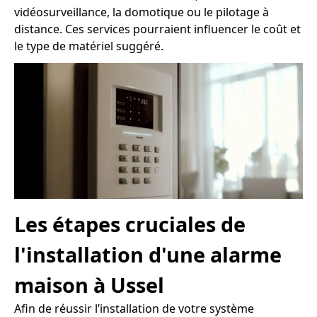
vidéosurveillance, la domotique ou le pilotage à
distance. Ces services pourraient influencer le coût et
le type de matériel suggéré.
Les étapes cruciales de
l'installation d'une alarme
maison à Ussel
Afin de réussir l’installation de votre système