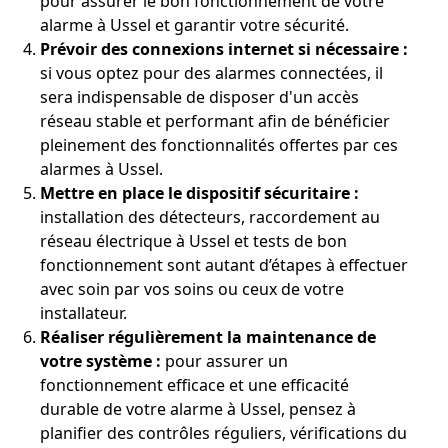
pour assurer le bon fonctionnement de votre
alarme à Ussel et garantir votre sécurité.
Prévoir des connexions internet si nécessaire :
si vous optez pour des alarmes connectées, il
sera indispensable de disposer d'un accès
réseau stable et performant afin de bénéficier
pleinement des fonctionnalités offertes par ces
alarmes à Ussel.
Mettre en place le dispositif sécuritaire :
installation des détecteurs, raccordement au
réseau électrique à Ussel et tests de bon
fonctionnement sont autant d’étapes à effectuer
avec soin par vos soins ou ceux de votre
installateur.
Réaliser régulièrement la maintenance de
votre système :
pour assurer un
fonctionnement efficace et une efficacité
durable de votre alarme à Ussel, pensez à
planifier des contrôles réguliers, vérifications du