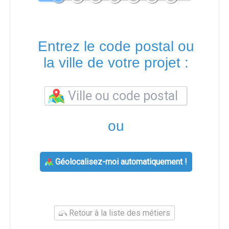
Entrez le code postal ou
la ville de votre projet :
ou
Géolocalisez-moi automatiquement !
Retour à la liste des métiers