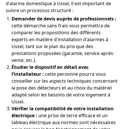
d'alarme domestique à Ussel, il est important de
suivre un processus structuré :
Demander de devis auprès de professionnels :
cette démarche sans frais vous permettra de
comparer les propositions des différents
experts en matière d'installation d'alarmes à
Ussel, tant sur le plan du prix que des
prestations proposées (garantie, service après-
vente, etc.).
Étudier le dispositif en détail avec
l’installateur :
cette personne pourra vous
conseiller sur les aspects techniques concernant
la pose des détecteurs et au choix du matériel
adapté selon les besoins de votre logement à
Ussel.
Vérifier la compatibilité de votre installation
électrique :
une prise de terre efficace et un
tableau électrique aux normes sont nécessaires