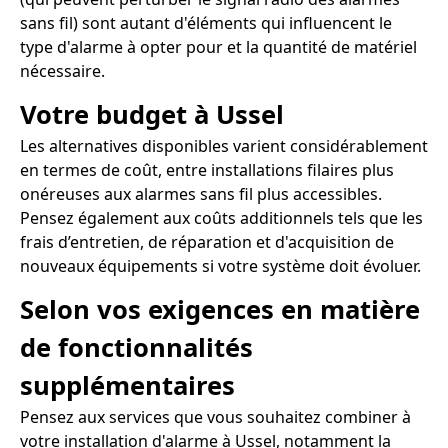
sans fil) sont autant d'éléments qui influencent le
type d'alarme à opter pour et la quantité de matériel
nécessaire.
Votre budget à Ussel
Les alternatives disponibles varient considérablement
en termes de coût, entre installations filaires plus
onéreuses aux alarmes sans fil plus accessibles.
Pensez également aux coûts additionnels tels que les
frais d’entretien, de réparation et d'acquisition de
nouveaux équipements si votre système doit évoluer.
Selon vos exigences en matière
de fonctionnalités
supplémentaires
Pensez aux services que vous souhaitez combiner à
votre installation d'alarme à Ussel, notamment la