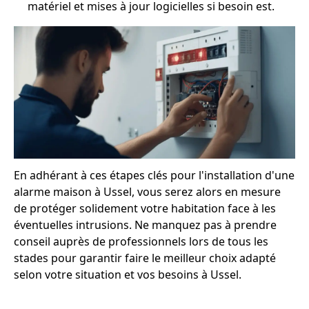
matériel et mises à jour logicielles si besoin est.
En adhérant à ces étapes clés pour l'installation d'une
alarme maison à Ussel, vous serez alors en mesure
de protéger solidement votre habitation face à les
éventuelles intrusions. Ne manquez pas à prendre
conseil auprès de professionnels lors de tous les
stades pour garantir faire le meilleur choix adapté
selon votre situation et vos besoins à Ussel.