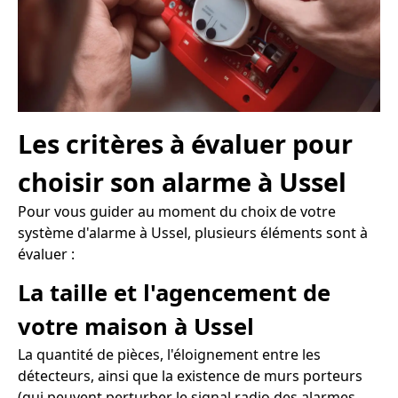
Les critères à évaluer pour
choisir son alarme à Ussel
Pour vous guider au moment du choix de votre
système d'alarme à Ussel, plusieurs éléments sont à
évaluer :
La taille et l'agencement de
votre maison à Ussel
La quantité de pièces, l'éloignement entre les
détecteurs, ainsi que la existence de murs porteurs
(qui peuvent perturber le signal radio des alarmes