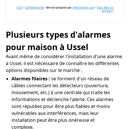
CGU
-
Confidentialité
- Service proposé par
ViteUnDevis.com
-
Vous êtes un
artisan ?
Plusieurs types d'alarmes
pour maison à Ussel
Avant même de considérer l'installation d'une alarme
à Ussel, il est nécessaire de connaître les différentes
options disponibles sur le marché :
Alarmes filaires :
se forment d'un réseau de
câbles connectant les détecteurs (ouverture,
mouvement, etc.) à une centrale qui traite les
informations et déclenche l'alerte. Ces alarmes
sont réputées pour être plus fiables et moins
vulnérables aux interférences, mais leur
installation peut être plus onéreuse et
complexe.