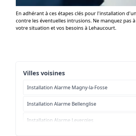
En adhérant à ces étapes clés pour l'installation 
contre les éventuelles intrusions. Ne manquez pas à p
votre situation et vos besoins à Lehaucourt.
Villes voisines
Installation Alarme
Magny-la-Fosse
Installation Alarme
Bellenglise
Installation Alarme
Levergies