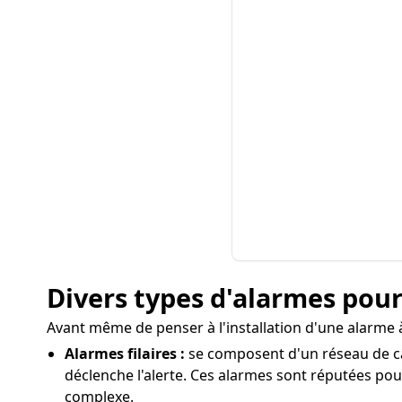
Divers types d'alarmes pou
Avant même de penser à l'installation d'une alarme à 
Alarmes filaires :
se composent d'un réseau de câb
déclenche l'alerte. Ces alarmes sont réputées pour
complexe.