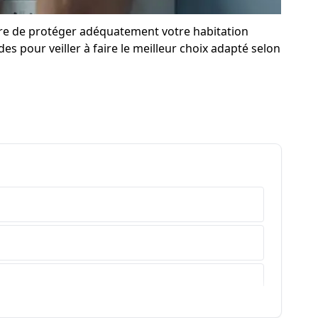
ure de protéger adéquatement votre habitation
s pour veiller à faire le meilleur choix adapté selon