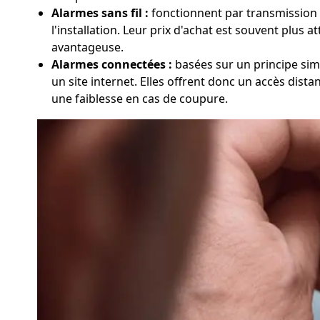
Alarmes sans fil :
fonctionnent par transmission ra
l'installation. Leur prix d'achat est souvent plus 
avantageuse.
Alarmes connectées :
basées sur un principe simil
un site internet. Elles offrent donc un accès dist
une faiblesse en cas de coupure.