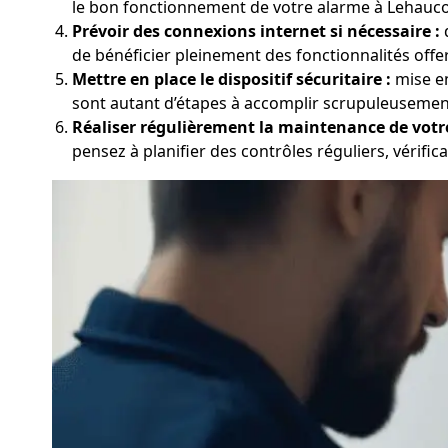
le bon fonctionnement de votre alarme à Lehaucour
Prévoir des connexions internet si nécessaire :
d
de bénéficier pleinement des fonctionnalités offe
Mettre en place le dispositif sécuritaire :
mise en
sont autant d’étapes à accomplir scrupuleusement 
Réaliser régulièrement la maintenance de votr
pensez à planifier des contrôles réguliers, vérifica