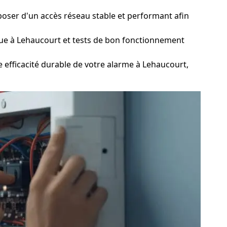
sposer d'un accès réseau stable et performant afin
que à Lehaucourt et tests de bon fonctionnement
 efficacité durable de votre alarme à Lehaucourt,