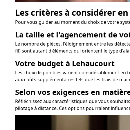
Les critères à considérer e
Pour vous guider au moment du choix de votre syst
La taille et l'agencement de v
Le nombre de pièces, l'éloignement entre les détecte
fil) sont autant d'éléments qui orientent le type d'al
Votre budget à Lehaucourt
Les choix disponibles varient considérablement en ter
aux coûts supplémentaires tels que les frais de mai
Selon vos exigences en matièr
Réfléchissez aux caractéristiques que vous souhaite
pilotage à distance. Ces options pourraient influenc