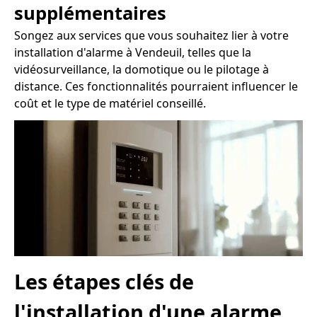
supplémentaires
Songez aux services que vous souhaitez lier à votre
installation d'alarme à Vendeuil, telles que la
vidéosurveillance, la domotique ou le pilotage à
distance. Ces fonctionnalités pourraient influencer le
coût et le type de matériel conseillé.
Les étapes clés de
l'installation d'une alarme