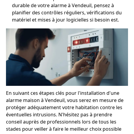
durable de votre alarme à Vendeuil, pensez à
planifier des contrôles réguliers, vérifications du
matériel et mises à jour logicielles si besoin est.
En suivant ces étapes clés pour l'installation d'une
alarme maison à Vendeuil, vous serez en mesure de
protéger adéquatement votre habitation contre les
éventuelles intrusions. N'hésitez pas à prendre
conseil auprès de professionnels lors de tous les
stades pour veiller à faire le meilleur choix possible