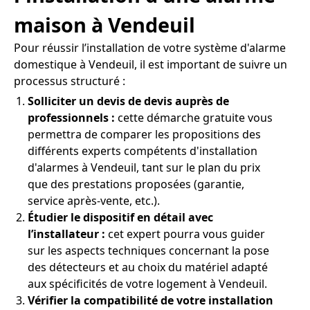
maison à Vendeuil
Pour réussir l’installation de votre système d'alarme
domestique à Vendeuil, il est important de suivre un
processus structuré :
Solliciter un devis de devis auprès de
professionnels :
cette démarche gratuite vous
permettra de comparer les propositions des
différents experts compétents d'installation
d'alarmes à Vendeuil, tant sur le plan du prix
que des prestations proposées (garantie,
service après-vente, etc.).
Étudier le dispositif en détail avec
l’installateur :
cet expert pourra vous guider
sur les aspects techniques concernant la pose
des détecteurs et au choix du matériel adapté
aux spécificités de votre logement à Vendeuil.
Vérifier la compatibilité de votre installation