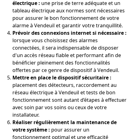
électrique :
une prise de terre adéquate et un
tableau électrique aux normes sont nécessaires
pour assurer le bon fonctionnement de votre
alarme à Vendeuil et garantir votre tranquillité.
Prévoir des connexions internet si nécessaire :
lorsque vous choisissez des alarmes
connectées, il sera indispensable de disposer
d'un accès réseau fiable et performant afin de
bénéficier pleinement des fonctionnalités
offertes par ce genre de dispositif à Vendeuil.
Mettre en place le dispositif sécuritaire :
placement des détecteurs, raccordement au
réseau électrique à Vendeuil et tests de bon
fonctionnement sont autant d’étapes à effectuer
avec soin par vos soins ou ceux de votre
installateur.
Réaliser régulièrement la maintenance de
votre système :
pour assurer un
fonctionnement optimal et une efficacité