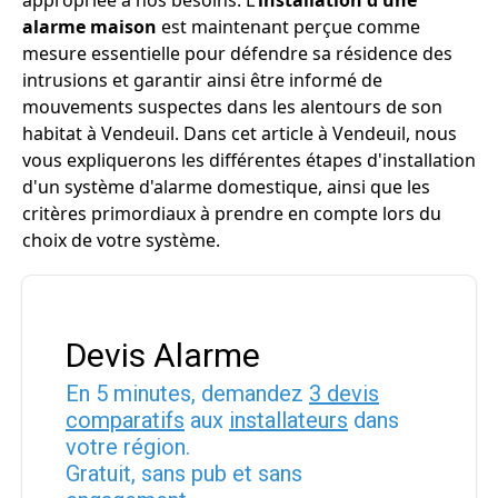
appropriée à nos besoins. L'
installation d'une
alarme maison
est maintenant perçue comme
mesure essentielle pour défendre sa résidence des
intrusions et garantir ainsi être informé de
mouvements suspectes dans les alentours de son
habitat à Vendeuil. Dans cet article à Vendeuil, nous
vous expliquerons les différentes étapes d'installation
d'un système d'alarme domestique, ainsi que les
critères primordiaux à prendre en compte lors du
choix de votre système.
Devis Alarme
En 5 minutes, demandez
3 devis
comparatifs
aux
installateurs
dans
votre région.
Gratuit, sans pub et sans