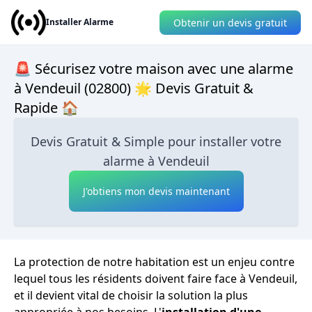
Obtenir un devis gratuit
Installer Alarme
🚨 Sécurisez votre maison avec une alarme
à Vendeuil (02800) 🌟 Devis Gratuit &
Rapide 🏠
Devis Gratuit & Simple pour installer votre
alarme à Vendeuil
J'obtiens mon devis maintenant
La protection de notre habitation est un enjeu contre
lequel tous les résidents doivent faire face à Vendeuil,
et il devient vital de choisir la solution la plus