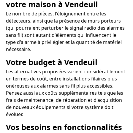
votre maison à Vendeuil
Le nombre de pièces, l'éloignement entre les
détecteurs, ainsi que la présence de murs porteurs
(qui pourraient perturber le signal radio des alarmes
sans fil) sont autant d'éléments qui influencent le
type d'alarme à privilégier et la quantité de matériel
nécessaire.
Votre budget à Vendeuil
Les alternatives proposées varient considérablement
en termes de coût, entre installations filaires plus
onéreuses aux alarmes sans fil plus accessibles.
Pensez aussi aux coûts supplémentaires tels que les
frais de maintenance, de réparation et d'acquisition
de nouveaux équipements si votre système doit
évoluer.
Vos besoins en fonctionnalités