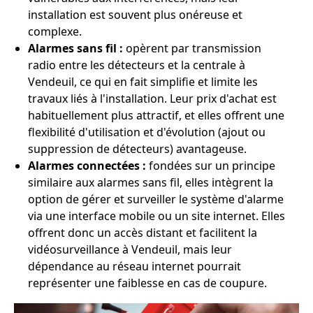
installation est souvent plus onéreuse et
complexe.
Alarmes sans fil :
opèrent par transmission
radio entre les détecteurs et la centrale à
Vendeuil, ce qui en fait simplifie et limite les
travaux liés à l'installation. Leur prix d'achat est
habituellement plus attractif, et elles offrent une
flexibilité d'utilisation et d'évolution (ajout ou
suppression de détecteurs) avantageuse.
Alarmes connectées :
fondées sur un principe
similaire aux alarmes sans fil, elles intègrent la
option de gérer et surveiller le système d'alarme
via une interface mobile ou un site internet. Elles
offrent donc un accès distant et facilitent la
vidéosurveillance à Vendeuil, mais leur
dépendance au réseau internet pourrait
représenter une faiblesse en cas de coupure.