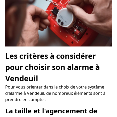
Les critères à considérer
pour choisir son alarme à
Vendeuil
Pour vous orienter dans le choix de votre système
d'alarme à Vendeuil, de nombreux éléments sont à
prendre en compte :
La taille et l'agencement de