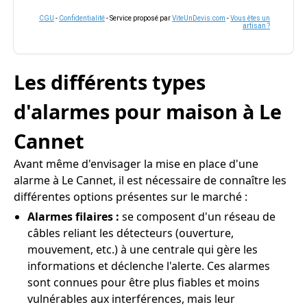
CGU
-
Confidentialité
- Service proposé par
ViteUnDevis.com
-
Vous êtes un
artisan ?
Les différents types
d'alarmes pour maison à Le
Cannet
Avant même d'envisager la mise en place d'une
alarme à Le Cannet, il est nécessaire de connaître les
différentes options présentes sur le marché :
Alarmes filaires :
se composent d'un réseau de
câbles reliant les détecteurs (ouverture,
mouvement, etc.) à une centrale qui gère les
informations et déclenche l'alerte. Ces alarmes
sont connues pour être plus fiables et moins
vulnérables aux interférences, mais leur