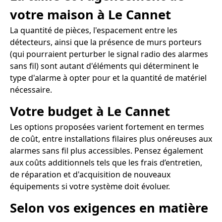
votre maison à Le Cannet
La quantité de pièces, l'espacement entre les
détecteurs, ainsi que la présence de murs porteurs
(qui pourraient perturber le signal radio des alarmes
sans fil) sont autant d'éléments qui déterminent le
type d'alarme à opter pour et la quantité de matériel
nécessaire.
Votre budget à Le Cannet
Les options proposées varient fortement en termes
de coût, entre installations filaires plus onéreuses aux
alarmes sans fil plus accessibles. Pensez également
aux coûts additionnels tels que les frais d’entretien,
de réparation et d'acquisition de nouveaux
équipements si votre système doit évoluer.
Selon vos exigences en matière