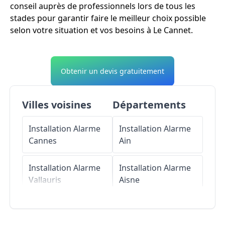
conseil auprès de professionnels lors de tous les
stades pour garantir faire le meilleur choix possible
selon votre situation et vos besoins à Le Cannet.
Obtenir un devis gratuitement
Villes voisines
Départements
Installation Alarme
Installation Alarme
Cannes
Ain
Installation Alarme
Installation Alarme
Vallauris
Aisne
Installation Alarme
Installation Alarme
Mougins
Allier