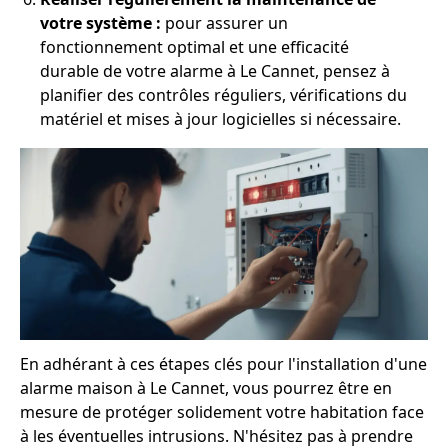
votre système :
pour assurer un
fonctionnement optimal et une efficacité
durable de votre alarme à Le Cannet, pensez à
planifier des contrôles réguliers, vérifications du
matériel et mises à jour logicielles si nécessaire.
En adhérant à ces étapes clés pour l'installation d'une
alarme maison à Le Cannet, vous pourrez être en
mesure de protéger solidement votre habitation face
à les éventuelles intrusions. N'hésitez pas à prendre