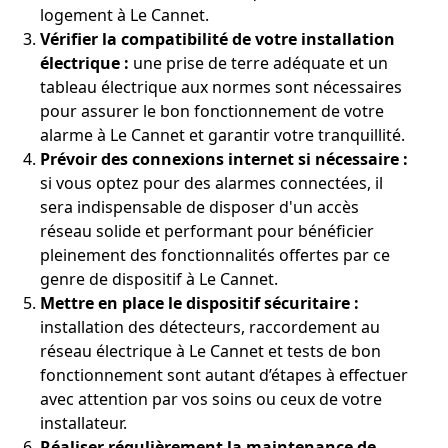
logement à Le Cannet.
Vérifier la compatibilité de votre installation
électrique :
une prise de terre adéquate et un
tableau électrique aux normes sont nécessaires
pour assurer le bon fonctionnement de votre
alarme à Le Cannet et garantir votre tranquillité.
Prévoir des connexions internet si nécessaire :
si vous optez pour des alarmes connectées, il
sera indispensable de disposer d'un accès
réseau solide et performant pour bénéficier
pleinement des fonctionnalités offertes par ce
genre de dispositif à Le Cannet.
Mettre en place le dispositif sécuritaire :
installation des détecteurs, raccordement au
réseau électrique à Le Cannet et tests de bon
fonctionnement sont autant d’étapes à effectuer
avec attention par vos soins ou ceux de votre
installateur.
Réaliser régulièrement la maintenance de