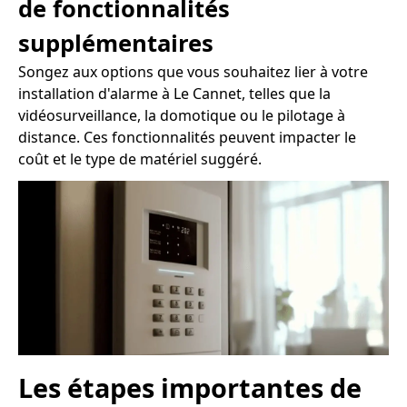
de fonctionnalités
supplémentaires
Songez aux options que vous souhaitez lier à votre
installation d'alarme à Le Cannet, telles que la
vidéosurveillance, la domotique ou le pilotage à
distance. Ces fonctionnalités peuvent impacter le
coût et le type de matériel suggéré.
Les étapes importantes de