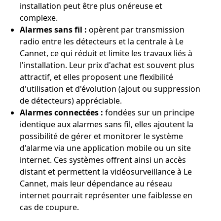
installation peut être plus onéreuse et
complexe.
Alarmes sans fil :
opèrent par transmission
radio entre les détecteurs et la centrale à Le
Cannet, ce qui réduit et limite les travaux liés à
l'installation. Leur prix d'achat est souvent plus
attractif, et elles proposent une flexibilité
d'utilisation et d'évolution (ajout ou suppression
de détecteurs) appréciable.
Alarmes connectées :
fondées sur un principe
identique aux alarmes sans fil, elles ajoutent la
possibilité de gérer et monitorer le système
d'alarme via une application mobile ou un site
internet. Ces systèmes offrent ainsi un accès
distant et permettent la vidéosurveillance à Le
Cannet, mais leur dépendance au réseau
internet pourrait représenter une faiblesse en
cas de coupure.