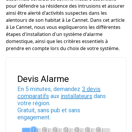
pour défendre sa résidence des intrusions et assurer
ainsi être alerté d'activités suspectes dans les
alentours de son habitat à Le Cannet. Dans cet article
à Le Cannet, nous vous expliquerons les différentes
étapes d'installation d'un système d'alarme
domestique, ainsi que les critères essentiels à
prendre en compte lors du choix de votre système.
Devis Alarme
En 5 minutes, demandez
3 devis
comparatifs
aux
installateurs
dans
votre région.
Gratuit, sans pub et sans
engagement.
1
2
3
4
5
6
7