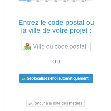
Entrez le code postal ou
la ville de votre projet :
ou
Géolocalisez-moi automatiquement !
Retour à la liste des métiers