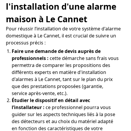
l'installation d'une alarme
maison à Le Cannet
Pour réussir l’installation de votre système d'alarme
domestique à Le Cannet, il est crucial de suivre un
processus précis :
Faire une demande de devis auprès de
professionnels :
cette démarche sans frais vous
permettra de comparer les propositions des
différents experts en matière d'installation
d'alarmes à Le Cannet, tant sur le plan du prix
que des prestations proposées (garantie,
service après-vente, etc.).
Étudier le dispositif en détail avec
l’installateur :
ce professionnel pourra vous
guider sur les aspects techniques liés à la pose
des détecteurs et au choix du matériel adapté
en fonction des caractéristiques de votre