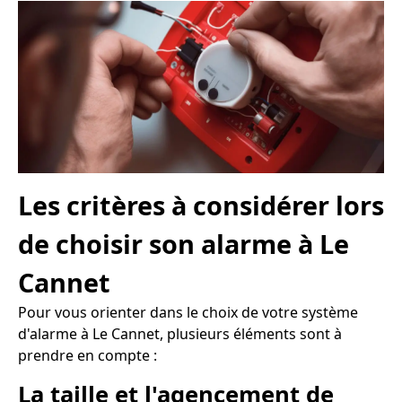
Les critères à considérer lors
de choisir son alarme à Le
Cannet
Pour vous orienter dans le choix de votre système
d'alarme à Le Cannet, plusieurs éléments sont à
prendre en compte :
La taille et l'agencement de