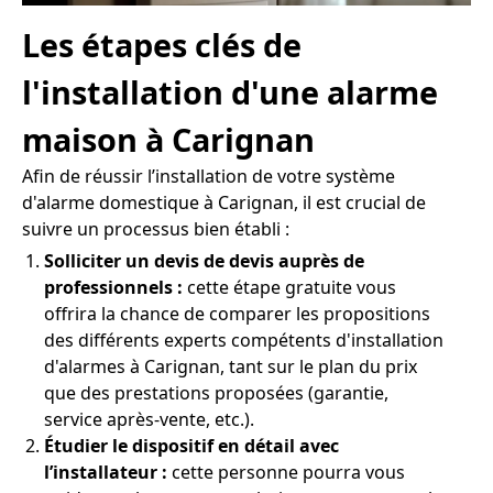
Les étapes clés de
l'installation d'une alarme
maison à Carignan
Afin de réussir l’installation de votre système
d'alarme domestique à Carignan, il est crucial de
suivre un processus bien établi :
Solliciter un devis de devis auprès de
professionnels :
cette étape gratuite vous
offrira la chance de comparer les propositions
des différents experts compétents d'installation
d'alarmes à Carignan, tant sur le plan du prix
que des prestations proposées (garantie,
service après-vente, etc.).
Étudier le dispositif en détail avec
l’installateur :
cette personne pourra vous