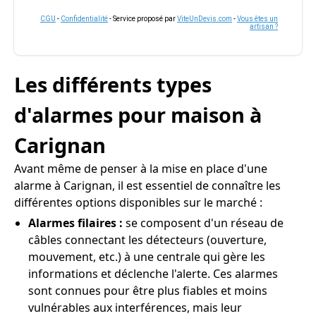
CGU
-
Confidentialité
- Service proposé par
ViteUnDevis.com
-
Vous êtes un
artisan ?
Les différents types
d'alarmes pour maison à
Carignan
Avant même de penser à la mise en place d'une
alarme à Carignan, il est essentiel de connaître les
différentes options disponibles sur le marché :
Alarmes filaires :
se composent d'un réseau de
câbles connectant les détecteurs (ouverture,
mouvement, etc.) à une centrale qui gère les
informations et déclenche l'alerte. Ces alarmes
sont connues pour être plus fiables et moins
vulnérables aux interférences, mais leur