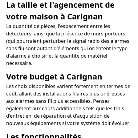
La taille et l'agencement de
votre maison à Carignan
La quantité de pièces, l'espacement entre les
détecteurs, ainsi que la présence de murs porteurs
(qui pourraient perturber le signal radio des alarmes
sans fil) sont autant d'éléments qui orientent le type
d'alarme à choisir et la quantité de matériel
nécessaire.
Votre budget à Carignan
Les choix disponibles varient fortement en termes de
coût, allant des installations filaires plus onéreuses
aux alarmes sans fil plus accessibles. Pensez
également aux coûts additionnels tels que les frais
d’entretien, de réparation et d'acquisition de
nouveaux équipements si votre système doit évoluer.
Les fonctionnalités