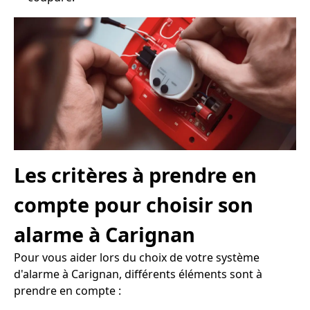
Les critères à prendre en
compte pour choisir son
alarme à Carignan
Pour vous aider lors du choix de votre système
d'alarme à Carignan, différents éléments sont à
prendre en compte :