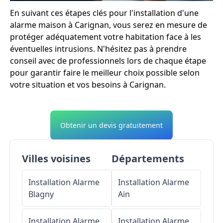
En suivant ces étapes clés pour l'installation d'une
alarme maison à Carignan, vous serez en mesure de
protéger adéquatement votre habitation face à les
éventuelles intrusions. N'hésitez pas à prendre
conseil avec de professionnels lors de chaque étape
pour garantir faire le meilleur choix possible selon
votre situation et vos besoins à Carignan.
Obtenir un devis gratuitement
Villes voisines
Départements
Installation Alarme
Installation Alarme
Blagny
Ain
Installation Alarme
Installation Alarme