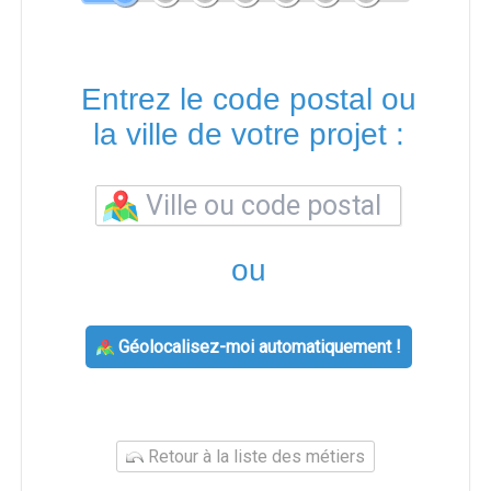
Entrez le code postal ou
la ville de votre projet :
ou
Géolocalisez-moi automatiquement !
Retour à la liste des métiers