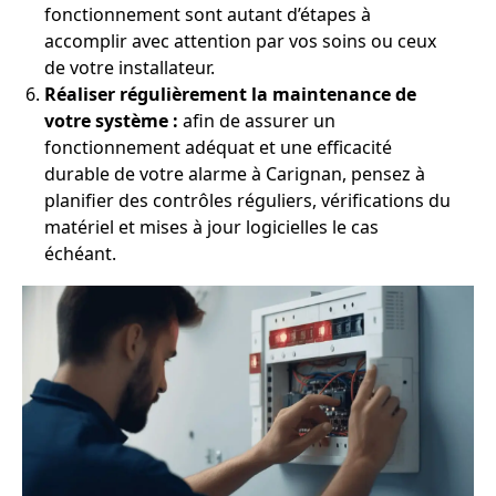
fonctionnement sont autant d’étapes à
accomplir avec attention par vos soins ou ceux
de votre installateur.
Réaliser régulièrement la maintenance de
votre système :
afin de assurer un
fonctionnement adéquat et une efficacité
durable de votre alarme à Carignan, pensez à
planifier des contrôles réguliers, vérifications du
matériel et mises à jour logicielles le cas
échéant.