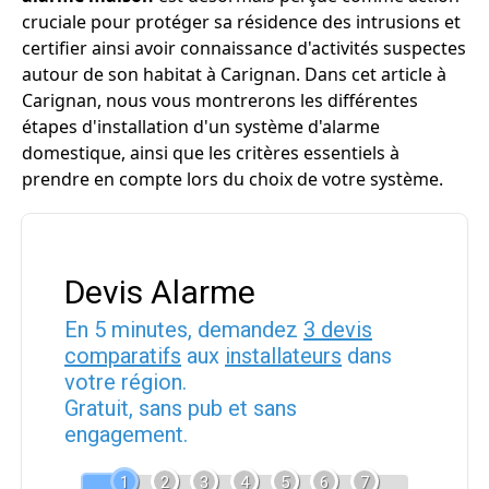
cruciale pour protéger sa résidence des intrusions et
certifier ainsi avoir connaissance d'activités suspectes
autour de son habitat à Carignan. Dans cet article à
Carignan, nous vous montrerons les différentes
étapes d'installation d'un système d'alarme
domestique, ainsi que les critères essentiels à
prendre en compte lors du choix de votre système.
Devis Alarme
En 5 minutes, demandez
3 devis
comparatifs
aux
installateurs
dans
votre région.
Gratuit, sans pub et sans
engagement.
1
2
3
4
5
6
7