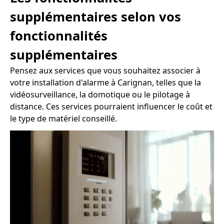
supplémentaires selon vos
fonctionnalités
supplémentaires
Pensez aux services que vous souhaitez associer à
votre installation d'alarme à Carignan, telles que la
vidéosurveillance, la domotique ou le pilotage à
distance. Ces services pourraient influencer le coût et
le type de matériel conseillé.