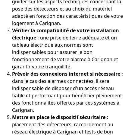
guider sur les aspects techniques concernant la
pose des détecteurs et au choix du matériel
adapté en fonction des caractéristiques de votre
logement à Carignan.
Vérifier la compatibilité de votre installation
électrique :
une prise de terre adéquate et un
tableau électrique aux normes sont
indispensables pour assurer le bon
fonctionnement de votre alarme à Carignan et
garantir votre tranquillité.
Prévoir des connexions internet si nécessaire :
dans le cas des alarmes connectées, il sera
indispensable de disposer d'un accès réseau
fiable et performant pour bénéficier pleinement
des fonctionnalités offertes par ces systèmes à
Carignan.
Mettre en place le dispositif sécuritaire :
placement des détecteurs, raccordement au
réseau électrique à Carignan et tests de bon