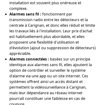
installation est souvent plus onéreuse et
complexe.
Alarmes sans fil :
fonctionnent par
transmission radio entre les détecteurs et la
centrale à Carignan, et donc elles réduit et limite
les travaux liés à l'installation. Leur prix d'achat
est habituellement plus abordable, et elles
proposent une flexibilité d'utilisation et
d'évolution (ajout ou suppression de détecteurs)
appréciable.
Alarmes connectées :
basées sur un principe
identique aux alarmes sans fil, elles ajoutent la
option de contrôler et surveiller le système
d'alarme via une app ou un site internet. Ces
systèmes offrent ainsi un accès distant et
permettent la vidéosurveillance à Carignan,
mais leur dépendance au réseau internet
pourrait constituer une faiblesse en cas de
coupure.