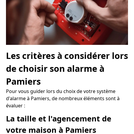
Les critères à considérer lors
de choisir son alarme à
Pamiers
Pour vous guider lors du choix de votre système
d'alarme à Pamiers, de nombreux éléments sont à
évaluer :
La taille et l'agencement de
votre maison à Pamiers