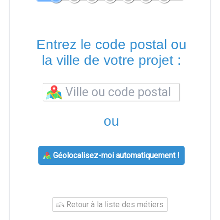
Entrez le code postal ou
la ville de votre projet :
ou
Géolocalisez-moi automatiquement !
Retour à la liste des métiers