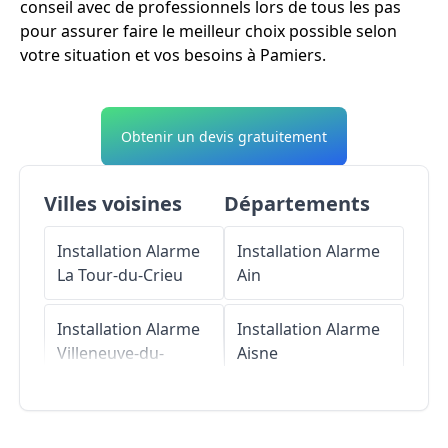
conseil avec de professionnels lors de tous les pas
pour assurer faire le meilleur choix possible selon
votre situation et vos besoins à Pamiers.
Obtenir un devis gratuitement
Villes voisines
Départements
Installation Alarme
Installation Alarme
La Tour-du-Crieu
Ain
Installation Alarme
Installation Alarme
Villeneuve-du-
Aisne
Paréage
Installation Alarme
Installation Alarme
Allier