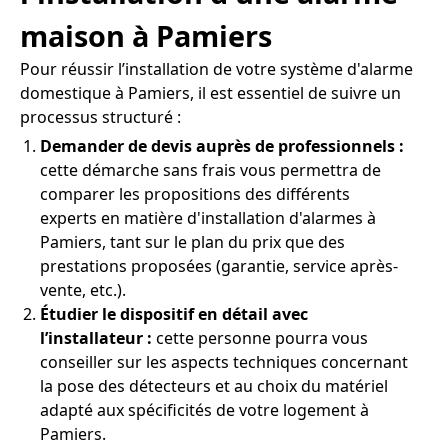
maison à Pamiers
Pour réussir l’installation de votre système d'alarme
domestique à Pamiers, il est essentiel de suivre un
processus structuré :
Demander de devis auprès de professionnels :
cette démarche sans frais vous permettra de
comparer les propositions des différents
experts en matière d'installation d'alarmes à
Pamiers, tant sur le plan du prix que des
prestations proposées (garantie, service après-
vente, etc.).
Étudier le dispositif en détail avec
l’installateur :
cette personne pourra vous
conseiller sur les aspects techniques concernant
la pose des détecteurs et au choix du matériel
adapté aux spécificités de votre logement à
Pamiers.