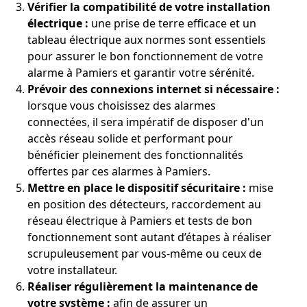
Vérifier la compatibilité de votre installation
électrique :
une prise de terre efficace et un
tableau électrique aux normes sont essentiels
pour assurer le bon fonctionnement de votre
alarme à Pamiers et garantir votre sérénité.
Prévoir des connexions internet si nécessaire :
lorsque vous choisissez des alarmes
connectées, il sera impératif de disposer d'un
accès réseau solide et performant pour
bénéficier pleinement des fonctionnalités
offertes par ces alarmes à Pamiers.
Mettre en place le dispositif sécuritaire :
mise
en position des détecteurs, raccordement au
réseau électrique à Pamiers et tests de bon
fonctionnement sont autant d’étapes à réaliser
scrupuleusement par vous-même ou ceux de
votre installateur.
Réaliser régulièrement la maintenance de
votre système :
afin de assurer un