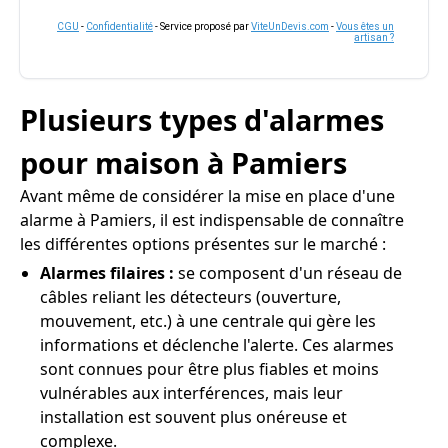
CGU
-
Confidentialité
- Service proposé par
ViteUnDevis.com
-
Vous êtes un
artisan ?
Plusieurs types d'alarmes
pour maison à Pamiers
Avant même de considérer la mise en place d'une
alarme à Pamiers, il est indispensable de connaître
les différentes options présentes sur le marché :
Alarmes filaires :
se composent d'un réseau de
câbles reliant les détecteurs (ouverture,
mouvement, etc.) à une centrale qui gère les
informations et déclenche l'alerte. Ces alarmes
sont connues pour être plus fiables et moins
vulnérables aux interférences, mais leur
installation est souvent plus onéreuse et
complexe.