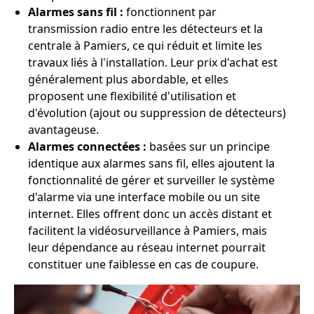
Alarmes sans fil :
fonctionnent par
transmission radio entre les détecteurs et la
centrale à Pamiers, ce qui réduit et limite les
travaux liés à l'installation. Leur prix d'achat est
généralement plus abordable, et elles
proposent une flexibilité d'utilisation et
d'évolution (ajout ou suppression de détecteurs)
avantageuse.
Alarmes connectées :
basées sur un principe
identique aux alarmes sans fil, elles ajoutent la
fonctionnalité de gérer et surveiller le système
d'alarme via une interface mobile ou un site
internet. Elles offrent donc un accès distant et
facilitent la vidéosurveillance à Pamiers, mais
leur dépendance au réseau internet pourrait
constituer une faiblesse en cas de coupure.