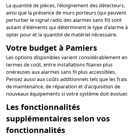
La quantité de pièces, l'éloignement des détecteurs,
ainsi que la présence de murs porteurs (qui peuvent
perturber le signal radio des alarmes sans fil) sont
autant d'éléments qui déterminent le type d'alarme à
opter pour et la quantité de matériel nécessaire.
Votre budget à Pamiers
Les options disponibles varient considérablement en
termes de coût, entre installations filaires plus
onéreuses aux alarmes sans fil plus accessibles.
Pensez aussi aux coûts additionnels tels que les frais
de maintenance, de réparation et d'acquisition de
nouveaux équipements si votre système doit évoluer.
Les fonctionnalités
supplémentaires selon vos
fonctionnalités