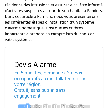
résidence des intrusions et assurer ainsi être informé
d'activités suspectes autour de son habitat à Pamiers.
Dans cet article à Pamiers, nous vous présenterons
les différentes étapes d'installation d'un système
d'alarme domestique, ainsi que les critères
importants à prendre en compte lors du choix de
votre système.
Devis Alarme
En 5 minutes, demandez
3 devis
comparatifs
aux
installateurs
dans
votre région.
Gratuit, sans pub et sans
engagement.
1
2
3
4
5
6
7