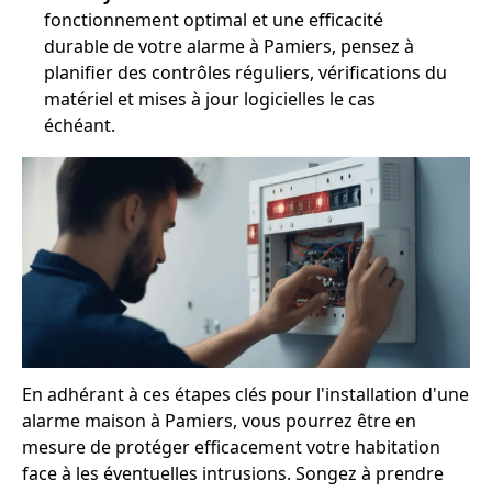
fonctionnement optimal et une efficacité
durable de votre alarme à Pamiers, pensez à
planifier des contrôles réguliers, vérifications du
matériel et mises à jour logicielles le cas
échéant.
En adhérant à ces étapes clés pour l'installation d'une
alarme maison à Pamiers, vous pourrez être en
mesure de protéger efficacement votre habitation
face à les éventuelles intrusions. Songez à prendre