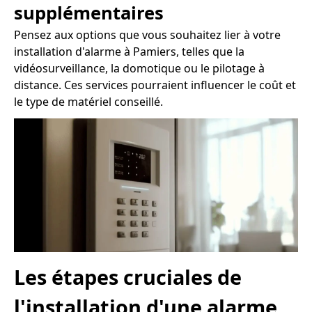
supplémentaires
Pensez aux options que vous souhaitez lier à votre
installation d'alarme à Pamiers, telles que la
vidéosurveillance, la domotique ou le pilotage à
distance. Ces services pourraient influencer le coût et
le type de matériel conseillé.
Les étapes cruciales de
l'installation d'une alarme