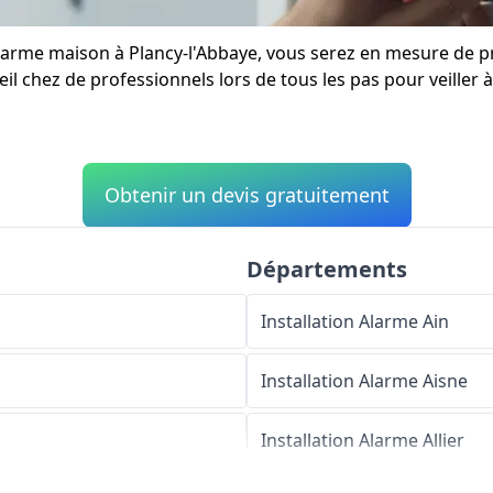
 alarme maison à Plancy-l'Abbaye, vous serez en mesure de p
l chez de professionnels lors de tous les pas pour veiller à 
Obtenir un devis gratuitement
Départements
Installation Alarme
Ain
Installation Alarme
Aisne
Installation Alarme
Allier