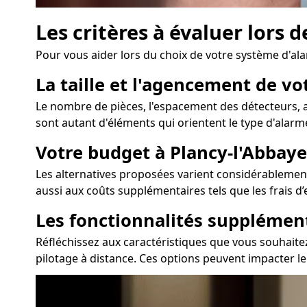
Les critères à évaluer lors 
Pour vous aider lors du choix de votre système d'al
La taille et l'agencement de v
Le nombre de pièces, l'espacement des détecteurs, ai
sont autant d'éléments qui orientent le type d'alarme
Votre budget à Plancy-l'Abbaye
Les alternatives proposées varient considérablement 
aussi aux coûts supplémentaires tels que les frais d
Les fonctionnalités supplémen
Réfléchissez aux caractéristiques que vous souhaitez
pilotage à distance. Ces options peuvent impacter le 