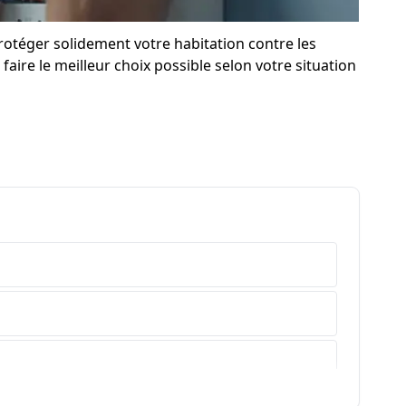
rotéger solidement votre habitation contre les
faire le meilleur choix possible selon votre situation