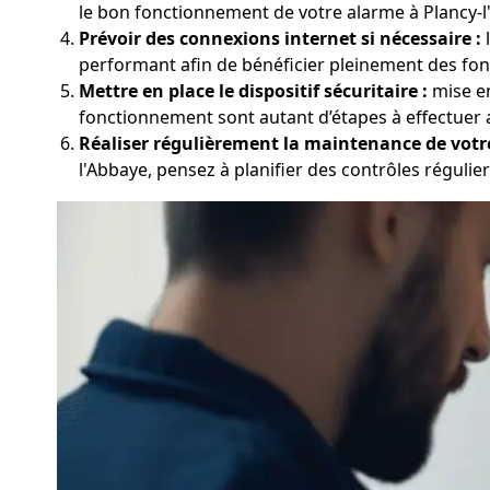
le bon fonctionnement de votre alarme à Plancy-l'
Prévoir des connexions internet si nécessaire :
l
performant afin de bénéficier pleinement des fonct
Mettre en place le dispositif sécuritaire :
mise en
fonctionnement sont autant d’étapes à effectuer av
Réaliser régulièrement la maintenance de votr
l'Abbaye, pensez à planifier des contrôles réguliers