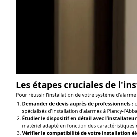
Les étapes cruciales de l'i
Pour réussir l’installation de votre système d'alarme
Demander de devis auprès de professionnels :
c
spécialisés d'installation d'alarmes à Plancy-l'Abb
Étudier le dispositif en détail avec l’installateur
matériel adapté en fonction des caractéristiques 
Vérifier la compatibilité de votre installation él