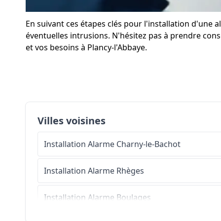
En suivant ces étapes clés pour l'installation d'une
éventuelles intrusions. N'hésitez pas à prendre consei
et vos besoins à Plancy-l'Abbaye.
Villes voisines
Installation Alarme
Charny-le-Bachot
Installation Alarme
Rhèges
Installation Alarme
Boulages