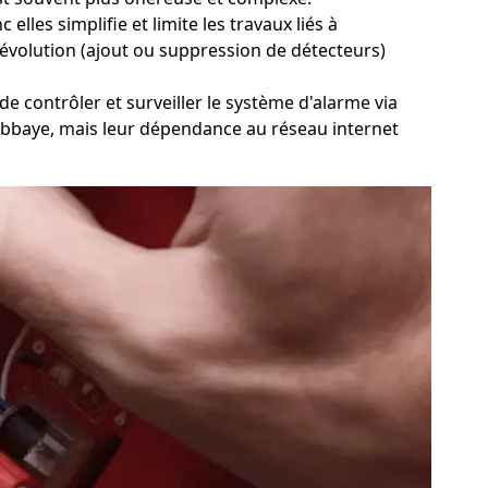
lles simplifie et limite les travaux liés à
 d'évolution (ajout ou suppression de détecteurs)
 de contrôler et surveiller le système d'alarme via
l'Abbaye, mais leur dépendance au réseau internet