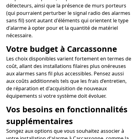
détecteurs, ainsi que la présence de murs porteurs
(qui pourraient perturber le signal radio des alarmes
sans fil) sont autant d'éléments qui orientent le type
d'alarme à opter pour et la quantité de matériel
nécessaire.
Votre budget à Carcassonne
Les choix disponibles varient fortement en termes de
coût, allant des installations filaires plus onéreuses
aux alarmes sans fil plus accessibles. Pensez aussi
aux coûts additionnels tels que les frais d’entretien,
de réparation et d'acquisition de nouveaux
équipements si votre système doit évoluer.
Vos besoins en fonctionnalités
supplémentaires
Songez aux options que vous souhaitez associer à
votre installation d'alarme à Carcassonne, comme la