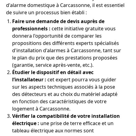
d'alarme domestique à Carcassonne, il est essentiel
de suivre un processus bien établi :
Faire une demande de devis auprès de
professionnels :
cette initiative gratuite vous
donnera l'opportunité de comparer les
propositions des différents experts spécialisés
d'installation d'alarmes à Carcassonne, tant sur
le plan du prix que des prestations proposées
(garantie, service après-vente, etc.).
Étudier le dispositif en détail avec
l’installateur :
cet expert pourra vous guider
sur les aspects techniques associés à la pose
des détecteurs et au choix du matériel adapté
en fonction des caractéristiques de votre
logement à Carcassonne.
Vérifier la compatibilité de votre installation
électrique :
une prise de terre efficace et un
tableau électrique aux normes sont