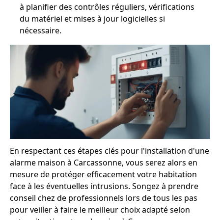
à planifier des contrôles réguliers, vérifications
du matériel et mises à jour logicielles si
nécessaire.
En respectant ces étapes clés pour l'installation d'une
alarme maison à Carcassonne, vous serez alors en
mesure de protéger efficacement votre habitation
face à les éventuelles intrusions. Songez à prendre
conseil chez de professionnels lors de tous les pas
pour veiller à faire le meilleur choix adapté selon