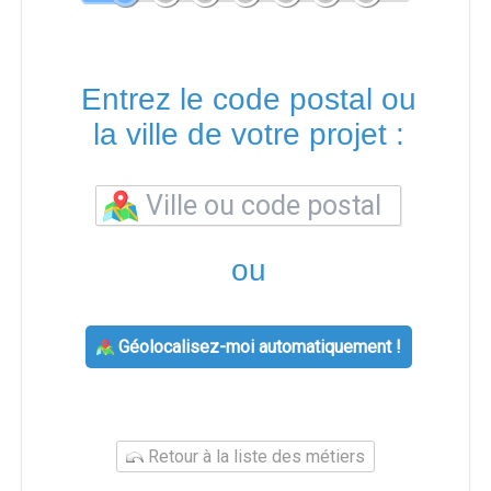
Entrez le code postal ou
la ville de votre projet :
ou
Géolocalisez-moi automatiquement !
Retour à la liste des métiers