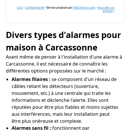
CGU
-
Confidentialité
- Service proposé par
ViteUnDevis.com
-
Vous êtes un
artisan ?
Divers types d'alarmes pour
maison à Carcassonne
Avant même de penser à l'installation d'une alarme à
Carcassonne, il est nécessaire de connaître les
différentes options proposées sur le marché :
Alarmes filaires :
se composent d'un réseau de
câbles reliant les détecteurs (ouverture,
mouvement, etc.) à une centrale qui traite les
informations et déclenche l'alerte. Elles sont
réputées pour être plus fiables et moins sujettes
aux interférences, mais leur installation peut
être plus onéreuse et complexe.
Alarmes sans fil :
fonctionnent par