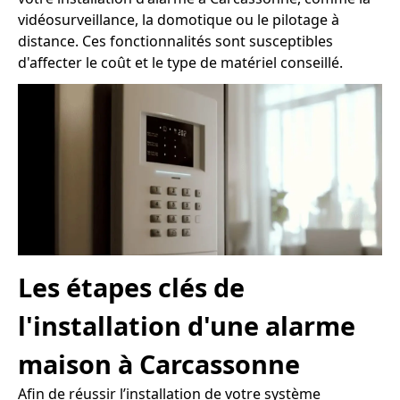
vidéosurveillance, la domotique ou le pilotage à
distance. Ces fonctionnalités sont susceptibles
d'affecter le coût et le type de matériel conseillé.
Les étapes clés de
l'installation d'une alarme
maison à Carcassonne
Afin de réussir l’installation de votre système