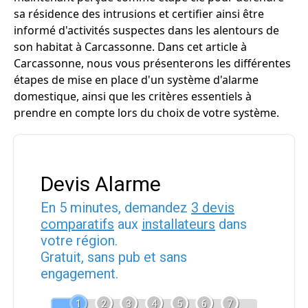
sa résidence des intrusions et certifier ainsi être
informé d'activités suspectes dans les alentours de
son habitat à Carcassonne. Dans cet article à
Carcassonne, nous vous présenterons les différentes
étapes de mise en place d'un système d'alarme
domestique, ainsi que les critères essentiels à
prendre en compte lors du choix de votre système.
Devis Alarme
En 5 minutes, demandez
3 devis
comparatifs
aux
installateurs
dans
votre région.
Gratuit, sans pub et sans
engagement.
1
2
3
4
5
6
7