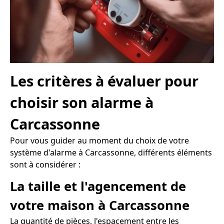
Les critères à évaluer pour
choisir son alarme à
Carcassonne
Pour vous guider au moment du choix de votre
système d'alarme à Carcassonne, différents éléments
sont à considérer :
La taille et l'agencement de
votre maison à Carcassonne
La quantité de pièces, l'espacement entre les