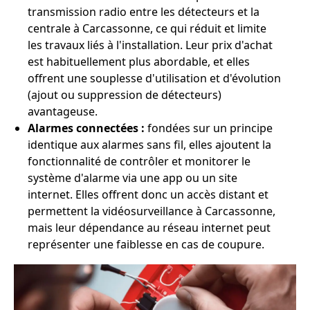
transmission radio entre les détecteurs et la
centrale à Carcassonne, ce qui réduit et limite
les travaux liés à l'installation. Leur prix d'achat
est habituellement plus abordable, et elles
offrent une souplesse d'utilisation et d'évolution
(ajout ou suppression de détecteurs)
avantageuse.
Alarmes connectées :
fondées sur un principe
identique aux alarmes sans fil, elles ajoutent la
fonctionnalité de contrôler et monitorer le
système d'alarme via une app ou un site
internet. Elles offrent donc un accès distant et
permettent la vidéosurveillance à Carcassonne,
mais leur dépendance au réseau internet peut
représenter une faiblesse en cas de coupure.