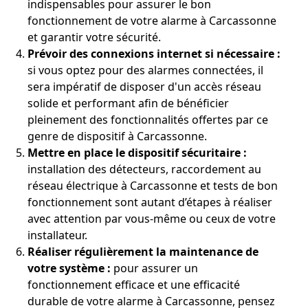
indispensables pour assurer le bon
fonctionnement de votre alarme à Carcassonne
et garantir votre sécurité.
Prévoir des connexions internet si nécessaire :
si vous optez pour des alarmes connectées, il
sera impératif de disposer d'un accès réseau
solide et performant afin de bénéficier
pleinement des fonctionnalités offertes par ce
genre de dispositif à Carcassonne.
Mettre en place le dispositif sécuritaire :
installation des détecteurs, raccordement au
réseau électrique à Carcassonne et tests de bon
fonctionnement sont autant d’étapes à réaliser
avec attention par vous-même ou ceux de votre
installateur.
Réaliser régulièrement la maintenance de
votre système :
pour assurer un
fonctionnement efficace et une efficacité
durable de votre alarme à Carcassonne, pensez