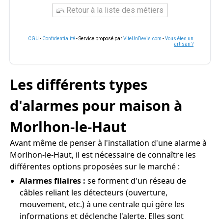
Retour à la liste des métiers
CGU
-
Confidentialité
- Service proposé par
ViteUnDevis.com
-
Vous êtes un
artisan ?
Les différents types
d'alarmes pour maison à
Morlhon-le-Haut
Avant même de penser à l'installation d'une alarme à
Morlhon-le-Haut, il est nécessaire de connaître les
différentes options proposées sur le marché :
Alarmes filaires :
se forment d'un réseau de
câbles reliant les détecteurs (ouverture,
mouvement, etc.) à une centrale qui gère les
informations et déclenche l'alerte. Elles sont