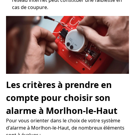
réseau internet peut constituer une faiblesse en
cas de coupure.
Les critères à prendre en
compte pour choisir son
alarme à Morlhon-le-Haut
Pour vous orienter dans le choix de votre système
d'alarme à Morlhon-le-Haut, de nombreux éléments