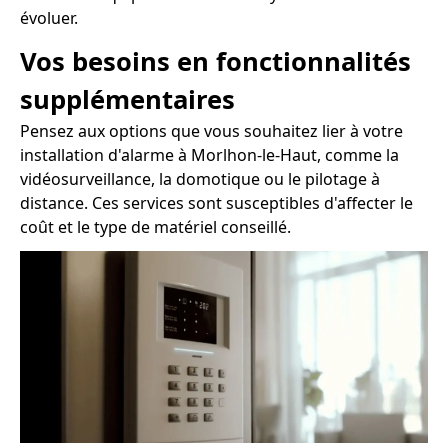
évoluer.
Vos besoins en fonctionnalités
supplémentaires
Pensez aux options que vous souhaitez lier à votre
installation d'alarme à Morlhon-le-Haut, comme la
vidéosurveillance, la domotique ou le pilotage à
distance. Ces services sont susceptibles d'affecter le
coût et le type de matériel conseillé.