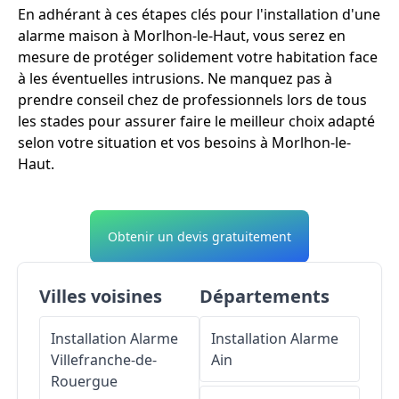
En adhérant à ces étapes clés pour l'installation d'une
alarme maison à Morlhon-le-Haut, vous serez en
mesure de protéger solidement votre habitation face
à les éventuelles intrusions. Ne manquez pas à
prendre conseil chez de professionnels lors de tous
les stades pour assurer faire le meilleur choix adapté
selon votre situation et vos besoins à Morlhon-le-
Haut.
Obtenir un devis gratuitement
Villes voisines
Départements
Installation Alarme
Installation Alarme
Villefranche-de-
Ain
Rouergue