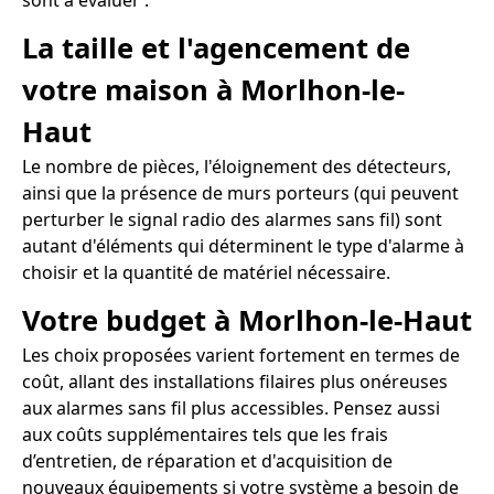
sont à évaluer :
La taille et l'agencement de
votre maison à Morlhon-le-
Haut
Le nombre de pièces, l'éloignement des détecteurs,
ainsi que la présence de murs porteurs (qui peuvent
perturber le signal radio des alarmes sans fil) sont
autant d'éléments qui déterminent le type d'alarme à
choisir et la quantité de matériel nécessaire.
Votre budget à Morlhon-le-Haut
Les choix proposées varient fortement en termes de
coût, allant des installations filaires plus onéreuses
aux alarmes sans fil plus accessibles. Pensez aussi
aux coûts supplémentaires tels que les frais
d’entretien, de réparation et d'acquisition de
nouveaux équipements si votre système a besoin de