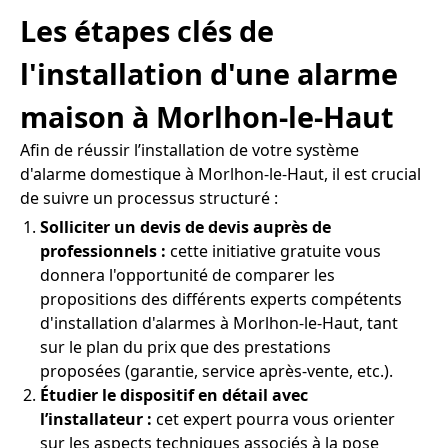
Les étapes clés de
l'installation d'une alarme
maison à Morlhon-le-Haut
Afin de réussir l’installation de votre système
d'alarme domestique à Morlhon-le-Haut, il est crucial
de suivre un processus structuré :
Solliciter un devis de devis auprès de
professionnels :
cette initiative gratuite vous
donnera l'opportunité de comparer les
propositions des différents experts compétents
d'installation d'alarmes à Morlhon-le-Haut, tant
sur le plan du prix que des prestations
proposées (garantie, service après-vente, etc.).
Étudier le dispositif en détail avec
l’installateur :
cet expert pourra vous orienter
sur les aspects techniques associés à la pose