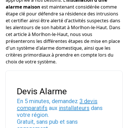
appropriée à nos besoins. L'
installation d'une
alarme maison
est maintenant considérée comme
étape clé pour défendre sa résidence des intrusions
et certifier ainsi être alerté d'activités suspectes dans
les alentours de son habitat à Morlhon-le-Haut. Dans
cet article à Morlhon-le-Haut, nous vous
présenterons les différentes étapes de mise en place
d'un système d'alarme domestique, ainsi que les
critères primordiaux à prendre en compte lors du
choix de votre système.
Devis Alarme
En 5 minutes, demandez
3 devis
comparatifs
aux
installateurs
dans
votre région.
Gratuit, sans pub et sans