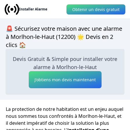
Obtenir un devis gratuit
Installer Alarme
🚨 Sécurisez votre maison avec une alarme
à Morlhon-le-Haut (12200) 🌟 Devis en 2
clics 🏠
Devis Gratuit & Simple pour installer votre
alarme à Morlhon-le-Haut
J'obtiens mon devis maintenant
La protection de notre habitation est un enjeu auquel
nous sommes tous confrontés à Morlhon-le-Haut, et
il devient impératif de choisir la solution la plus