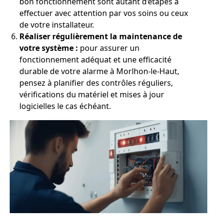
bon fonctionnement sont autant d’étapes à
effectuer avec attention par vos soins ou ceux
de votre installateur.
Réaliser régulièrement la maintenance de
votre système :
pour assurer un
fonctionnement adéquat et une efficacité
durable de votre alarme à Morlhon-le-Haut,
pensez à planifier des contrôles réguliers,
vérifications du matériel et mises à jour
logicielles le cas échéant.