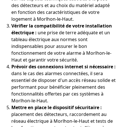
des détecteurs et au choix du matériel adapté
en fonction des caractéristiques de votre
logement à Morlhon-le-Haut.
Vérifier la compatibilité de votre installation
électrique :
une prise de terre adéquate et un
tableau électrique aux normes sont
indispensables pour assurer le bon
fonctionnement de votre alarme à Morlhon-le-
Haut et garantir votre sécurité.
Prévoir des connexions internet si nécessaire :
dans le cas des alarmes connectées, il sera
essentiel de disposer d'un accès réseau solide et
performant pour bénéficier pleinement des
fonctionnalités offertes par ces systèmes à
Morlhon-le-Haut.
Mettre en place le dispositif sécuritaire :
placement des détecteurs, raccordement au
réseau électrique à Morlhon-le-Haut et tests de