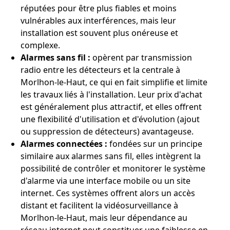
réputées pour être plus fiables et moins
vulnérables aux interférences, mais leur
installation est souvent plus onéreuse et
complexe.
Alarmes sans fil :
opèrent par transmission
radio entre les détecteurs et la centrale à
Morlhon-le-Haut, ce qui en fait simplifie et limite
les travaux liés à l'installation. Leur prix d'achat
est généralement plus attractif, et elles offrent
une flexibilité d'utilisation et d'évolution (ajout
ou suppression de détecteurs) avantageuse.
Alarmes connectées :
fondées sur un principe
similaire aux alarmes sans fil, elles intègrent la
possibilité de contrôler et monitorer le système
d'alarme via une interface mobile ou un site
internet. Ces systèmes offrent alors un accès
distant et facilitent la vidéosurveillance à
Morlhon-le-Haut, mais leur dépendance au