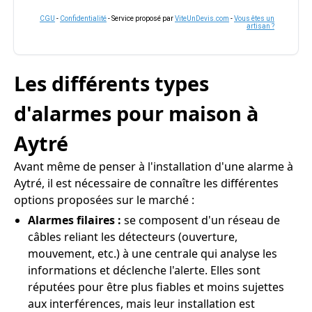
CGU
-
Confidentialité
- Service proposé par
ViteUnDevis.com
-
Vous êtes un
artisan ?
Les différents types
d'alarmes pour maison à
Aytré
Avant même de penser à l'installation d'une alarme à
Aytré, il est nécessaire de connaître les différentes
options proposées sur le marché :
Alarmes filaires :
se composent d'un réseau de
câbles reliant les détecteurs (ouverture,
mouvement, etc.) à une centrale qui analyse les
informations et déclenche l'alerte. Elles sont
réputées pour être plus fiables et moins sujettes
aux interférences, mais leur installation est