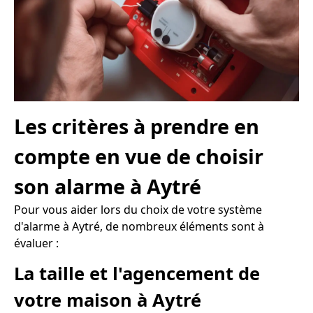
Les critères à prendre en
compte en vue de choisir
son alarme à Aytré
Pour vous aider lors du choix de votre système
d'alarme à Aytré, de nombreux éléments sont à
évaluer :
La taille et l'agencement de
votre maison à Aytré