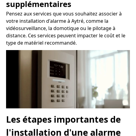
supplémentaires
Pensez aux services que vous souhaitez associer à
votre installation d'alarme à Aytré, comme la
vidéosurveillance, la domotique ou le pilotage à
distance. Ces services peuvent impacter le coût et le
type de matériel recommandé.
Les étapes importantes de
l'installation d'une alarme