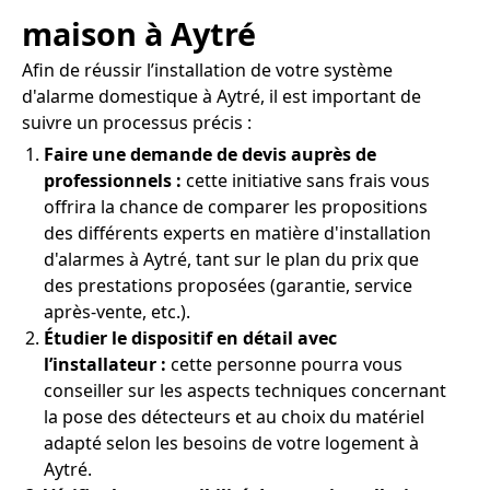
maison à Aytré
Afin de réussir l’installation de votre système
d'alarme domestique à Aytré, il est important de
suivre un processus précis :
Faire une demande de devis auprès de
professionnels :
cette initiative sans frais vous
offrira la chance de comparer les propositions
des différents experts en matière d'installation
d'alarmes à Aytré, tant sur le plan du prix que
des prestations proposées (garantie, service
après-vente, etc.).
Étudier le dispositif en détail avec
l’installateur :
cette personne pourra vous
conseiller sur les aspects techniques concernant
la pose des détecteurs et au choix du matériel
adapté selon les besoins de votre logement à
Aytré.