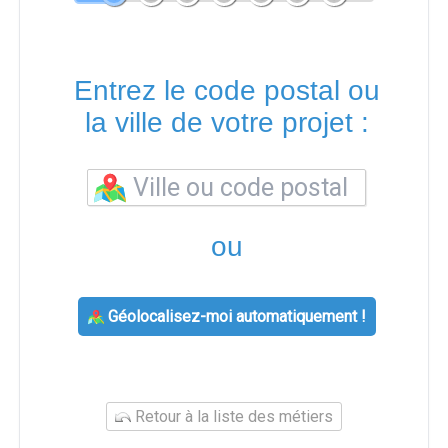
Entrez le code postal ou
la ville de votre projet :
ou
Géolocalisez-moi automatiquement !
Retour à la liste des métiers