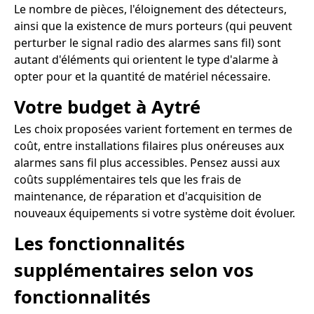
Le nombre de pièces, l'éloignement des détecteurs,
ainsi que la existence de murs porteurs (qui peuvent
perturber le signal radio des alarmes sans fil) sont
autant d'éléments qui orientent le type d'alarme à
opter pour et la quantité de matériel nécessaire.
Votre budget à Aytré
Les choix proposées varient fortement en termes de
coût, entre installations filaires plus onéreuses aux
alarmes sans fil plus accessibles. Pensez aussi aux
coûts supplémentaires tels que les frais de
maintenance, de réparation et d'acquisition de
nouveaux équipements si votre système doit évoluer.
Les fonctionnalités
supplémentaires selon vos
fonctionnalités