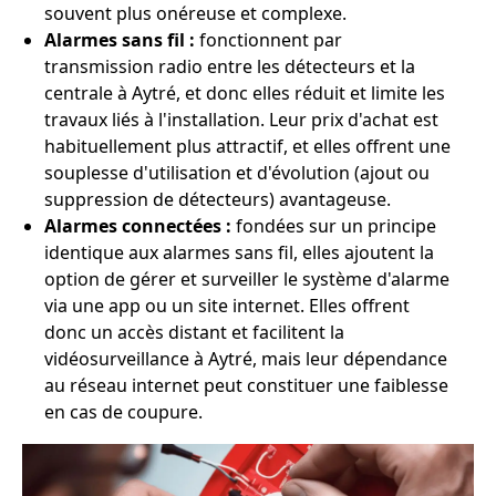
souvent plus onéreuse et complexe.
Alarmes sans fil :
fonctionnent par
transmission radio entre les détecteurs et la
centrale à Aytré, et donc elles réduit et limite les
travaux liés à l'installation. Leur prix d'achat est
habituellement plus attractif, et elles offrent une
souplesse d'utilisation et d'évolution (ajout ou
suppression de détecteurs) avantageuse.
Alarmes connectées :
fondées sur un principe
identique aux alarmes sans fil, elles ajoutent la
option de gérer et surveiller le système d'alarme
via une app ou un site internet. Elles offrent
donc un accès distant et facilitent la
vidéosurveillance à Aytré, mais leur dépendance
au réseau internet peut constituer une faiblesse
en cas de coupure.