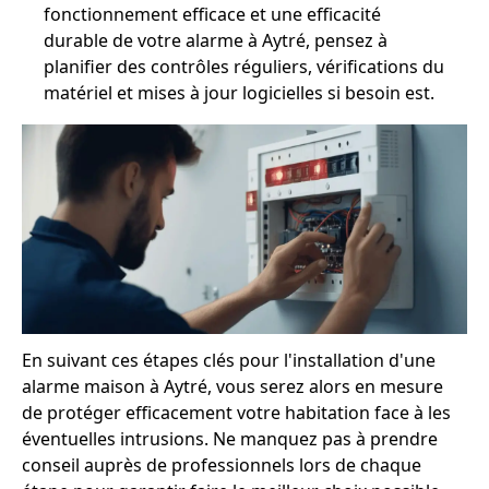
fonctionnement efficace et une efficacité
durable de votre alarme à Aytré, pensez à
planifier des contrôles réguliers, vérifications du
matériel et mises à jour logicielles si besoin est.
En suivant ces étapes clés pour l'installation d'une
alarme maison à Aytré, vous serez alors en mesure
de protéger efficacement votre habitation face à les
éventuelles intrusions. Ne manquez pas à prendre
conseil auprès de professionnels lors de chaque