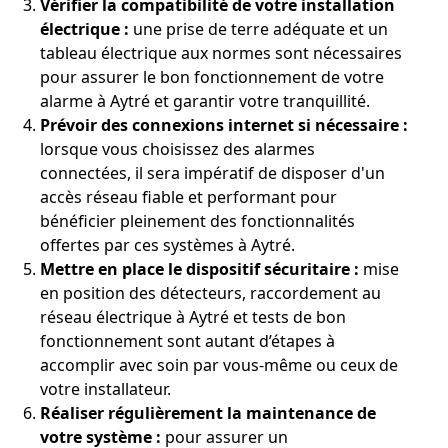
Vérifier la compatibilité de votre installation
électrique :
une prise de terre adéquate et un
tableau électrique aux normes sont nécessaires
pour assurer le bon fonctionnement de votre
alarme à Aytré et garantir votre tranquillité.
Prévoir des connexions internet si nécessaire :
lorsque vous choisissez des alarmes
connectées, il sera impératif de disposer d'un
accès réseau fiable et performant pour
bénéficier pleinement des fonctionnalités
offertes par ces systèmes à Aytré.
Mettre en place le dispositif sécuritaire :
mise
en position des détecteurs, raccordement au
réseau électrique à Aytré et tests de bon
fonctionnement sont autant d’étapes à
accomplir avec soin par vous-même ou ceux de
votre installateur.
Réaliser régulièrement la maintenance de
votre système :
pour assurer un