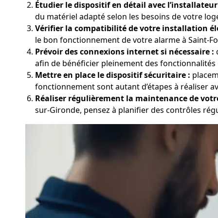
Étudier le dispositif en détail avec l’installateur
du matériel adapté selon les besoins de votre log
Vérifier la compatibilité de votre installation él
le bon fonctionnement de votre alarme à Saint-For
Prévoir des connexions internet si nécessaire :
d
afin de bénéficier pleinement des fonctionnalités
Mettre en place le dispositif sécuritaire :
placeme
fonctionnement sont autant d’étapes à réaliser av
Réaliser régulièrement la maintenance de votr
sur-Gironde, pensez à planifier des contrôles réguli