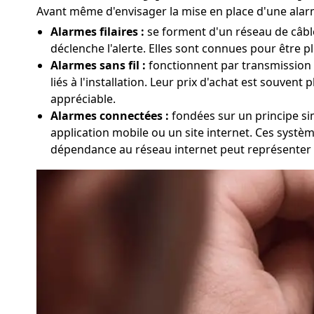
Avant même d'envisager la mise en place d'une alarme
Alarmes filaires :
se forment d'un réseau de câble
déclenche l'alerte. Elles sont connues pour être p
Alarmes sans fil :
fonctionnent par transmission ra
liés à l'installation. Leur prix d'achat est souvent
appréciable.
Alarmes connectées :
fondées sur un principe sim
application mobile ou un site internet. Ces systèm
dépendance au réseau internet peut représenter 