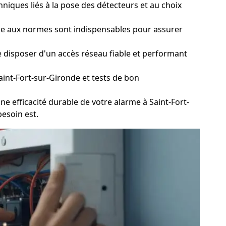
niques liés à la pose des détecteurs et au choix
ique aux normes sont indispensables pour assurer
e disposer d'un accès réseau fiable et performant
int-Fort-sur-Gironde et tests de bon
e efficacité durable de votre alarme à Saint-Fort-
besoin est.