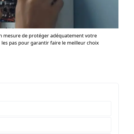
e en mesure de protéger adéquatement votre
les pas pour garantir faire le meilleur choix