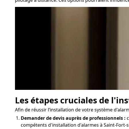
Les étapes cruciales de l'i
Afin de réussir l’installation de votre système d'ala
Demander de devis auprès de professionnels :
c
compétents d'installation d'alarmes à Saint-Fort-s