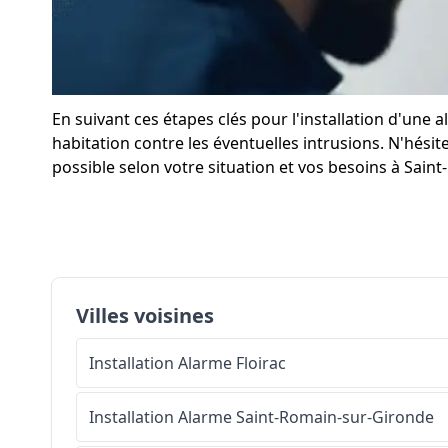
En suivant ces étapes clés pour l'installation d'un
habitation contre les éventuelles intrusions. N'hésit
possible selon votre situation et vos besoins à Saint
Villes voisines
Installation Alarme
Floirac
Installation Alarme
Saint-Romain-sur-Gironde