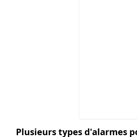
Plusieurs types d'alarmes p