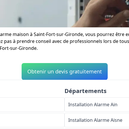
e alarme maison à Saint-Fort-sur-Gironde, vous pourrez êtr
ez pas à prendre conseil avec de professionnels lors de tous 
-Fort-sur-Gironde.
Obtenir un devis gratuitement
Départements
Installation Alarme
Ain
Installation Alarme
Aisne