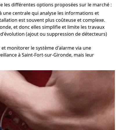
e les différentes options proposées sur le marché :
 une centrale qui analyse les informations et
stallation est souvent plus coûteuse et complexe.
nde, et donc elles simplifie et limite les travaux
 et d'évolution (ajout ou suppression de détecteurs)
er et monitorer le système d'alarme via une
eillance à Saint-Fort-sur-Gironde, mais leur