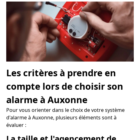
Les critères à prendre en
compte lors de choisir son
alarme à Auxonne
Pour vous orienter dans le choix de votre système
d'alarme à Auxonne, plusieurs éléments sont à
évaluer :
La taille et l'agencement de