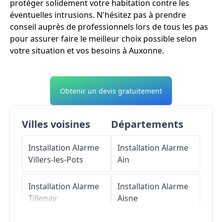
protéger solidement votre habitation contre les
éventuelles intrusions. N'hésitez pas à prendre
conseil auprès de professionnels lors de tous les pas
pour assurer faire le meilleur choix possible selon
votre situation et vos besoins à Auxonne.
Obtenir un devis gratuitement
Villes voisines
Départements
Installation Alarme
Installation Alarme
Villers-les-Pots
Ain
Installation Alarme
Installation Alarme
Tillenay
Aisne