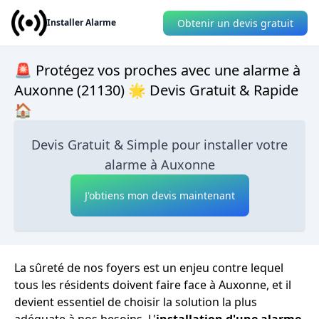
Obtenir un devis gratuit
Installer Alarme
🚨 Protégez vos proches avec une alarme à
Auxonne (21130) 🌟 Devis Gratuit & Rapide
🏠
Devis Gratuit & Simple pour installer votre
alarme à Auxonne
J'obtiens mon devis maintenant
La sûreté de nos foyers est un enjeu contre lequel
tous les résidents doivent faire face à Auxonne, et il
devient essentiel de choisir la solution la plus