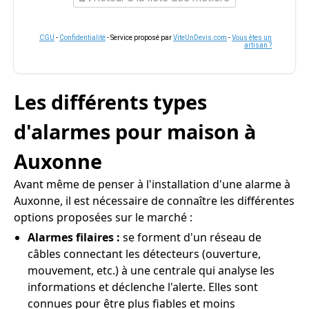
CGU
-
Confidentialité
- Service proposé par
ViteUnDevis.com
-
Vous êtes un
artisan ?
Les différents types
d'alarmes pour maison à
Auxonne
Avant même de penser à l'installation d'une alarme à
Auxonne, il est nécessaire de connaître les différentes
options proposées sur le marché :
Alarmes filaires :
se forment d'un réseau de
câbles connectant les détecteurs (ouverture,
mouvement, etc.) à une centrale qui analyse les
informations et déclenche l'alerte. Elles sont
connues pour être plus fiables et moins