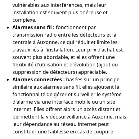
vulnérables aux interférences, mais leur
installation est souvent plus onéreuse et
complexe.
Alarmes sans fil :
fonctionnent par
transmission radio entre les détecteurs et la
centrale à Auxonne, ce qui réduit et limite les
travaux liés à l'installation. Leur prix d'achat est
souvent plus abordable, et elles offrent une
flexibilité d'utilisation et d'évolution (ajout ou
suppression de détecteurs) appréciable.
Alarmes connectées :
basées sur un principe
similaire aux alarmes sans fil, elles ajoutent la
fonctionnalité de gérer et surveiller le système
d'alarme via une interface mobile ou un site
internet. Elles offrent alors un accès distant et
permettent la vidéosurveillance à Auxonne, mais
leur dépendance au réseau internet peut
constituer une faiblesse en cas de coupure.