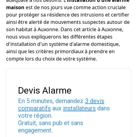
adéquate à nos besoins. L'
installation d'une alarme
maison
est de nos jours vue comme action cruciale
pour protéger sa résidence des intrusions et certifier
ainsi être alerté de mouvements suspectes autour de
son habitat à Auxonne. Dans cet article à Auxonne,
nous vous expliquerons les différentes étapes
d'installation d'un système d'alarme domestique,
ainsi que les critères primordiaux à prendre en
compte lors du choix de votre système.
Devis Alarme
En 5 minutes, demandez
3 devis
comparatifs
aux
installateurs
dans
votre région.
Gratuit, sans pub et sans
engagement.