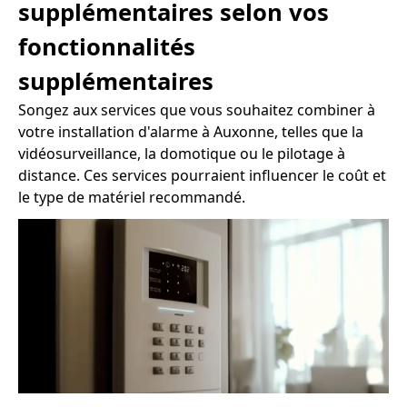
supplémentaires selon vos
fonctionnalités
supplémentaires
Songez aux services que vous souhaitez combiner à
votre installation d'alarme à Auxonne, telles que la
vidéosurveillance, la domotique ou le pilotage à
distance. Ces services pourraient influencer le coût et
le type de matériel recommandé.