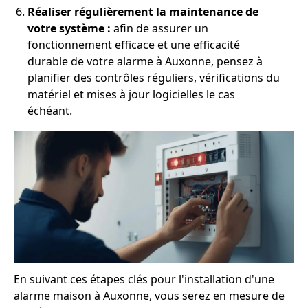
Réaliser régulièrement la maintenance de
votre système :
afin de assurer un
fonctionnement efficace et une efficacité
durable de votre alarme à Auxonne, pensez à
planifier des contrôles réguliers, vérifications du
matériel et mises à jour logicielles le cas
échéant.
En suivant ces étapes clés pour l'installation d'une
alarme maison à Auxonne, vous serez en mesure de