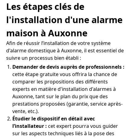
Les étapes clés de
l'installation d'une alarme
maison à Auxonne
Afin de réussir l’installation de votre système
d'alarme domestique à Auxonne, il est essentiel de
suivre un processus bien établi :
Demander de devis auprès de professionnels :
cette étape gratuite vous offrira la chance de
comparer les propositions des différents
experts en matière d'installation d'alarmes à
Auxonne, tant sur le plan du prix que des
prestations proposées (garantie, service après-
vente, etc.).
Étudier le dispositif en détail avec
l’installateur :
cet expert pourra vous guider
sur les aspects techniques liés à la pose des