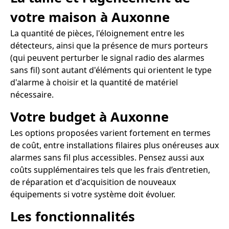
votre maison à Auxonne
La quantité de pièces, l'éloignement entre les
détecteurs, ainsi que la présence de murs porteurs
(qui peuvent perturber le signal radio des alarmes
sans fil) sont autant d'éléments qui orientent le type
d'alarme à choisir et la quantité de matériel
nécessaire.
Votre budget à Auxonne
Les options proposées varient fortement en termes
de coût, entre installations filaires plus onéreuses aux
alarmes sans fil plus accessibles. Pensez aussi aux
coûts supplémentaires tels que les frais d’entretien,
de réparation et d'acquisition de nouveaux
équipements si votre système doit évoluer.
Les fonctionnalités