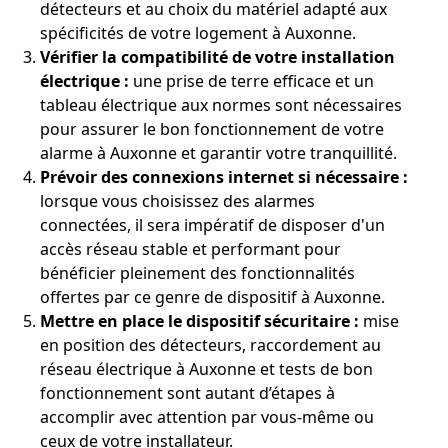
détecteurs et au choix du matériel adapté aux
spécificités de votre logement à Auxonne.
Vérifier la compatibilité de votre installation
électrique :
une prise de terre efficace et un
tableau électrique aux normes sont nécessaires
pour assurer le bon fonctionnement de votre
alarme à Auxonne et garantir votre tranquillité.
Prévoir des connexions internet si nécessaire :
lorsque vous choisissez des alarmes
connectées, il sera impératif de disposer d'un
accès réseau stable et performant pour
bénéficier pleinement des fonctionnalités
offertes par ce genre de dispositif à Auxonne.
Mettre en place le dispositif sécuritaire :
mise
en position des détecteurs, raccordement au
réseau électrique à Auxonne et tests de bon
fonctionnement sont autant d’étapes à
accomplir avec attention par vous-même ou
ceux de votre installateur.