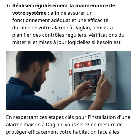
Réaliser régulièrement la maintenance de
votre système :
afin de assurer un
fonctionnement adéquat et une efficacité
durable de votre alarme à Daglan, pensez à
planifier des contrôles réguliers, vérifications du
matériel et mises à jour logicielles si besoin est.
En respectant ces étapes clés pour l'installation d'une
alarme maison à Daglan, vous serez en mesure de
protéger efficacement votre habitation face à les