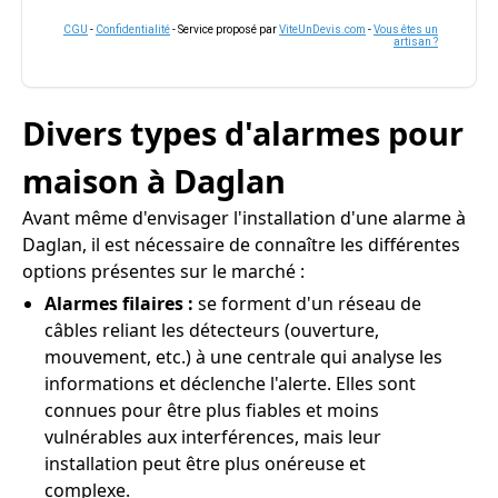
CGU
-
Confidentialité
- Service proposé par
ViteUnDevis.com
-
Vous êtes un
artisan ?
Divers types d'alarmes pour
maison à Daglan
Avant même d'envisager l'installation d'une alarme à
Daglan, il est nécessaire de connaître les différentes
options présentes sur le marché :
Alarmes filaires :
se forment d'un réseau de
câbles reliant les détecteurs (ouverture,
mouvement, etc.) à une centrale qui analyse les
informations et déclenche l'alerte. Elles sont
connues pour être plus fiables et moins
vulnérables aux interférences, mais leur
installation peut être plus onéreuse et
complexe.