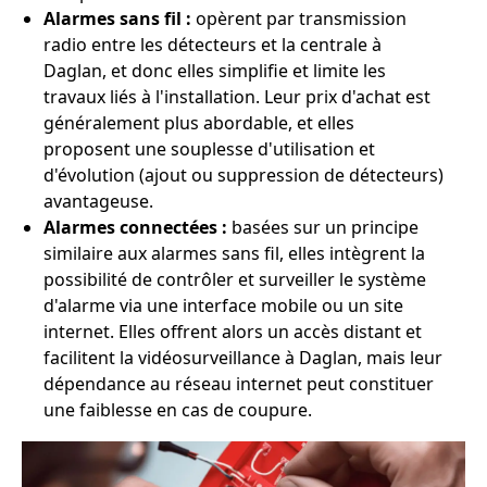
Alarmes sans fil :
opèrent par transmission
radio entre les détecteurs et la centrale à
Daglan, et donc elles simplifie et limite les
travaux liés à l'installation. Leur prix d'achat est
généralement plus abordable, et elles
proposent une souplesse d'utilisation et
d'évolution (ajout ou suppression de détecteurs)
avantageuse.
Alarmes connectées :
basées sur un principe
similaire aux alarmes sans fil, elles intègrent la
possibilité de contrôler et surveiller le système
d'alarme via une interface mobile ou un site
internet. Elles offrent alors un accès distant et
facilitent la vidéosurveillance à Daglan, mais leur
dépendance au réseau internet peut constituer
une faiblesse en cas de coupure.