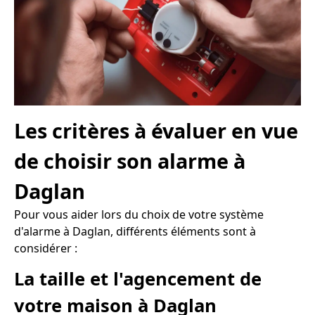
Les critères à évaluer en vue
de choisir son alarme à
Daglan
Pour vous aider lors du choix de votre système
d'alarme à Daglan, différents éléments sont à
considérer :
La taille et l'agencement de
votre maison à Daglan