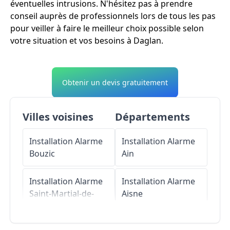
éventuelles intrusions. N'hésitez pas à prendre
conseil auprès de professionnels lors de tous les pas
pour veiller à faire le meilleur choix possible selon
votre situation et vos besoins à Daglan.
Obtenir un devis gratuitement
Villes voisines
Départements
Installation Alarme
Installation Alarme
Bouzic
Ain
Installation Alarme
Installation Alarme
Saint-Martial-de-
Aisne
Nabirat
Installation Alarme