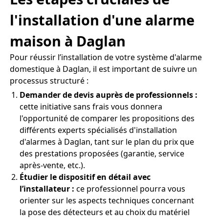
l'installation d'une alarme
maison à Daglan
Pour réussir l’installation de votre système d'alarme
domestique à Daglan, il est important de suivre un
processus structuré :
Demander de devis auprès de professionnels :
cette initiative sans frais vous donnera
l'opportunité de comparer les propositions des
différents experts spécialisés d'installation
d'alarmes à Daglan, tant sur le plan du prix que
des prestations proposées (garantie, service
après-vente, etc.).
Étudier le dispositif en détail avec
l’installateur :
ce professionnel pourra vous
orienter sur les aspects techniques concernant
la pose des détecteurs et au choix du matériel