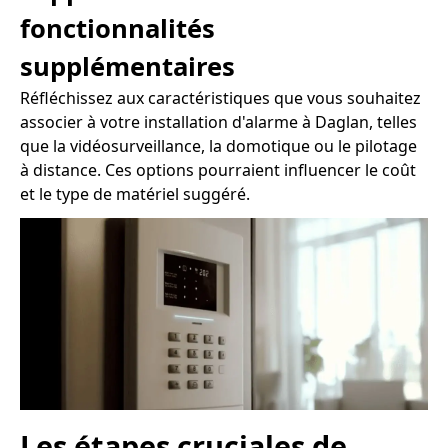
fonctionnalités
supplémentaires
Réfléchissez aux caractéristiques que vous souhaitez
associer à votre installation d'alarme à Daglan, telles
que la vidéosurveillance, la domotique ou le pilotage
à distance. Ces options pourraient influencer le coût
et le type de matériel suggéré.
Les étapes cruciales de