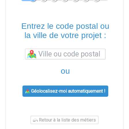
Entrez le code postal ou
la ville de votre projet :
ou
Géolocalisez-moi automatiquement !
Retour à la liste des métiers