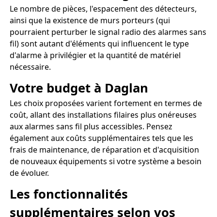
Le nombre de pièces, l'espacement des détecteurs,
ainsi que la existence de murs porteurs (qui
pourraient perturber le signal radio des alarmes sans
fil) sont autant d'éléments qui influencent le type
d'alarme à privilégier et la quantité de matériel
nécessaire.
Votre budget à Daglan
Les choix proposées varient fortement en termes de
coût, allant des installations filaires plus onéreuses
aux alarmes sans fil plus accessibles. Pensez
également aux coûts supplémentaires tels que les
frais de maintenance, de réparation et d'acquisition
de nouveaux équipements si votre système a besoin
de évoluer.
Les fonctionnalités
supplémentaires selon vos