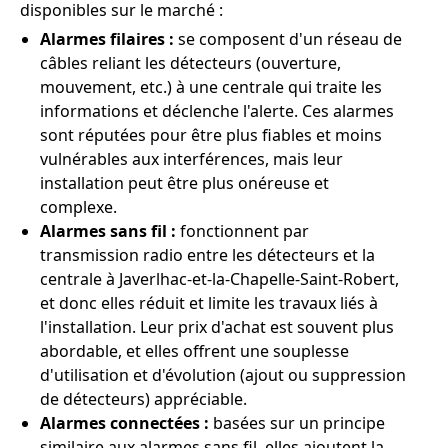
disponibles sur le marché :
Alarmes filaires :
se composent d'un réseau de
câbles reliant les détecteurs (ouverture,
mouvement, etc.) à une centrale qui traite les
informations et déclenche l'alerte. Ces alarmes
sont réputées pour être plus fiables et moins
vulnérables aux interférences, mais leur
installation peut être plus onéreuse et
complexe.
Alarmes sans fil :
fonctionnent par
transmission radio entre les détecteurs et la
centrale à Javerlhac-et-la-Chapelle-Saint-Robert,
et donc elles réduit et limite les travaux liés à
l'installation. Leur prix d'achat est souvent plus
abordable, et elles offrent une souplesse
d'utilisation et d'évolution (ajout ou suppression
de détecteurs) appréciable.
Alarmes connectées :
basées sur un principe
similaire aux alarmes sans fil, elles ajoutent la