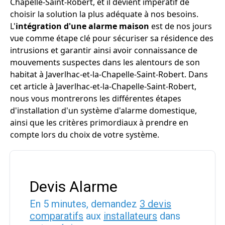
Chapelle-Saint-Robert, et il devient impératif de
choisir la solution la plus adéquate à nos besoins.
L'
intégration d'une alarme maison
est de nos jours
vue comme étape clé pour sécuriser sa résidence des
intrusions et garantir ainsi avoir connaissance de
mouvements suspectes dans les alentours de son
habitat à Javerlhac-et-la-Chapelle-Saint-Robert. Dans
cet article à Javerlhac-et-la-Chapelle-Saint-Robert,
nous vous montrerons les différentes étapes
d'installation d'un système d'alarme domestique,
ainsi que les critères primordiaux à prendre en
compte lors du choix de votre système.
Devis Alarme
En 5 minutes, demandez
3 devis
comparatifs
aux
installateurs
dans