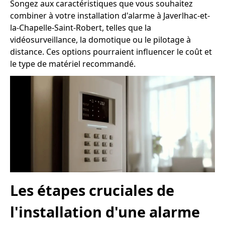
Songez aux caractéristiques que vous souhaitez
combiner à votre installation d'alarme à Javerlhac-et-
la-Chapelle-Saint-Robert, telles que la
vidéosurveillance, la domotique ou le pilotage à
distance. Ces options pourraient influencer le coût et
le type de matériel recommandé.
Les étapes cruciales de
l'installation d'une alarme