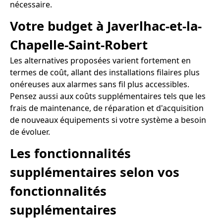
nécessaire.
Votre budget à Javerlhac-et-la-
Chapelle-Saint-Robert
Les alternatives proposées varient fortement en
termes de coût, allant des installations filaires plus
onéreuses aux alarmes sans fil plus accessibles.
Pensez aussi aux coûts supplémentaires tels que les
frais de maintenance, de réparation et d'acquisition
de nouveaux équipements si votre système a besoin
de évoluer.
Les fonctionnalités
supplémentaires selon vos
fonctionnalités
supplémentaires