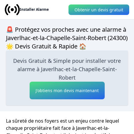
Obtenir un devis gratuit
Installer Alarme
🚨 Protégez vos proches avec une alarme à
Javerlhac-et-la-Chapelle-Saint-Robert (24300)
🌟 Devis Gratuit & Rapide 🏠
Devis Gratuit & Simple pour installer votre
alarme à Javerlhac-et-la-Chapelle-Saint-
Robert
J'obtiens mon devis maintenant
La sûreté de nos foyers est un enjeu contre lequel
chaque propriétaire fait face à Javerlhac-et-la-