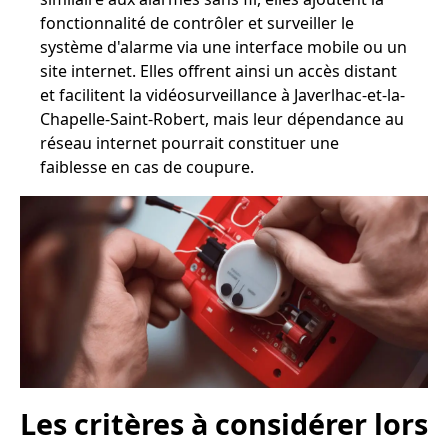
fonctionnalité de contrôler et surveiller le
système d'alarme via une interface mobile ou un
site internet. Elles offrent ainsi un accès distant
et facilitent la vidéosurveillance à Javerlhac-et-la-
Chapelle-Saint-Robert, mais leur dépendance au
réseau internet pourrait constituer une
faiblesse en cas de coupure.
Les critères à considérer lors