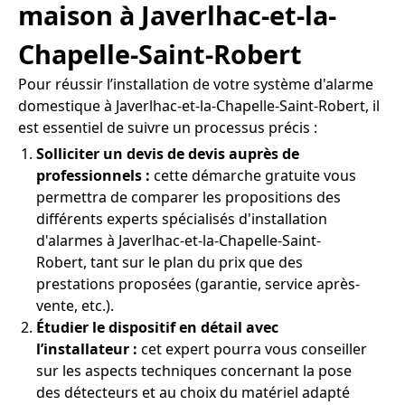
maison à Javerlhac-et-la-
Chapelle-Saint-Robert
Pour réussir l’installation de votre système d'alarme
domestique à Javerlhac-et-la-Chapelle-Saint-Robert, il
est essentiel de suivre un processus précis :
Solliciter un devis de devis auprès de
professionnels :
cette démarche gratuite vous
permettra de comparer les propositions des
différents experts spécialisés d'installation
d'alarmes à Javerlhac-et-la-Chapelle-Saint-
Robert, tant sur le plan du prix que des
prestations proposées (garantie, service après-
vente, etc.).
Étudier le dispositif en détail avec
l’installateur :
cet expert pourra vous conseiller
sur les aspects techniques concernant la pose
des détecteurs et au choix du matériel adapté