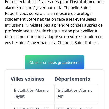
En respectant ces étapes clés pour l'installation d'une
alarme maison à Javerlhac-et-la-Chapelle-Saint-
Robert, vous serez alors en mesure de protéger
solidement votre habitation face à les éventuelles
intrusions. N'hésitez pas à prendre conseil auprès de
professionnels lors de chaque étape pour veiller à
faire le meilleur choix adapté selon votre situation et
vos besoins à Javerlhac-et-la-Chapelle-Saint-Robert.
Obtenir un devis gratuitement
Villes voisines
Départements
Installation Alarme
Installation Alarme
Teyjat
Ain