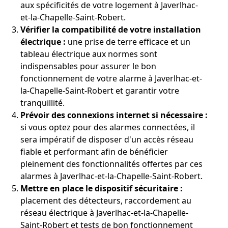
aux spécificités de votre logement à Javerlhac-
et-la-Chapelle-Saint-Robert.
Vérifier la compatibilité de votre installation
électrique :
une prise de terre efficace et un
tableau électrique aux normes sont
indispensables pour assurer le bon
fonctionnement de votre alarme à Javerlhac-et-
la-Chapelle-Saint-Robert et garantir votre
tranquillité.
Prévoir des connexions internet si nécessaire :
si vous optez pour des alarmes connectées, il
sera impératif de disposer d'un accès réseau
fiable et performant afin de bénéficier
pleinement des fonctionnalités offertes par ces
alarmes à Javerlhac-et-la-Chapelle-Saint-Robert.
Mettre en place le dispositif sécuritaire :
placement des détecteurs, raccordement au
réseau électrique à Javerlhac-et-la-Chapelle-
Saint-Robert et tests de bon fonctionnement