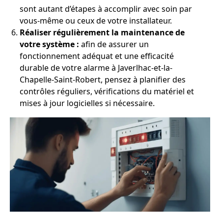
sont autant d’étapes à accomplir avec soin par
vous-même ou ceux de votre installateur.
Réaliser régulièrement la maintenance de
votre système :
afin de assurer un
fonctionnement adéquat et une efficacité
durable de votre alarme à Javerlhac-et-la-
Chapelle-Saint-Robert, pensez à planifier des
contrôles réguliers, vérifications du matériel et
mises à jour logicielles si nécessaire.