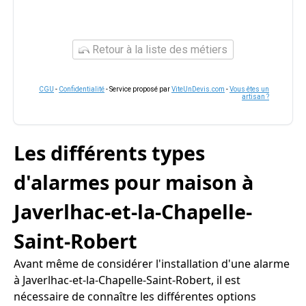
Retour à la liste des métiers
CGU
-
Confidentialité
- Service proposé par
ViteUnDevis.com
-
Vous êtes un
artisan ?
Les différents types
d'alarmes pour maison à
Javerlhac-et-la-Chapelle-
Saint-Robert
Avant même de considérer l'installation d'une alarme
à Javerlhac-et-la-Chapelle-Saint-Robert, il est
nécessaire de connaître les différentes options