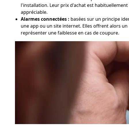
l'installation. Leur prix d'achat est habituellement
appréciable.
Alarmes connectées :
basées sur un principe ident
une app ou un site internet. Elles offrent alors u
représenter une faiblesse en cas de coupure.