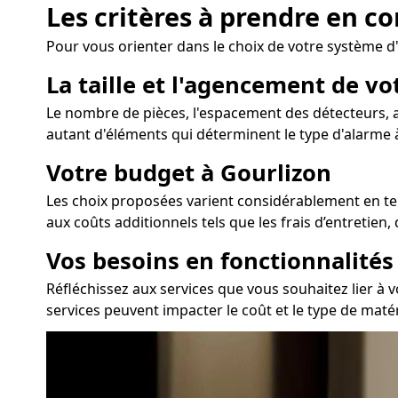
Les critères à prendre en c
Pour vous orienter dans le choix de votre système d
La taille et l'agencement de v
Le nombre de pièces, l'espacement des détecteurs, ai
autant d'éléments qui déterminent le type d'alarme à
Votre budget à Gourlizon
Les choix proposées varient considérablement en term
aux coûts additionnels tels que les frais d’entretien
Vos besoins en fonctionnalité
Réfléchissez aux services que vous souhaitez lier à v
services peuvent impacter le coût et le type de mat