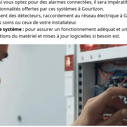
i vous optez pour des alarmes connectées, il sera impératif
onnalités offertes par ces systèmes à Gourlizon.
nt des détecteurs, raccordement au réseau électrique à G
 soins ou ceux de votre installateur.
e système :
pour assurer un fonctionnement adéquat et une 
tions du matériel et mises à jour logicielles si besoin est.