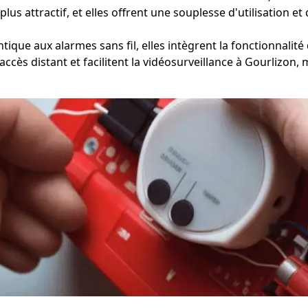
 plus attractif, et elles offrent une souplesse d'utilisation 
ique aux alarmes sans fil, elles intègrent la fonctionnalité 
n accès distant et facilitent la vidéosurveillance à Gourlizo