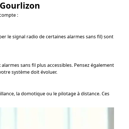
 Gourlizon
 compte :
r le signal radio de certaines alarmes sans fil) sont
x alarmes sans fil plus accessibles. Pensez également
votre système doit évoluer.
llance, la domotique ou le pilotage à distance. Ces