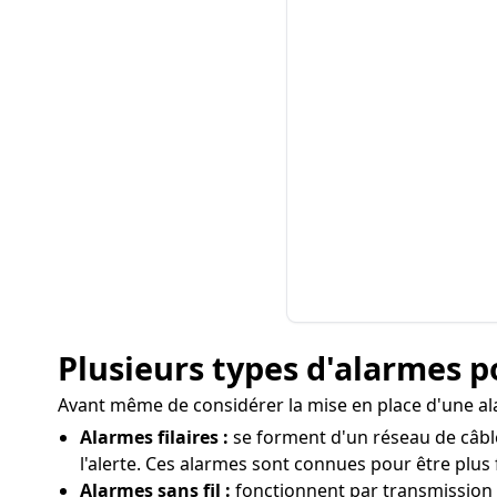
Plusieurs types d'alarmes 
Avant même de considérer la mise en place d'une alar
Alarmes filaires :
se forment d'un réseau de câble
l'alerte. Ces alarmes sont connues pour être plus 
Alarmes sans fil :
fonctionnent par transmission rad