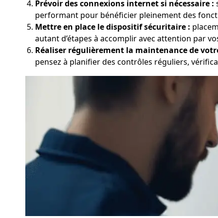
Prévoir des connexions internet si nécessaire :
s
performant pour bénéficier pleinement des foncti
Mettre en place le dispositif sécuritaire :
placeme
autant d’étapes à accomplir avec attention par vos
Réaliser régulièrement la maintenance de votr
pensez à planifier des contrôles réguliers, vérifica