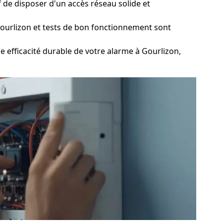
 de disposer d'un accès réseau solide et
ourlizon et tests de bon fonctionnement sont
efficacité durable de votre alarme à Gourlizon,