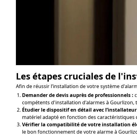
Les étapes cruciales de l'i
Afin de réussir l’installation de votre système d'ala
Demander de devis auprès de professionnels :
c
compétents d'installation d'alarmes à Gourlizon, t
Étudier le dispositif en détail avec l’installateur
matériel adapté en fonction des caractéristiques
Vérifier la compatibilité de votre installation él
le bon fonctionnement de votre alarme à Gourlizon