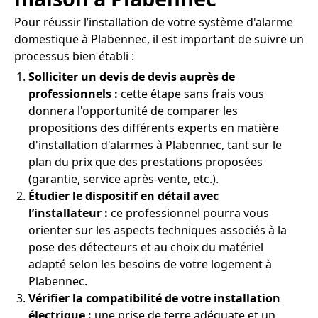
Pour réussir l’installation de votre système d'alarme
domestique à Plabennec, il est important de suivre un
processus bien établi :
Solliciter un devis de devis auprès de
professionnels :
cette étape sans frais vous
donnera l'opportunité de comparer les
propositions des différents experts en matière
d'installation d'alarmes à Plabennec, tant sur le
plan du prix que des prestations proposées
(garantie, service après-vente, etc.).
Étudier le dispositif en détail avec
l’installateur :
ce professionnel pourra vous
orienter sur les aspects techniques associés à la
pose des détecteurs et au choix du matériel
adapté selon les besoins de votre logement à
Plabennec.
Vérifier la compatibilité de votre installation
électrique :
une prise de terre adéquate et un