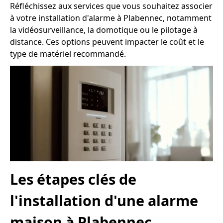
Réfléchissez aux services que vous souhaitez associer
à votre installation d'alarme à Plabennec, notamment
la vidéosurveillance, la domotique ou le pilotage à
distance. Ces options peuvent impacter le coût et le
type de matériel recommandé.
Les étapes clés de
l'installation d'une alarme
maison à Plabennec