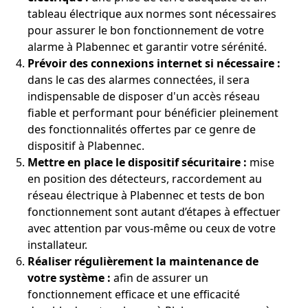
tableau électrique aux normes sont nécessaires
pour assurer le bon fonctionnement de votre
alarme à Plabennec et garantir votre sérénité.
Prévoir des connexions internet si nécessaire :
dans le cas des alarmes connectées, il sera
indispensable de disposer d'un accès réseau
fiable et performant pour bénéficier pleinement
des fonctionnalités offertes par ce genre de
dispositif à Plabennec.
Mettre en place le dispositif sécuritaire :
mise
en position des détecteurs, raccordement au
réseau électrique à Plabennec et tests de bon
fonctionnement sont autant d’étapes à effectuer
avec attention par vous-même ou ceux de votre
installateur.
Réaliser régulièrement la maintenance de
votre système :
afin de assurer un
fonctionnement efficace et une efficacité