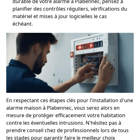
durable de votre alarme à Plabennec, pensez à
planifier des contrôles réguliers, vérifications du
matériel et mises à jour logicielles le cas
échéant.
En respectant ces étapes clés pour l'installation d'une
alarme maison à Plabennec, vous serez alors en
mesure de protéger efficacement votre habitation
contre les éventuelles intrusions. N'hésitez pas à
prendre conseil chez de professionnels lors de tous
les stades pour garantir faire le meilleur choix