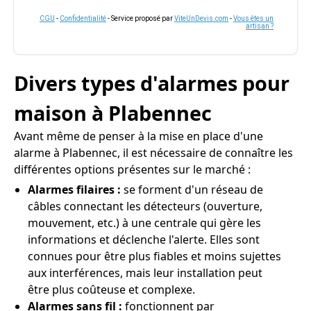
CGU
-
Confidentialité
- Service proposé par
ViteUnDevis.com
-
Vous êtes un
artisan ?
Divers types d'alarmes pour
maison à Plabennec
Avant même de penser à la mise en place d'une
alarme à Plabennec, il est nécessaire de connaître les
différentes options présentes sur le marché :
Alarmes filaires :
se forment d'un réseau de
câbles connectant les détecteurs (ouverture,
mouvement, etc.) à une centrale qui gère les
informations et déclenche l'alerte. Elles sont
connues pour être plus fiables et moins sujettes
aux interférences, mais leur installation peut
être plus coûteuse et complexe.
Alarmes sans fil :
fonctionnent par