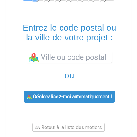
Entrez le code postal ou
la ville de votre projet :
ou
Géolocalisez-moi automatiquement !
Retour à la liste des métiers