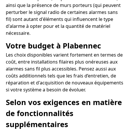
ainsi que la présence de murs porteurs (qui peuvent
perturber le signal radio de certaines alarmes sans
fil) sont autant d'éléments qui influencent le type
d'alarme à opter pour et la quantité de matériel
nécessaire.
Votre budget à Plabennec
Les choix disponibles varient fortement en termes de
coût, entre installations filaires plus onéreuses aux
alarmes sans fil plus accessibles. Pensez aussi aux
coûts additionnels tels que les frais d’entretien, de
réparation et d'acquisition de nouveaux équipements
si votre système a besoin de évoluer.
Selon vos exigences en matière
de fonctionnalités
supplémentaires