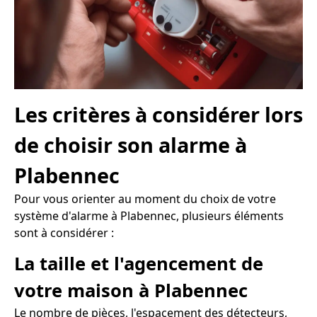
Les critères à considérer lors
de choisir son alarme à
Plabennec
Pour vous orienter au moment du choix de votre
système d'alarme à Plabennec, plusieurs éléments
sont à considérer :
La taille et l'agencement de
votre maison à Plabennec
Le nombre de pièces, l'espacement des détecteurs,