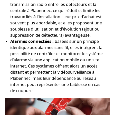
transmission radio entre les détecteurs et la
centrale à Plabennec, ce qui réduit et limite les
travaux liés à l'installation. Leur prix d'achat est
souvent plus abordable, et elles proposent une
souplesse d'utilisation et d'évolution (ajout ou
suppression de détecteurs) avantageuse.
Alarmes connectées :
basées sur un principe
identique aux alarmes sans fil, elles intègrent la
possibilité de contrôler et monitorer le système
d'alarme via une application mobile ou un site
internet. Ces systèmes offrent alors un accès
distant et permettent la vidéosurveillance à
Plabennec, mais leur dépendance au réseau
internet peut représenter une faiblesse en cas
de coupure.