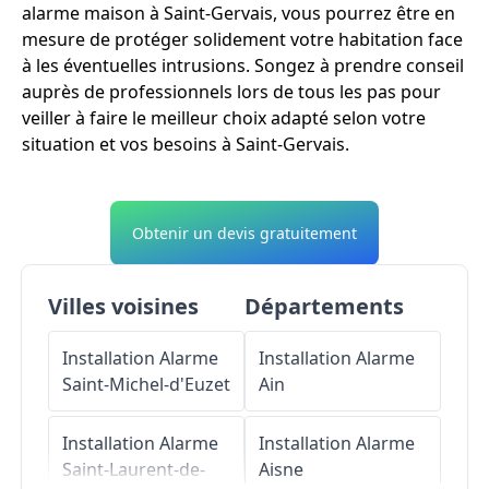
alarme maison à Saint-Gervais, vous pourrez être en
mesure de protéger solidement votre habitation face
à les éventuelles intrusions. Songez à prendre conseil
auprès de professionnels lors de tous les pas pour
veiller à faire le meilleur choix adapté selon votre
situation et vos besoins à Saint-Gervais.
Obtenir un devis gratuitement
Villes voisines
Départements
Installation Alarme
Installation Alarme
Saint-Michel-d'Euzet
Ain
Installation Alarme
Installation Alarme
Saint-Laurent-de-
Aisne