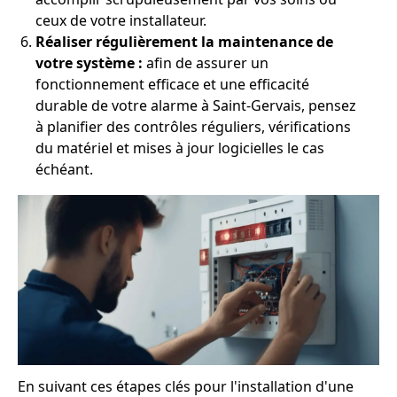
ceux de votre installateur.
Réaliser régulièrement la maintenance de
votre système :
afin de assurer un
fonctionnement efficace et une efficacité
durable de votre alarme à Saint-Gervais, pensez
à planifier des contrôles réguliers, vérifications
du matériel et mises à jour logicielles le cas
échéant.
En suivant ces étapes clés pour l'installation d'une