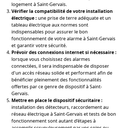
logement à Saint-Gervais.
Vérifier la compatibilité de votre installation
électrique :
une prise de terre adéquate et un
tableau électrique aux normes sont
indispensables pour assurer le bon
fonctionnement de votre alarme à Saint-Gervais
et garantir votre sécurité.
Prévoir des connexions internet si nécessaire :
lorsque vous choisissez des alarmes
connectées, il sera indispensable de disposer
d'un accès réseau solide et performant afin de
bénéficier pleinement des fonctionnalités
offertes par ce genre de dispositif à Saint-
Gervais.
Mettre en place le dispositif sécuritaire :
installation des détecteurs, raccordement au
réseau électrique à Saint-Gervais et tests de bon
fonctionnement sont autant d’étapes à
accomplir scrupuleusement par vos soins ou