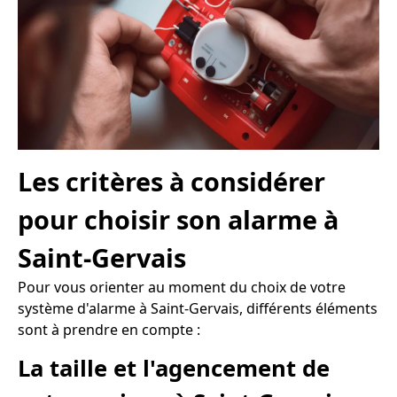
Les critères à considérer
pour choisir son alarme à
Saint-Gervais
Pour vous orienter au moment du choix de votre
système d'alarme à Saint-Gervais, différents éléments
sont à prendre en compte :
La taille et l'agencement de