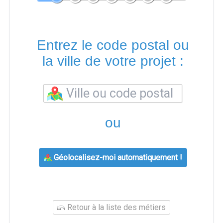
Entrez le code postal ou
la ville de votre projet :
ou
Géolocalisez-moi automatiquement !
Retour à la liste des métiers