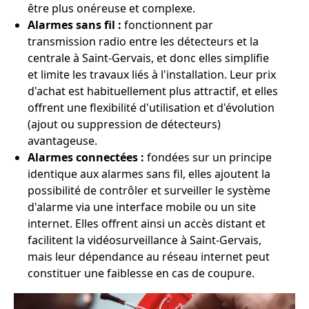
être plus onéreuse et complexe.
Alarmes sans fil :
fonctionnent par
transmission radio entre les détecteurs et la
centrale à Saint-Gervais, et donc elles simplifie
et limite les travaux liés à l'installation. Leur prix
d'achat est habituellement plus attractif, et elles
offrent une flexibilité d'utilisation et d'évolution
(ajout ou suppression de détecteurs)
avantageuse.
Alarmes connectées :
fondées sur un principe
identique aux alarmes sans fil, elles ajoutent la
possibilité de contrôler et surveiller le système
d'alarme via une interface mobile ou un site
internet. Elles offrent ainsi un accès distant et
facilitent la vidéosurveillance à Saint-Gervais,
mais leur dépendance au réseau internet peut
constituer une faiblesse en cas de coupure.