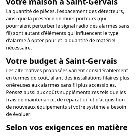
votre maison à Saint-Gervais
La quantité de pièces, l'espacement des détecteurs,
ainsi que la présence de murs porteurs (qui
pourraient perturber le signal radio des alarmes sans
fil) sont autant d'éléments qui influencent le type
d'alarme à opter pour et la quantité de matériel
nécessaire.
Votre budget à Saint-Gervais
Les alternatives proposées varient considérablement
en termes de coût, allant des installations filaires plus
onéreuses aux alarmes sans fil plus accessibles.
Pensez aussi aux coûts supplémentaires tels que les
frais de maintenance, de réparation et d'acquisition
de nouveaux équipements si votre système a besoin
de évoluer.
Selon vos exigences en matière