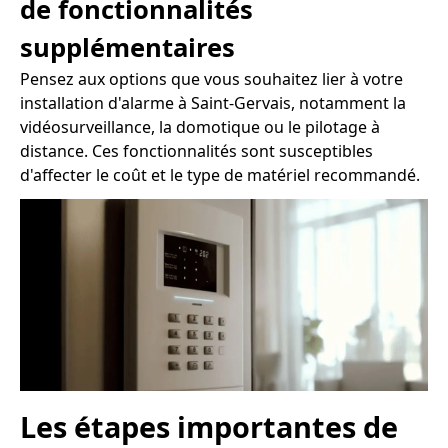
de fonctionnalités
supplémentaires
Pensez aux options que vous souhaitez lier à votre
installation d'alarme à Saint-Gervais, notamment la
vidéosurveillance, la domotique ou le pilotage à
distance. Ces fonctionnalités sont susceptibles
d'affecter le coût et le type de matériel recommandé.
Les étapes importantes de