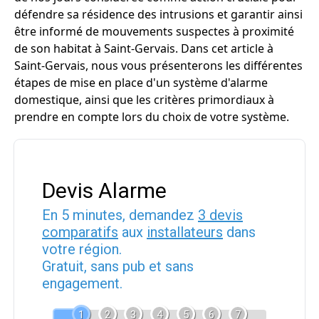
défendre sa résidence des intrusions et garantir ainsi
être informé de mouvements suspectes à proximité
de son habitat à Saint-Gervais. Dans cet article à
Saint-Gervais, nous vous présenterons les différentes
étapes de mise en place d'un système d'alarme
domestique, ainsi que les critères primordiaux à
prendre en compte lors du choix de votre système.
Devis Alarme
En 5 minutes, demandez
3 devis
comparatifs
aux
installateurs
dans
votre région.
Gratuit, sans pub et sans
engagement.
1
2
3
4
5
6
7