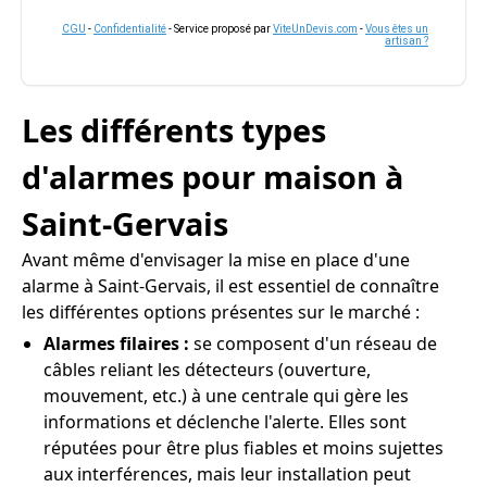
CGU
-
Confidentialité
- Service proposé par
ViteUnDevis.com
-
Vous êtes un
artisan ?
Les différents types
d'alarmes pour maison à
Saint-Gervais
Avant même d'envisager la mise en place d'une
alarme à Saint-Gervais, il est essentiel de connaître
les différentes options présentes sur le marché :
Alarmes filaires :
se composent d'un réseau de
câbles reliant les détecteurs (ouverture,
mouvement, etc.) à une centrale qui gère les
informations et déclenche l'alerte. Elles sont
réputées pour être plus fiables et moins sujettes
aux interférences, mais leur installation peut