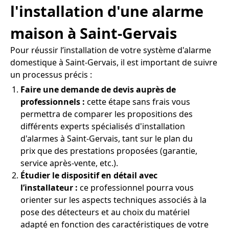
l'installation d'une alarme
maison à Saint-Gervais
Pour réussir l’installation de votre système d'alarme
domestique à Saint-Gervais, il est important de suivre
un processus précis :
Faire une demande de devis auprès de
professionnels :
cette étape sans frais vous
permettra de comparer les propositions des
différents experts spécialisés d'installation
d'alarmes à Saint-Gervais, tant sur le plan du
prix que des prestations proposées (garantie,
service après-vente, etc.).
Étudier le dispositif en détail avec
l’installateur :
ce professionnel pourra vous
orienter sur les aspects techniques associés à la
pose des détecteurs et au choix du matériel
adapté en fonction des caractéristiques de votre