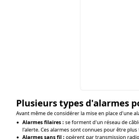
Plusieurs types d'alarmes 
Avant même de considérer la mise en place d'une alar
Alarmes filaires :
se forment d'un réseau de câble
l'alerte. Ces alarmes sont connues pour être plus 
Alarmes sans fil :
opèrent par transmission radio en