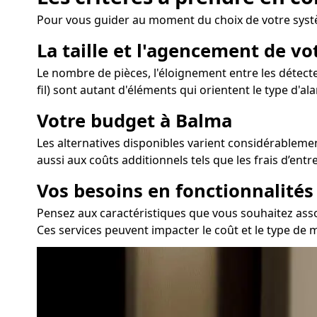
Pour vous guider au moment du choix de votre syst
La taille et l'agencement de v
Le nombre de pièces, l'éloignement entre les détecte
fil) sont autant d'éléments qui orientent le type d'al
Votre budget à Balma
Les alternatives disponibles varient considérablement
aussi aux coûts additionnels tels que les frais d’ent
Vos besoins en fonctionnalité
Pensez aux caractéristiques que vous souhaitez assoc
Ces services peuvent impacter le coût et le type de