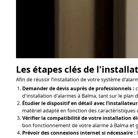
Les étapes clés de l'instal
Afin de réussir l’installation de votre système d'ala
Demander de devis auprès de professionnels :
c
d'installation d'alarmes à Balma, tant sur le plan 
Étudier le dispositif en détail avec l’installateur
matériel adapté en fonction des caractéristiques
Vérifier la compatibilité de votre installation él
bon fonctionnement de votre alarme à Balma et gar
Prévoir des connexions internet si nécessaire :
l