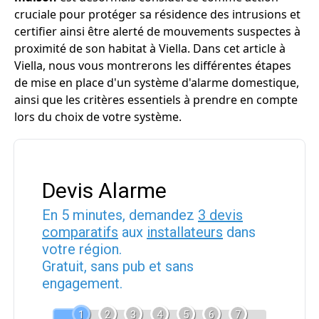
cruciale pour protéger sa résidence des intrusions et
certifier ainsi être alerté de mouvements suspectes à
proximité de son habitat à Viella. Dans cet article à
Viella, nous vous montrerons les différentes étapes
de mise en place d'un système d'alarme domestique,
ainsi que les critères essentiels à prendre en compte
lors du choix de votre système.
Devis Alarme
En 5 minutes, demandez
3 devis
comparatifs
aux
installateurs
dans
votre région.
Gratuit, sans pub et sans
engagement.
1
2
3
4
5
6
7