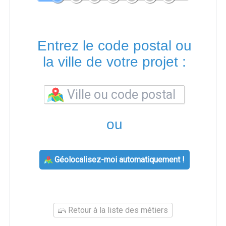
Entrez le code postal ou
la ville de votre projet :
ou
Géolocalisez-moi automatiquement !
Retour à la liste des métiers