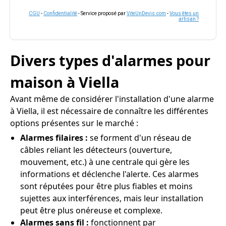
CGU
-
Confidentialité
- Service proposé par
ViteUnDevis.com
-
Vous êtes un
artisan ?
Divers types d'alarmes pour
maison à Viella
Avant même de considérer l'installation d'une alarme
à Viella, il est nécessaire de connaître les différentes
options présentes sur le marché :
Alarmes filaires :
se forment d'un réseau de
câbles reliant les détecteurs (ouverture,
mouvement, etc.) à une centrale qui gère les
informations et déclenche l'alerte. Ces alarmes
sont réputées pour être plus fiables et moins
sujettes aux interférences, mais leur installation
peut être plus onéreuse et complexe.
Alarmes sans fil :
fonctionnent par