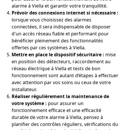
alarme à Viella et garantir votre tranquillité.
Prévoir des connexions internet si nécessaire :
lorsque vous choisissez des alarmes
connectées, il sera indispensable de disposer
d'un accès réseau fiable et performant pour
bénéficier pleinement des fonctionnalités
offertes par ces systèmes à Viella.
Mettre en place le dispositif sécuritaire :
mise
en position des détecteurs, raccordement au
réseau électrique à Viella et tests de bon
fonctionnement sont autant d’étapes à effectuer
avec attention par vos soins ou ceux de votre
installateur.
Réaliser régulièrement la maintenance de
votre système :
pour assurer un
fonctionnement efficace et une efficacité
durable de votre alarme à Viella, pensez à
planifier des contrôles réguliers, vérifications du