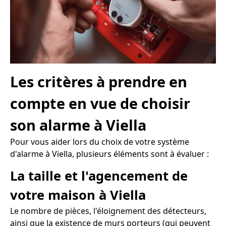
Les critères à prendre en
compte en vue de choisir
son alarme à Viella
Pour vous aider lors du choix de votre système
d'alarme à Viella, plusieurs éléments sont à évaluer :
La taille et l'agencement de
votre maison à Viella
Le nombre de pièces, l'éloignement des détecteurs,
ainsi que la existence de murs porteurs (qui peuvent