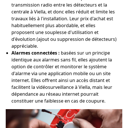
transmission radio entre les détecteurs et la
centrale à Viella, et donc elles réduit et limite les
travaux liés à l'installation. Leur prix d'achat est
habituellement plus abordable, et elles
proposent une souplesse d'utilisation et
d'évolution (ajout ou suppression de détecteurs)
appréciable.
Alarmes connectées :
basées sur un principe
identique aux alarmes sans fil, elles ajoutent la
option de contrôler et monitorer le système
d'alarme via une application mobile ou un site
internet. Elles offrent ainsi un accès distant et
facilitent la vidéosurveillance à Viella, mais leur
dépendance au réseau internet pourrait
constituer une faiblesse en cas de coupure.