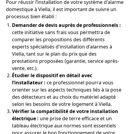
Pour réussir l’installation de votre système d'alarme
domestique à Viella, il est important de suivre un
processus bien établi :
Demander de devis auprès de professionnels :
cette initiative sans frais vous permettra de
comparer les propositions des différents
experts spécialisés d'installation d'alarmes à
Viella, tant sur le plan du prix que des
prestations proposées (garantie, service après-
vente, etc.).
Étudier le dispositif en détail avec
l’installateur :
ce professionnel pourra vous
orienter sur les aspects techniques liés à la pose
des détecteurs et au choix du matériel adapté
selon les besoins de votre logement à Viella.
Vérifier la compatibilité de votre installation
électrique :
une prise de terre efficace et un
tableau électrique aux normes sont essentiels
pour assurer le bon fonctionnement de votre