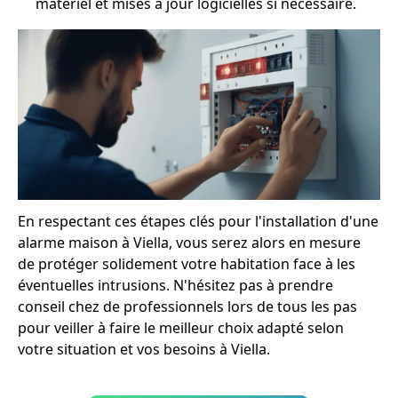
matériel et mises à jour logicielles si nécessaire.
En respectant ces étapes clés pour l'installation d'une
alarme maison à Viella, vous serez alors en mesure
de protéger solidement votre habitation face à les
éventuelles intrusions. N'hésitez pas à prendre
conseil chez de professionnels lors de tous les pas
pour veiller à faire le meilleur choix adapté selon
votre situation et vos besoins à Viella.