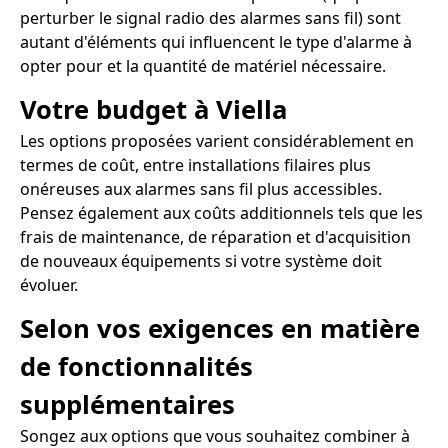
perturber le signal radio des alarmes sans fil) sont
autant d'éléments qui influencent le type d'alarme à
opter pour et la quantité de matériel nécessaire.
Votre budget à Viella
Les options proposées varient considérablement en
termes de coût, entre installations filaires plus
onéreuses aux alarmes sans fil plus accessibles.
Pensez également aux coûts additionnels tels que les
frais de maintenance, de réparation et d'acquisition
de nouveaux équipements si votre système doit
évoluer.
Selon vos exigences en matière
de fonctionnalités
supplémentaires
Songez aux options que vous souhaitez combiner à