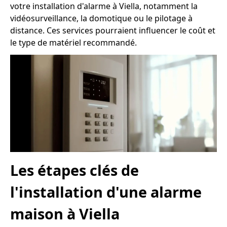
votre installation d'alarme à Viella, notamment la
vidéosurveillance, la domotique ou le pilotage à
distance. Ces services pourraient influencer le coût et
le type de matériel recommandé.
Les étapes clés de
l'installation d'une alarme
maison à Viella