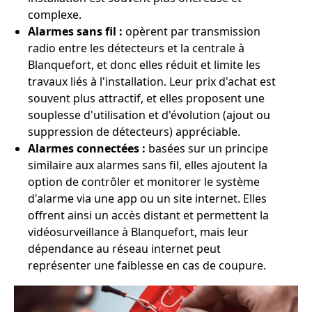
complexe.
Alarmes sans fil :
opèrent par transmission
radio entre les détecteurs et la centrale à
Blanquefort, et donc elles réduit et limite les
travaux liés à l'installation. Leur prix d'achat est
souvent plus attractif, et elles proposent une
souplesse d'utilisation et d'évolution (ajout ou
suppression de détecteurs) appréciable.
Alarmes connectées :
basées sur un principe
similaire aux alarmes sans fil, elles ajoutent la
option de contrôler et monitorer le système
d'alarme via une app ou un site internet. Elles
offrent ainsi un accès distant et permettent la
vidéosurveillance à Blanquefort, mais leur
dépendance au réseau internet peut
représenter une faiblesse en cas de coupure.