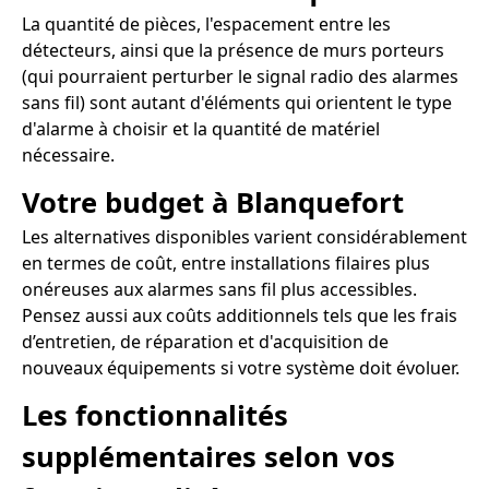
La quantité de pièces, l'espacement entre les
détecteurs, ainsi que la présence de murs porteurs
(qui pourraient perturber le signal radio des alarmes
sans fil) sont autant d'éléments qui orientent le type
d'alarme à choisir et la quantité de matériel
nécessaire.
Votre budget à Blanquefort
Les alternatives disponibles varient considérablement
en termes de coût, entre installations filaires plus
onéreuses aux alarmes sans fil plus accessibles.
Pensez aussi aux coûts additionnels tels que les frais
d’entretien, de réparation et d'acquisition de
nouveaux équipements si votre système doit évoluer.
Les fonctionnalités
supplémentaires selon vos