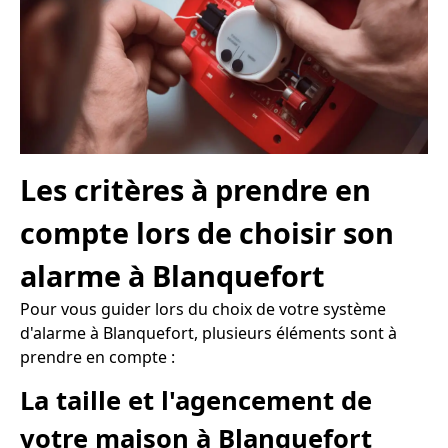
Les critères à prendre en
compte lors de choisir son
alarme à Blanquefort
Pour vous guider lors du choix de votre système
d'alarme à Blanquefort, plusieurs éléments sont à
prendre en compte :
La taille et l'agencement de
votre maison à Blanquefort