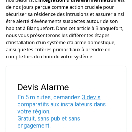
nos besoins. L'
intégration d'une alarme maison
est
de nos jours perçue comme action cruciale pour
sécuriser sa résidence des intrusions et assurer ainsi
être alerté d'événements suspectes autour de son
habitat à Blanquefort. Dans cet article à Blanquefort,
nous vous présenterons les différentes étapes
d'installation d'un système d'alarme domestique,
ainsi que les critères primordiaux à prendre en
compte lors du choix de votre système.
Devis Alarme
En 5 minutes, demandez
3 devis
comparatifs
aux
installateurs
dans
votre région.
Gratuit, sans pub et sans
engagement.