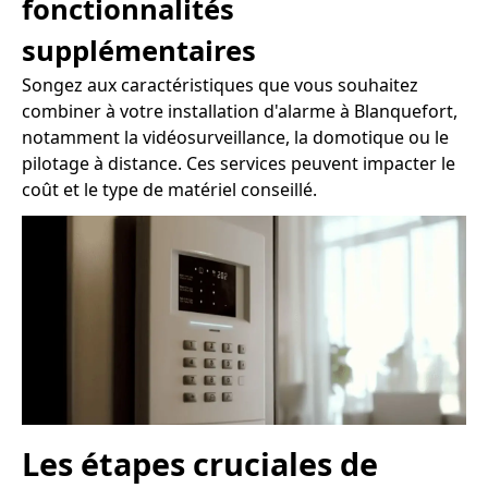
fonctionnalités
supplémentaires
Songez aux caractéristiques que vous souhaitez
combiner à votre installation d'alarme à Blanquefort,
notamment la vidéosurveillance, la domotique ou le
pilotage à distance. Ces services peuvent impacter le
coût et le type de matériel conseillé.
Les étapes cruciales de