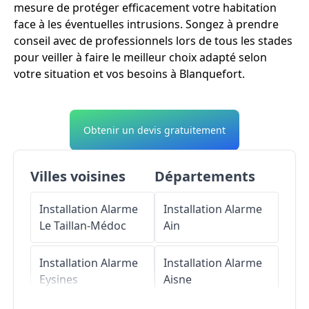
mesure de protéger efficacement votre habitation
face à les éventuelles intrusions. Songez à prendre
conseil avec de professionnels lors de tous les stades
pour veiller à faire le meilleur choix adapté selon
votre situation et vos besoins à Blanquefort.
Obtenir un devis gratuitement
Villes voisines
Départements
Installation Alarme
Installation Alarme
Le Taillan-Médoc
Ain
Installation Alarme
Installation Alarme
Eysines
Aisne