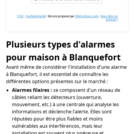
CGU
-
Confidentialité
- Service proposé par
ViteUnDevis.com
-
Vous êtes un
artisan ?
Plusieurs types d'alarmes
pour maison à Blanquefort
Avant même de considérer l'installation d'une alarme
à Blanquefort, il est essentiel de connaître les
différentes options présentes sur le marché :
Alarmes filaires :
se composent d'un réseau de
câbles reliant les détecteurs (ouverture,
mouvement, etc.) à une centrale qui analyse les
informations et déclenche l'alerte. Elles sont
réputées pour être plus fiables et moins
vulnérables aux interférences, mais leur
installation est souvent plus onéreuse et