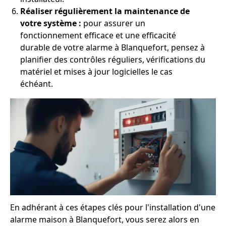
Réaliser régulièrement la maintenance de
votre système :
pour assurer un
fonctionnement efficace et une efficacité
durable de votre alarme à Blanquefort, pensez à
planifier des contrôles réguliers, vérifications du
matériel et mises à jour logicielles le cas
échéant.
En adhérant à ces étapes clés pour l'installation d'une
alarme maison à Blanquefort, vous serez alors en