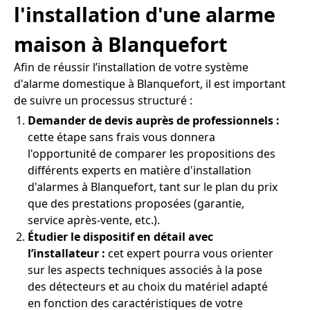
l'installation d'une alarme
maison à Blanquefort
Afin de réussir l’installation de votre système
d'alarme domestique à Blanquefort, il est important
de suivre un processus structuré :
Demander de devis auprès de professionnels :
cette étape sans frais vous donnera
l'opportunité de comparer les propositions des
différents experts en matière d'installation
d'alarmes à Blanquefort, tant sur le plan du prix
que des prestations proposées (garantie,
service après-vente, etc.).
Étudier le dispositif en détail avec
l’installateur :
cet expert pourra vous orienter
sur les aspects techniques associés à la pose
des détecteurs et au choix du matériel adapté
en fonction des caractéristiques de votre