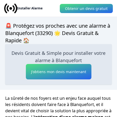
Obtenir un devis gratuit
Installer Alarme
🚨 Protégez vos proches avec une alarme à
Blanquefort (33290) 🌟 Devis Gratuit &
Rapide 🏠
Devis Gratuit & Simple pour installer votre
alarme à Blanquefort
J'obtiens mon devis maintenant
La sûreté de nos foyers est un enjeu face auquel tous
les résidents doivent faire face à Blanquefort, et il
devient vital de choisir la solution la plus appropriée à