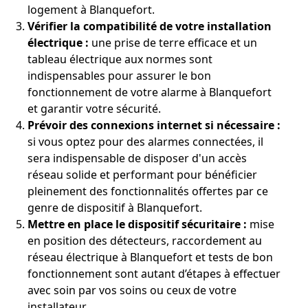
logement à Blanquefort.
Vérifier la compatibilité de votre installation
électrique :
une prise de terre efficace et un
tableau électrique aux normes sont
indispensables pour assurer le bon
fonctionnement de votre alarme à Blanquefort
et garantir votre sécurité.
Prévoir des connexions internet si nécessaire :
si vous optez pour des alarmes connectées, il
sera indispensable de disposer d'un accès
réseau solide et performant pour bénéficier
pleinement des fonctionnalités offertes par ce
genre de dispositif à Blanquefort.
Mettre en place le dispositif sécuritaire :
mise
en position des détecteurs, raccordement au
réseau électrique à Blanquefort et tests de bon
fonctionnement sont autant d’étapes à effectuer
avec soin par vos soins ou ceux de votre
installateur.