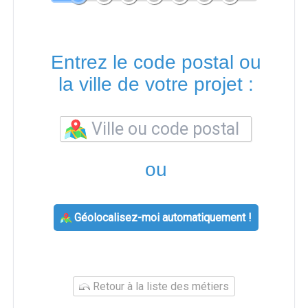
Entrez le code postal ou
la ville de votre projet :
ou
Géolocalisez-moi automatiquement !
Retour à la liste des métiers