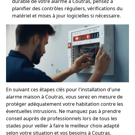
durable de votre alarme à Coutras, pensez à
planifier des contrôles réguliers, vérifications du
matériel et mises à jour logicielles si nécessaire.
En suivant ces étapes clés pour l'installation d'une
alarme maison à Coutras, vous serez en mesure de
protéger adéquatement votre habitation contre les
éventuelles intrusions. Ne manquez pas à prendre
conseil auprès de professionnels lors de tous les
stades pour veiller à faire le meilleur choix adapté
selon votre situation et vos besoins à Coutras.