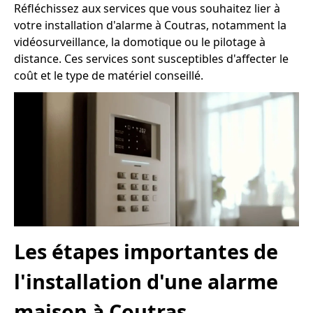
Réfléchissez aux services que vous souhaitez lier à
votre installation d'alarme à Coutras, notamment la
vidéosurveillance, la domotique ou le pilotage à
distance. Ces services sont susceptibles d'affecter le
coût et le type de matériel conseillé.
Les étapes importantes de
l'installation d'une alarme
maison à Coutras