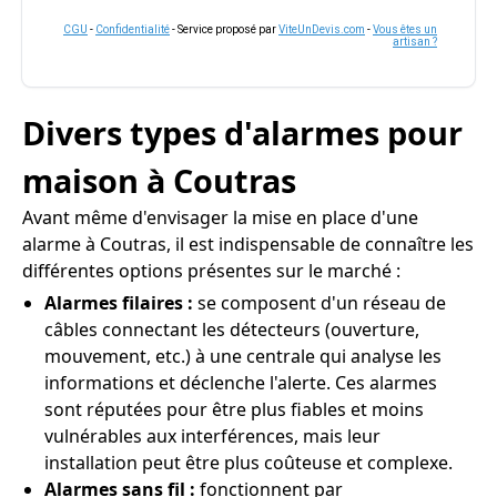
CGU
-
Confidentialité
- Service proposé par
ViteUnDevis.com
-
Vous êtes un
artisan ?
Divers types d'alarmes pour
maison à Coutras
Avant même d'envisager la mise en place d'une
alarme à Coutras, il est indispensable de connaître les
différentes options présentes sur le marché :
Alarmes filaires :
se composent d'un réseau de
câbles connectant les détecteurs (ouverture,
mouvement, etc.) à une centrale qui analyse les
informations et déclenche l'alerte. Ces alarmes
sont réputées pour être plus fiables et moins
vulnérables aux interférences, mais leur
installation peut être plus coûteuse et complexe.
Alarmes sans fil :
fonctionnent par