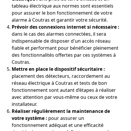
tableau électrique aux normes sont essentiels
pour assurer le bon fonctionnement de votre
alarme à Coutras et garantir votre sécurité.
Prévoir des connexions internet si nécessaire :
dans le cas des alarmes connectées, il sera
indispensable de disposer d'un accès réseau
fiable et performant pour bénéficier pleinement
des fonctionnalités offertes par ces systèmes à
Coutras.
Mettre en place le dispositif sécuritaire :
placement des détecteurs, raccordement au
réseau électrique à Coutras et tests de bon
fonctionnement sont autant d’étapes à réaliser
avec attention par vous-même ou ceux de votre
installateur.
Réaliser régulièrement la maintenance de
votre système :
pour assurer un
fonctionnement adéquat et une efficacité