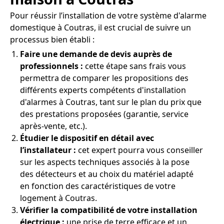
Pour réussir l’installation de votre système d'alarme
domestique à Coutras, il est crucial de suivre un
processus bien établi :
Faire une demande de devis auprès de
professionnels :
cette étape sans frais vous
permettra de comparer les propositions des
différents experts compétents d'installation
d'alarmes à Coutras, tant sur le plan du prix que
des prestations proposées (garantie, service
après-vente, etc.).
Étudier le dispositif en détail avec
l’installateur :
cet expert pourra vous conseiller
sur les aspects techniques associés à la pose
des détecteurs et au choix du matériel adapté
en fonction des caractéristiques de votre
logement à Coutras.
Vérifier la compatibilité de votre installation
électrique :
une prise de terre efficace et un