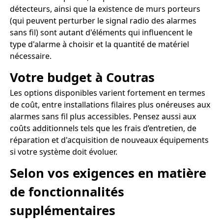
détecteurs, ainsi que la existence de murs porteurs
(qui peuvent perturber le signal radio des alarmes
sans fil) sont autant d'éléments qui influencent le
type d'alarme à choisir et la quantité de matériel
nécessaire.
Votre budget à Coutras
Les options disponibles varient fortement en termes
de coût, entre installations filaires plus onéreuses aux
alarmes sans fil plus accessibles. Pensez aussi aux
coûts additionnels tels que les frais d’entretien, de
réparation et d'acquisition de nouveaux équipements
si votre système doit évoluer.
Selon vos exigences en matière
de fonctionnalités
supplémentaires