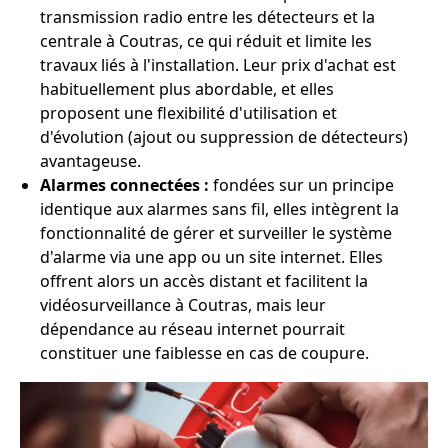
transmission radio entre les détecteurs et la
centrale à Coutras, ce qui réduit et limite les
travaux liés à l'installation. Leur prix d'achat est
habituellement plus abordable, et elles
proposent une flexibilité d'utilisation et
d'évolution (ajout ou suppression de détecteurs)
avantageuse.
Alarmes connectées :
fondées sur un principe
identique aux alarmes sans fil, elles intègrent la
fonctionnalité de gérer et surveiller le système
d'alarme via une app ou un site internet. Elles
offrent alors un accès distant et facilitent la
vidéosurveillance à Coutras, mais leur
dépendance au réseau internet pourrait
constituer une faiblesse en cas de coupure.