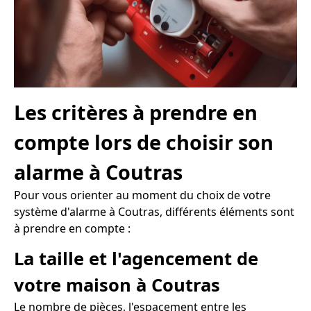
Les critères à prendre en
compte lors de choisir son
alarme à Coutras
Pour vous orienter au moment du choix de votre
système d'alarme à Coutras, différents éléments sont
à prendre en compte :
La taille et l'agencement de
votre maison à Coutras
Le nombre de pièces, l'espacement entre les