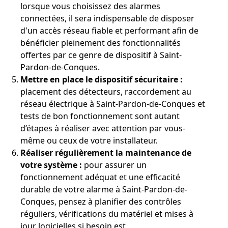
lorsque vous choisissez des alarmes
connectées, il sera indispensable de disposer
d'un accès réseau fiable et performant afin de
bénéficier pleinement des fonctionnalités
offertes par ce genre de dispositif à Saint-
Pardon-de-Conques.
Mettre en place le dispositif sécuritaire :
placement des détecteurs, raccordement au
réseau électrique à Saint-Pardon-de-Conques et
tests de bon fonctionnement sont autant
d’étapes à réaliser avec attention par vous-
même ou ceux de votre installateur.
Réaliser régulièrement la maintenance de
votre système :
pour assurer un
fonctionnement adéquat et une efficacité
durable de votre alarme à Saint-Pardon-de-
Conques, pensez à planifier des contrôles
réguliers, vérifications du matériel et mises à
jour logicielles si besoin est.