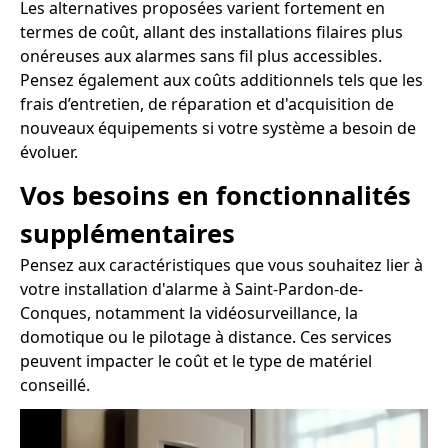
Les alternatives proposées varient fortement en
termes de coût, allant des installations filaires plus
onéreuses aux alarmes sans fil plus accessibles.
Pensez également aux coûts additionnels tels que les
frais d’entretien, de réparation et d'acquisition de
nouveaux équipements si votre système a besoin de
évoluer.
Vos besoins en fonctionnalités
supplémentaires
Pensez aux caractéristiques que vous souhaitez lier à
votre installation d'alarme à Saint-Pardon-de-
Conques, notamment la vidéosurveillance, la
domotique ou le pilotage à distance. Ces services
peuvent impacter le coût et le type de matériel
conseillé.