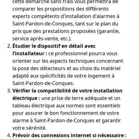
cette démarche sans frais vous permettra de
comparer les propositions des différents
experts compétents d'installation d'alarmes à
Saint-Pardon-de-Conques, tant sur le plan du
prix que des prestations proposées (garantie,
service après-vente, etc.).
Étudier le dispositif en détail avec
l’installateur :
ce professionnel pourra vous
orienter sur les aspects techniques concernant
la pose des détecteurs et au choix du matériel
adapté aux spécificités de votre logement à
Saint-Pardon-de-Conques.
Vérifier la compatibilité de votre installation
électrique :
une prise de terre adéquate et un
tableau électrique aux normes sont essentiels
pour assurer le bon fonctionnement de votre
alarme à Saint-Pardon-de-Conques et garantir
votre sérénité.
Prévoir des connexions internet si nécessaire :