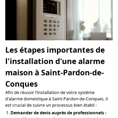
Les étapes importantes de
l'installation d'une alarme
maison à Saint-Pardon-de-
Conques
Afin de réussir l’installation de votre système
d'alarme domestique à Saint-Pardon-de-Conques, il
est crucial de suivre un processus bien établi :
Demander de devis auprès de professionnels :