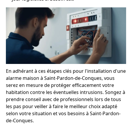
En adhérant à ces étapes clés pour l'installation d'une
alarme maison à Saint-Pardon-de-Conques, vous
serez en mesure de protéger efficacement votre
habitation contre les éventuelles intrusions. Songez à
prendre conseil avec de professionnels lors de tous
les pas pour veiller à faire le meilleur choix adapté
selon votre situation et vos besoins à Saint-Pardon-
de-Conques.