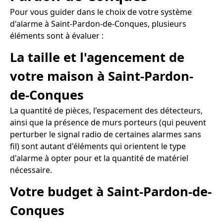
Pour vous guider dans le choix de votre système
d'alarme à Saint-Pardon-de-Conques, plusieurs
éléments sont à évaluer :
La taille et l'agencement de
votre maison à Saint-Pardon-
de-Conques
La quantité de pièces, l'espacement des détecteurs,
ainsi que la présence de murs porteurs (qui peuvent
perturber le signal radio de certaines alarmes sans
fil) sont autant d'éléments qui orientent le type
d'alarme à opter pour et la quantité de matériel
nécessaire.
Votre budget à Saint-Pardon-de-
Conques