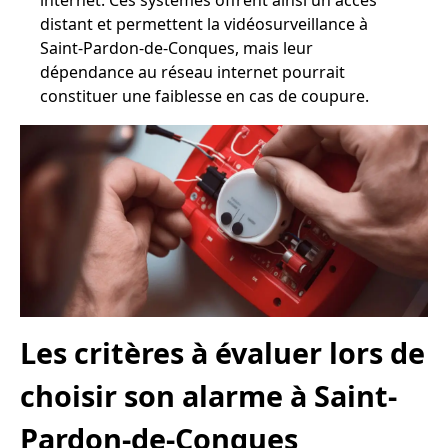
internet. Ces systèmes offrent ainsi un accès
distant et permettent la vidéosurveillance à
Saint-Pardon-de-Conques, mais leur
dépendance au réseau internet pourrait
constituer une faiblesse en cas de coupure.
Les critères à évaluer lors de
choisir son alarme à Saint-
Pardon-de-Conques