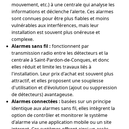
mouvement, etc.) à une centrale qui analyse les
informations et déclenche l'alerte. Ces alarmes
sont connues pour être plus fiables et moins
vulnérables aux interférences, mais leur
installation est souvent plus onéreuse et
complexe.
Alarmes sans fil :
fonctionnent par
transmission radio entre les détecteurs et la
centrale à Saint-Pardon-de-Conques, et donc
elles réduit et limite les travaux liés à
l'installation. Leur prix d'achat est souvent plus
attractif, et elles proposent une souplesse
d'utilisation et d'évolution (ajout ou suppression
de détecteurs) avantageuse.
Alarmes connectées :
basées sur un principe
identique aux alarmes sans fil, elles intègrent la
option de contrôler et monitorer le système
d'alarme via une application mobile ou un site