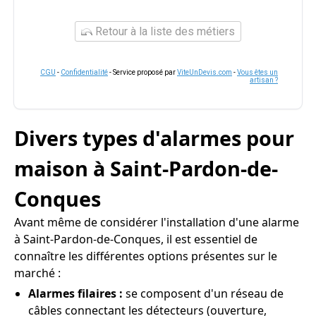
Retour à la liste des métiers
CGU
-
Confidentialité
- Service proposé par
ViteUnDevis.com
-
Vous êtes un
artisan ?
Divers types d'alarmes pour
maison à Saint-Pardon-de-
Conques
Avant même de considérer l'installation d'une alarme
à Saint-Pardon-de-Conques, il est essentiel de
connaître les différentes options présentes sur le
marché :
Alarmes filaires :
se composent d'un réseau de
câbles connectant les détecteurs (ouverture,