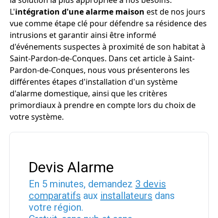
la solution la plus appropriée à nos besoins.
L'
intégration d'une alarme maison
est de nos jours
vue comme étape clé pour défendre sa résidence des
intrusions et garantir ainsi être informé
d'événements suspectes à proximité de son habitat à
Saint-Pardon-de-Conques. Dans cet article à Saint-
Pardon-de-Conques, nous vous présenterons les
différentes étapes d'installation d'un système
d'alarme domestique, ainsi que les critères
primordiaux à prendre en compte lors du choix de
votre système.
Devis Alarme
En 5 minutes, demandez
3 devis
comparatifs
aux
installateurs
dans
votre région.