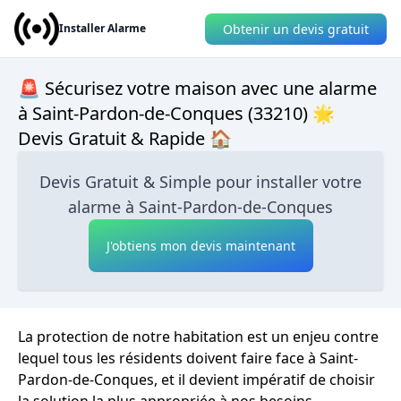
Obtenir un devis gratuit
Installer Alarme
🚨 Sécurisez votre maison avec une alarme
à Saint-Pardon-de-Conques (33210) 🌟
Devis Gratuit & Rapide 🏠
Devis Gratuit & Simple pour installer votre
alarme à Saint-Pardon-de-Conques
J'obtiens mon devis maintenant
La protection de notre habitation est un enjeu contre
lequel tous les résidents doivent faire face à Saint-
Pardon-de-Conques, et il devient impératif de choisir