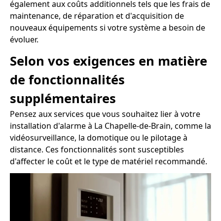
également aux coûts additionnels tels que les frais de
maintenance, de réparation et d'acquisition de
nouveaux équipements si votre système a besoin de
évoluer.
Selon vos exigences en matière
de fonctionnalités
supplémentaires
Pensez aux services que vous souhaitez lier à votre
installation d'alarme à La Chapelle-de-Brain, comme la
vidéosurveillance, la domotique ou le pilotage à
distance. Ces fonctionnalités sont susceptibles
d'affecter le coût et le type de matériel recommandé.