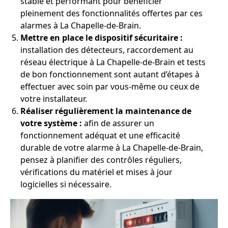
stable et performant pour bénéficier
pleinement des fonctionnalités offertes par ces
alarmes à La Chapelle-de-Brain.
Mettre en place le dispositif sécuritaire :
installation des détecteurs, raccordement au
réseau électrique à La Chapelle-de-Brain et tests
de bon fonctionnement sont autant d’étapes à
effectuer avec soin par vous-même ou ceux de
votre installateur.
Réaliser régulièrement la maintenance de
votre système :
afin de assurer un
fonctionnement adéquat et une efficacité
durable de votre alarme à La Chapelle-de-Brain,
pensez à planifier des contrôles réguliers,
vérifications du matériel et mises à jour
logicielles si nécessaire.