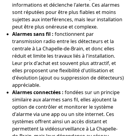
informations et déclenche l'alerte. Ces alarmes
sont réputées pour être plus fiables et moins
sujettes aux interférences, mais leur installation
peut être plus onéreuse et complexe.
Alarmes sans fil :
fonctionnent par
transmission radio entre les détecteurs et la
centrale à La Chapelle-de-Brain, et donc elles
réduit et limite les travaux liés à l'installation.
Leur prix d'achat est souvent plus attractif, et
elles proposent une flexibilité d'utilisation et
d'évolution (ajout ou suppression de détecteurs)
appréciable.
Alarmes connectées :
fondées sur un principe
similaire aux alarmes sans fil, elles ajoutent la
option de contrôler et monitorer le système
d'alarme via une app ou un site internet. Ces
systèmes offrent ainsi un accès distant et
permettent la vidéosurveillance à La Chapelle-