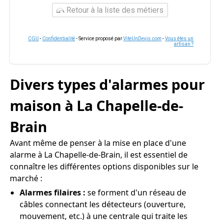
Retour à la liste des métiers
CGU
-
Confidentialité
- Service proposé par
ViteUnDevis.com
-
Vous êtes un
artisan ?
Divers types d'alarmes pour
maison à La Chapelle-de-
Brain
Avant même de penser à la mise en place d'une
alarme à La Chapelle-de-Brain, il est essentiel de
connaître les différentes options disponibles sur le
marché :
Alarmes filaires :
se forment d'un réseau de
câbles connectant les détecteurs (ouverture,
mouvement, etc.) à une centrale qui traite les