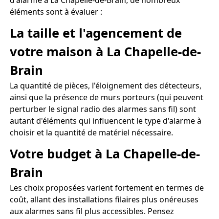
d'alarme à La Chapelle-de-Brain, de nombreux
éléments sont à évaluer :
La taille et l'agencement de
votre maison à La Chapelle-de-
Brain
La quantité de pièces, l'éloignement des détecteurs,
ainsi que la présence de murs porteurs (qui peuvent
perturber le signal radio des alarmes sans fil) sont
autant d'éléments qui influencent le type d'alarme à
choisir et la quantité de matériel nécessaire.
Votre budget à La Chapelle-de-
Brain
Les choix proposées varient fortement en termes de
coût, allant des installations filaires plus onéreuses
aux alarmes sans fil plus accessibles. Pensez