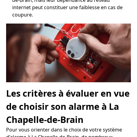
de-Brain, mais leur dépendance au réseau
internet peut constituer une faiblesse en cas de
coupure.
Les critères à évaluer en vue
de choisir son alarme à La
Chapelle-de-Brain
Pour vous orienter dans le choix de votre système