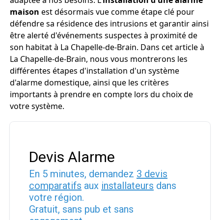
adaptée à nos besoins. L'
installation d'une alarme
maison
est désormais vue comme étape clé pour
défendre sa résidence des intrusions et garantir ainsi
être alerté d'événements suspectes à proximité de
son habitat à La Chapelle-de-Brain. Dans cet article à
La Chapelle-de-Brain, nous vous montrerons les
différentes étapes d'installation d'un système
d'alarme domestique, ainsi que les critères
importants à prendre en compte lors du choix de
votre système.
Devis Alarme
En 5 minutes, demandez
3 devis
comparatifs
aux
installateurs
dans
votre région.
Gratuit, sans pub et sans