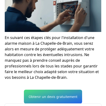
En suivant ces étapes clés pour l'installation d'une
alarme maison à La Chapelle-de-Brain, vous serez
alors en mesure de protéger adéquatement votre
habitation contre les éventuelles intrusions. Ne
manquez pas à prendre conseil auprès de
professionnels lors de tous les stades pour garantir
faire le meilleur choix adapté selon votre situation et
vos besoins à La Chapelle-de-Brain.
Obtenir un devis gratuitement