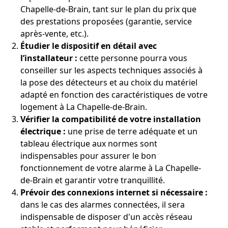
Chapelle-de-Brain, tant sur le plan du prix que
des prestations proposées (garantie, service
après-vente, etc.).
Étudier le dispositif en détail avec
l’installateur :
cette personne pourra vous
conseiller sur les aspects techniques associés à
la pose des détecteurs et au choix du matériel
adapté en fonction des caractéristiques de votre
logement à La Chapelle-de-Brain.
Vérifier la compatibilité de votre installation
électrique :
une prise de terre adéquate et un
tableau électrique aux normes sont
indispensables pour assurer le bon
fonctionnement de votre alarme à La Chapelle-
de-Brain et garantir votre tranquillité.
Prévoir des connexions internet si nécessaire :
dans le cas des alarmes connectées, il sera
indispensable de disposer d'un accès réseau