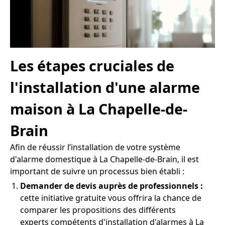
Les étapes cruciales de
l'installation d'une alarme
maison à La Chapelle-de-
Brain
Afin de réussir l’installation de votre système
d'alarme domestique à La Chapelle-de-Brain, il est
important de suivre un processus bien établi :
Demander de devis auprès de professionnels :
cette initiative gratuite vous offrira la chance de
comparer les propositions des différents
experts compétents d'installation d'alarmes à La