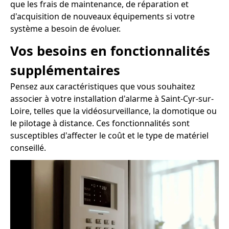
que les frais de maintenance, de réparation et
d'acquisition de nouveaux équipements si votre
système a besoin de évoluer.
Vos besoins en fonctionnalités
supplémentaires
Pensez aux caractéristiques que vous souhaitez
associer à votre installation d'alarme à Saint-Cyr-sur-
Loire, telles que la vidéosurveillance, la domotique ou
le pilotage à distance. Ces fonctionnalités sont
susceptibles d'affecter le coût et le type de matériel
conseillé.