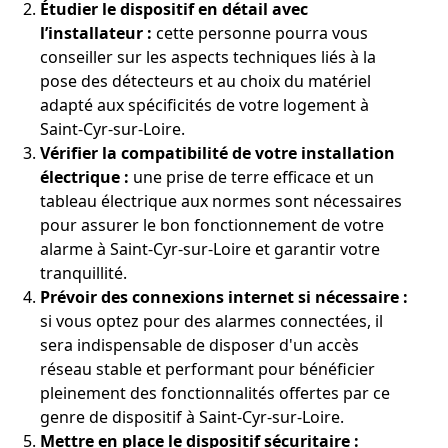
Étudier le dispositif en détail avec
l’installateur :
cette personne pourra vous
conseiller sur les aspects techniques liés à la
pose des détecteurs et au choix du matériel
adapté aux spécificités de votre logement à
Saint-Cyr-sur-Loire.
Vérifier la compatibilité de votre installation
électrique :
une prise de terre efficace et un
tableau électrique aux normes sont nécessaires
pour assurer le bon fonctionnement de votre
alarme à Saint-Cyr-sur-Loire et garantir votre
tranquillité.
Prévoir des connexions internet si nécessaire :
si vous optez pour des alarmes connectées, il
sera indispensable de disposer d'un accès
réseau stable et performant pour bénéficier
pleinement des fonctionnalités offertes par ce
genre de dispositif à Saint-Cyr-sur-Loire.
Mettre en place le dispositif sécuritaire :