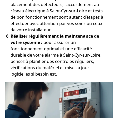
placement des détecteurs, raccordement au
réseau électrique à Saint-Cyr-sur-Loire et tests
de bon fonctionnement sont autant d’étapes à
effectuer avec attention par vos soins ou ceux
de votre installateur.
Réaliser régulièrement la maintenance de
votre système :
pour assurer un
fonctionnement optimal et une efficacité
durable de votre alarme à Saint-Cyr-sur-Loire,
pensez à planifier des contrôles réguliers,
vérifications du matériel et mises à jour
logicielles si besoin est.