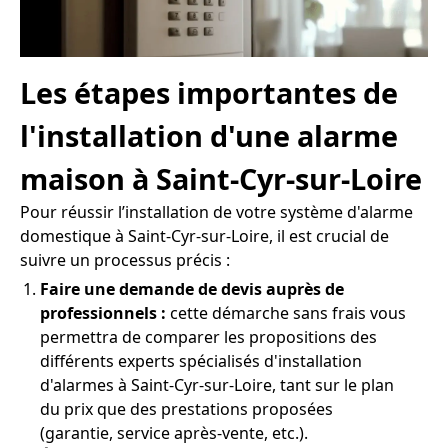
Les étapes importantes de
l'installation d'une alarme
maison à Saint-Cyr-sur-Loire
Pour réussir l’installation de votre système d'alarme
domestique à Saint-Cyr-sur-Loire, il est crucial de
suivre un processus précis :
Faire une demande de devis auprès de
professionnels :
cette démarche sans frais vous
permettra de comparer les propositions des
différents experts spécialisés d'installation
d'alarmes à Saint-Cyr-sur-Loire, tant sur le plan
du prix que des prestations proposées
(garantie, service après-vente, etc.).