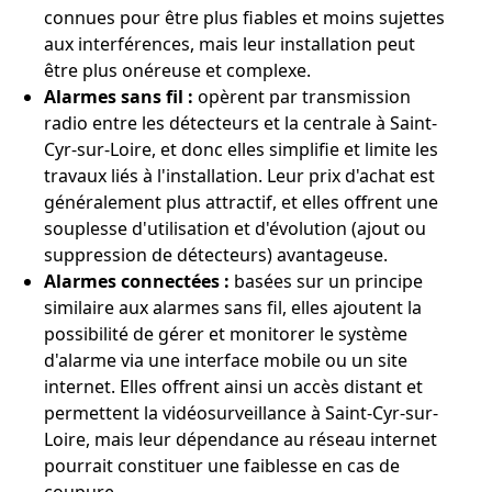
connues pour être plus fiables et moins sujettes
aux interférences, mais leur installation peut
être plus onéreuse et complexe.
Alarmes sans fil :
opèrent par transmission
radio entre les détecteurs et la centrale à Saint-
Cyr-sur-Loire, et donc elles simplifie et limite les
travaux liés à l'installation. Leur prix d'achat est
généralement plus attractif, et elles offrent une
souplesse d'utilisation et d'évolution (ajout ou
suppression de détecteurs) avantageuse.
Alarmes connectées :
basées sur un principe
similaire aux alarmes sans fil, elles ajoutent la
possibilité de gérer et monitorer le système
d'alarme via une interface mobile ou un site
internet. Elles offrent ainsi un accès distant et
permettent la vidéosurveillance à Saint-Cyr-sur-
Loire, mais leur dépendance au réseau internet
pourrait constituer une faiblesse en cas de