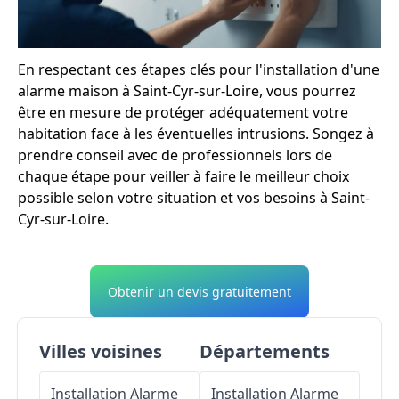
En respectant ces étapes clés pour l'installation d'une
alarme maison à Saint-Cyr-sur-Loire, vous pourrez
être en mesure de protéger adéquatement votre
habitation face à les éventuelles intrusions. Songez à
prendre conseil avec de professionnels lors de
chaque étape pour veiller à faire le meilleur choix
possible selon votre situation et vos besoins à Saint-
Cyr-sur-Loire.
Obtenir un devis gratuitement
Villes voisines
Départements
Installation Alarme
Installation Alarme