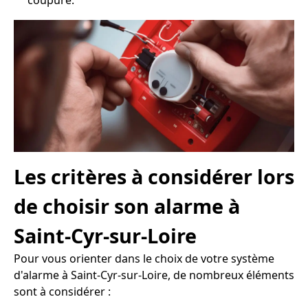
coupure.
Les critères à considérer lors
de choisir son alarme à
Saint-Cyr-sur-Loire
Pour vous orienter dans le choix de votre système
d'alarme à Saint-Cyr-sur-Loire, de nombreux éléments
sont à considérer :