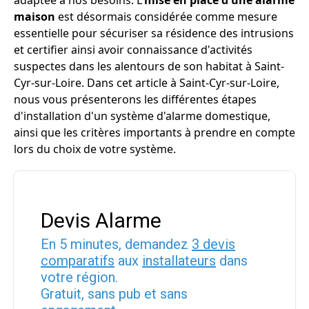
adaptée à nos besoins. L'
mise en place d'une alarme
maison
est désormais considérée comme mesure
essentielle pour sécuriser sa résidence des intrusions
et certifier ainsi avoir connaissance d'activités
suspectes dans les alentours de son habitat à Saint-
Cyr-sur-Loire. Dans cet article à Saint-Cyr-sur-Loire,
nous vous présenterons les différentes étapes
d'installation d'un système d'alarme domestique,
ainsi que les critères importants à prendre en compte
lors du choix de votre système.
Devis Alarme
En 5 minutes, demandez
3 devis
comparatifs
aux
installateurs
dans
votre région.
Gratuit, sans pub et sans