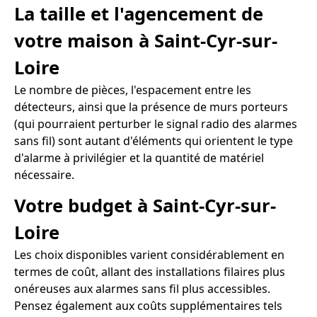
La taille et l'agencement de
votre maison à Saint-Cyr-sur-
Loire
Le nombre de pièces, l'espacement entre les
détecteurs, ainsi que la présence de murs porteurs
(qui pourraient perturber le signal radio des alarmes
sans fil) sont autant d'éléments qui orientent le type
d'alarme à privilégier et la quantité de matériel
nécessaire.
Votre budget à Saint-Cyr-sur-
Loire
Les choix disponibles varient considérablement en
termes de coût, allant des installations filaires plus
onéreuses aux alarmes sans fil plus accessibles.
Pensez également aux coûts supplémentaires tels