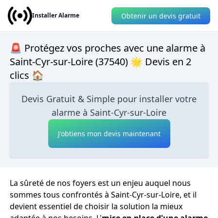
Obtenir un devis gratuit
Installer Alarme
🚨 Protégez vos proches avec une alarme à
Saint-Cyr-sur-Loire (37540) 🌟 Devis en 2
clics 🏠
Devis Gratuit & Simple pour installer votre
alarme à Saint-Cyr-sur-Loire
J'obtiens mon devis maintenant
La sûreté de nos foyers est un enjeu auquel nous
sommes tous confrontés à Saint-Cyr-sur-Loire, et il
devient essentiel de choisir la solution la mieux