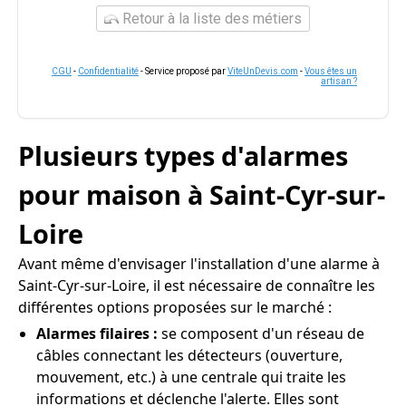
Retour à la liste des métiers
CGU
-
Confidentialité
- Service proposé par
ViteUnDevis.com
-
Vous êtes un
artisan ?
Plusieurs types d'alarmes
pour maison à Saint-Cyr-sur-
Loire
Avant même d'envisager l'installation d'une alarme à
Saint-Cyr-sur-Loire, il est nécessaire de connaître les
différentes options proposées sur le marché :
Alarmes filaires :
se composent d'un réseau de
câbles connectant les détecteurs (ouverture,
mouvement, etc.) à une centrale qui traite les
informations et déclenche l'alerte. Elles sont