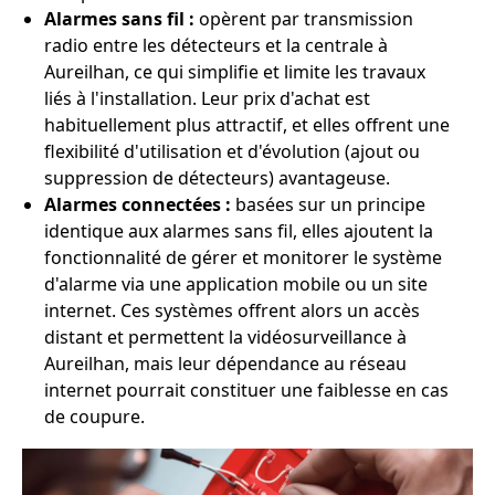
Alarmes sans fil :
opèrent par transmission
radio entre les détecteurs et la centrale à
Aureilhan, ce qui simplifie et limite les travaux
liés à l'installation. Leur prix d'achat est
habituellement plus attractif, et elles offrent une
flexibilité d'utilisation et d'évolution (ajout ou
suppression de détecteurs) avantageuse.
Alarmes connectées :
basées sur un principe
identique aux alarmes sans fil, elles ajoutent la
fonctionnalité de gérer et monitorer le système
d'alarme via une application mobile ou un site
internet. Ces systèmes offrent alors un accès
distant et permettent la vidéosurveillance à
Aureilhan, mais leur dépendance au réseau
internet pourrait constituer une faiblesse en cas
de coupure.