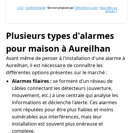
CGU
-
Confidentialité
- Service proposé par
ViteUnDevis.com
-
Vous êtes un
artisan ?
Plusieurs types d'alarmes
pour maison à Aureilhan
Avant même de penser à l'installation d'une alarme à
Aureilhan, il est nécessaire de connaître les
différentes options présentes sur le marché :
Alarmes filaires :
se forment d'un réseau de
câbles connectant les détecteurs (ouverture,
mouvement, etc.) à une centrale qui analyse les
informations et déclenche l'alerte. Ces alarmes
sont réputées pour être plus fiables et moins
vulnérables aux interférences, mais leur
installation est souvent plus onéreuse et
complexe.