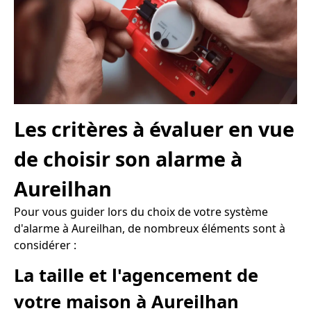
Les critères à évaluer en vue
de choisir son alarme à
Aureilhan
Pour vous guider lors du choix de votre système
d'alarme à Aureilhan, de nombreux éléments sont à
considérer :
La taille et l'agencement de
votre maison à Aureilhan