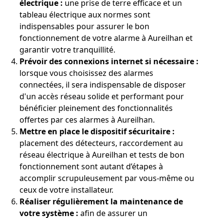
électrique :
une prise de terre efficace et un
tableau électrique aux normes sont
indispensables pour assurer le bon
fonctionnement de votre alarme à Aureilhan et
garantir votre tranquillité.
Prévoir des connexions internet si nécessaire :
lorsque vous choisissez des alarmes
connectées, il sera indispensable de disposer
d'un accès réseau solide et performant pour
bénéficier pleinement des fonctionnalités
offertes par ces alarmes à Aureilhan.
Mettre en place le dispositif sécuritaire :
placement des détecteurs, raccordement au
réseau électrique à Aureilhan et tests de bon
fonctionnement sont autant d’étapes à
accomplir scrupuleusement par vous-même ou
ceux de votre installateur.
Réaliser régulièrement la maintenance de
votre système :
afin de assurer un