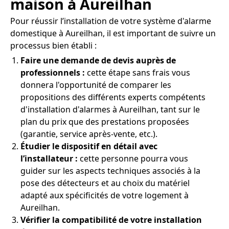
maison à Aureilhan
Pour réussir l’installation de votre système d'alarme
domestique à Aureilhan, il est important de suivre un
processus bien établi :
Faire une demande de devis auprès de
professionnels :
cette étape sans frais vous
donnera l'opportunité de comparer les
propositions des différents experts compétents
d'installation d'alarmes à Aureilhan, tant sur le
plan du prix que des prestations proposées
(garantie, service après-vente, etc.).
Étudier le dispositif en détail avec
l’installateur :
cette personne pourra vous
guider sur les aspects techniques associés à la
pose des détecteurs et au choix du matériel
adapté aux spécificités de votre logement à
Aureilhan.
Vérifier la compatibilité de votre installation