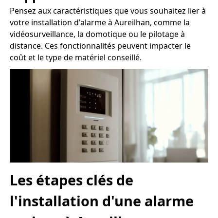
Pensez aux caractéristiques que vous souhaitez lier à
votre installation d'alarme à Aureilhan, comme la
vidéosurveillance, la domotique ou le pilotage à
distance. Ces fonctionnalités peuvent impacter le
coût et le type de matériel conseillé.
Les étapes clés de
l'installation d'une alarme