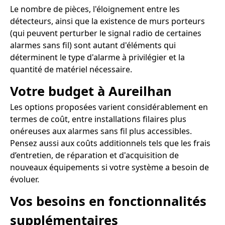
Le nombre de pièces, l'éloignement entre les
détecteurs, ainsi que la existence de murs porteurs
(qui peuvent perturber le signal radio de certaines
alarmes sans fil) sont autant d'éléments qui
déterminent le type d'alarme à privilégier et la
quantité de matériel nécessaire.
Votre budget à Aureilhan
Les options proposées varient considérablement en
termes de coût, entre installations filaires plus
onéreuses aux alarmes sans fil plus accessibles.
Pensez aussi aux coûts additionnels tels que les frais
d’entretien, de réparation et d'acquisition de
nouveaux équipements si votre système a besoin de
évoluer.
Vos besoins en fonctionnalités
supplémentaires