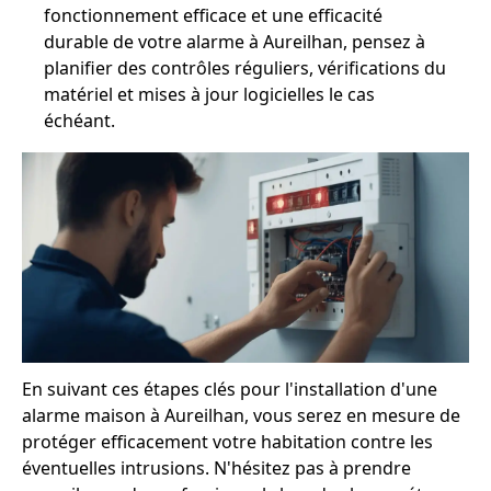
fonctionnement efficace et une efficacité
durable de votre alarme à Aureilhan, pensez à
planifier des contrôles réguliers, vérifications du
matériel et mises à jour logicielles le cas
échéant.
En suivant ces étapes clés pour l'installation d'une
alarme maison à Aureilhan, vous serez en mesure de
protéger efficacement votre habitation contre les
éventuelles intrusions. N'hésitez pas à prendre