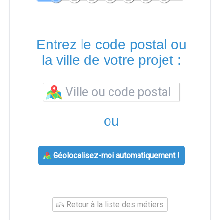
Entrez le code postal ou
la ville de votre projet :
ou
Géolocalisez-moi automatiquement !
Retour à la liste des métiers