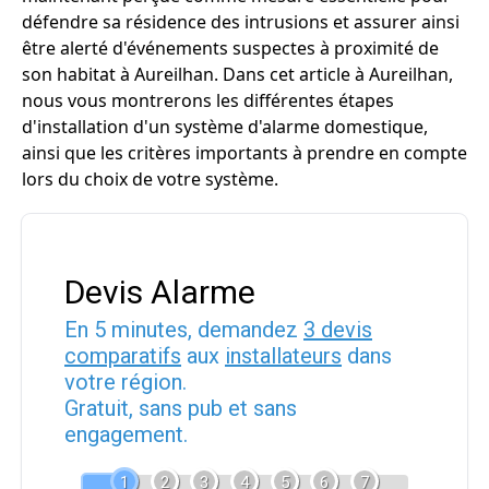
défendre sa résidence des intrusions et assurer ainsi
être alerté d'événements suspectes à proximité de
son habitat à Aureilhan. Dans cet article à Aureilhan,
nous vous montrerons les différentes étapes
d'installation d'un système d'alarme domestique,
ainsi que les critères importants à prendre en compte
lors du choix de votre système.
Devis Alarme
En 5 minutes, demandez
3 devis
comparatifs
aux
installateurs
dans
votre région.
Gratuit, sans pub et sans
engagement.
1
2
3
4
5
6
7