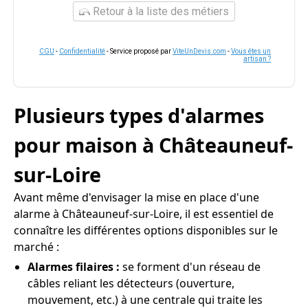
Retour à la liste des métiers
CGU
-
Confidentialité
- Service proposé par
ViteUnDevis.com
-
Vous êtes un
artisan ?
Plusieurs types d'alarmes
pour maison à Châteauneuf-
sur-Loire
Avant même d'envisager la mise en place d'une
alarme à Châteauneuf-sur-Loire, il est essentiel de
connaître les différentes options disponibles sur le
marché :
Alarmes filaires :
se forment d'un réseau de
câbles reliant les détecteurs (ouverture,
mouvement, etc.) à une centrale qui traite les