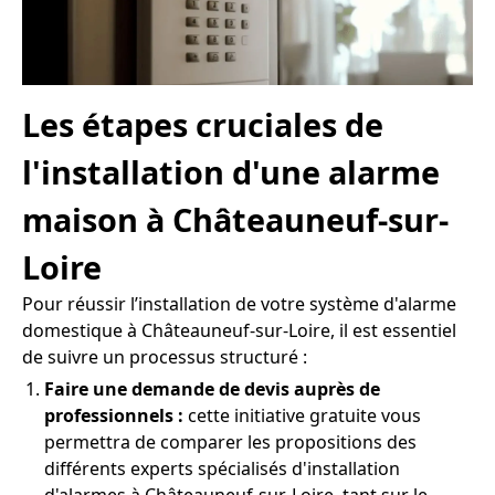
Les étapes cruciales de
l'installation d'une alarme
maison à Châteauneuf-sur-
Loire
Pour réussir l’installation de votre système d'alarme
domestique à Châteauneuf-sur-Loire, il est essentiel
de suivre un processus structuré :
Faire une demande de devis auprès de
professionnels :
cette initiative gratuite vous
permettra de comparer les propositions des
différents experts spécialisés d'installation