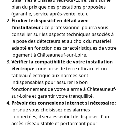
d'alarmes à Châteauneuf-sur-Loire, tant sur le
plan du prix que des prestations proposées
(garantie, service après-vente, etc.).
Étudier le dispositif en détail avec
l’installateur :
ce professionnel pourra vous
conseiller sur les aspects techniques associés à
la pose des détecteurs et au choix du matériel
adapté en fonction des caractéristiques de votre
logement à Châteauneuf-sur-Loire.
Vérifier la compatibilité de votre installation
électrique :
une prise de terre efficace et un
tableau électrique aux normes sont
indispensables pour assurer le bon
fonctionnement de votre alarme à Châteauneuf-
sur-Loire et garantir votre tranquillité.
Prévoir des connexions internet si nécessaire :
lorsque vous choisissez des alarmes
connectées, il sera essentiel de disposer d'un
accès réseau stable et performant pour