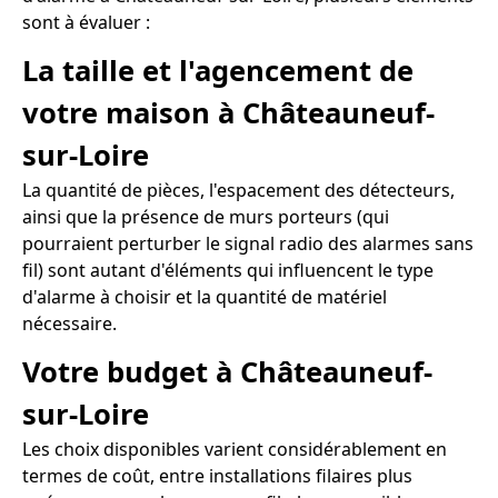
sont à évaluer :
La taille et l'agencement de
votre maison à Châteauneuf-
sur-Loire
La quantité de pièces, l'espacement des détecteurs,
ainsi que la présence de murs porteurs (qui
pourraient perturber le signal radio des alarmes sans
fil) sont autant d'éléments qui influencent le type
d'alarme à choisir et la quantité de matériel
nécessaire.
Votre budget à Châteauneuf-
sur-Loire
Les choix disponibles varient considérablement en
termes de coût, entre installations filaires plus