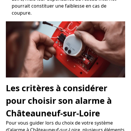
pourrait constituer une faiblesse en cas de
coupure.
Les critères à considérer
pour choisir son alarme à
Châteauneuf-sur-Loire
Pour vous guider lors du choix de votre système
d'alarme à Châteauneuf-sur-Loire, plusieurs éléments