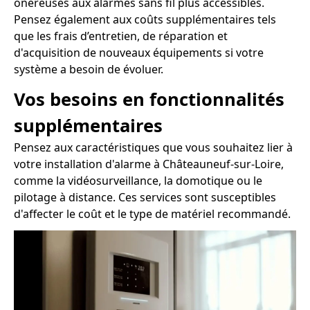
onéreuses aux alarmes sans fil plus accessibles.
Pensez également aux coûts supplémentaires tels
que les frais d’entretien, de réparation et
d'acquisition de nouveaux équipements si votre
système a besoin de évoluer.
Vos besoins en fonctionnalités
supplémentaires
Pensez aux caractéristiques que vous souhaitez lier à
votre installation d'alarme à Châteauneuf-sur-Loire,
comme la vidéosurveillance, la domotique ou le
pilotage à distance. Ces services sont susceptibles
d'affecter le coût et le type de matériel recommandé.