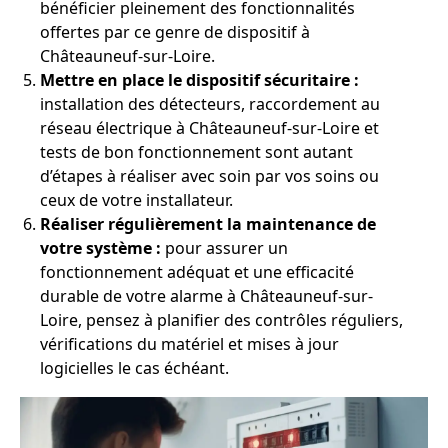
bénéficier pleinement des fonctionnalités
offertes par ce genre de dispositif à
Châteauneuf-sur-Loire.
Mettre en place le dispositif sécuritaire :
installation des détecteurs, raccordement au
réseau électrique à Châteauneuf-sur-Loire et
tests de bon fonctionnement sont autant
d’étapes à réaliser avec soin par vos soins ou
ceux de votre installateur.
Réaliser régulièrement la maintenance de
votre système :
pour assurer un
fonctionnement adéquat et une efficacité
durable de votre alarme à Châteauneuf-sur-
Loire, pensez à planifier des contrôles réguliers,
vérifications du matériel et mises à jour
logicielles le cas échéant.