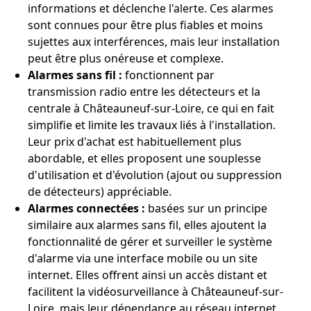
informations et déclenche l'alerte. Ces alarmes
sont connues pour être plus fiables et moins
sujettes aux interférences, mais leur installation
peut être plus onéreuse et complexe.
Alarmes sans fil :
fonctionnent par
transmission radio entre les détecteurs et la
centrale à Châteauneuf-sur-Loire, ce qui en fait
simplifie et limite les travaux liés à l'installation.
Leur prix d'achat est habituellement plus
abordable, et elles proposent une souplesse
d'utilisation et d'évolution (ajout ou suppression
de détecteurs) appréciable.
Alarmes connectées :
basées sur un principe
similaire aux alarmes sans fil, elles ajoutent la
fonctionnalité de gérer et surveiller le système
d'alarme via une interface mobile ou un site
internet. Elles offrent ainsi un accès distant et
facilitent la vidéosurveillance à Châteauneuf-sur-
Loire, mais leur dépendance au réseau internet