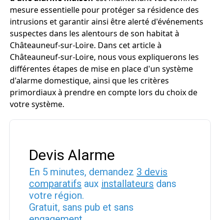
mesure essentielle pour protéger sa résidence des
intrusions et garantir ainsi être alerté d'événements
suspectes dans les alentours de son habitat à
Châteauneuf-sur-Loire. Dans cet article à
Châteauneuf-sur-Loire, nous vous expliquerons les
différentes étapes de mise en place d'un système
d'alarme domestique, ainsi que les critères
primordiaux à prendre en compte lors du choix de
votre système.
Devis Alarme
En 5 minutes, demandez
3 devis
comparatifs
aux
installateurs
dans
votre région.
Gratuit, sans pub et sans
engagement.