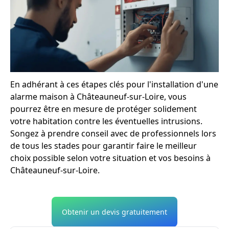
En adhérant à ces étapes clés pour l'installation d'une
alarme maison à Châteauneuf-sur-Loire, vous
pourrez être en mesure de protéger solidement
votre habitation contre les éventuelles intrusions.
Songez à prendre conseil avec de professionnels lors
de tous les stades pour garantir faire le meilleur
choix possible selon votre situation et vos besoins à
Châteauneuf-sur-Loire.
Obtenir un devis gratuitement