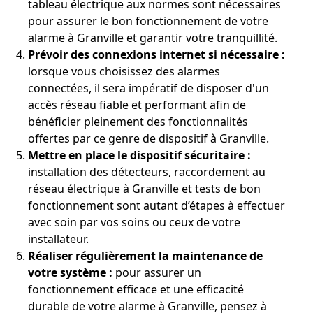
tableau électrique aux normes sont nécessaires
pour assurer le bon fonctionnement de votre
alarme à Granville et garantir votre tranquillité.
Prévoir des connexions internet si nécessaire :
lorsque vous choisissez des alarmes
connectées, il sera impératif de disposer d'un
accès réseau fiable et performant afin de
bénéficier pleinement des fonctionnalités
offertes par ce genre de dispositif à Granville.
Mettre en place le dispositif sécuritaire :
installation des détecteurs, raccordement au
réseau électrique à Granville et tests de bon
fonctionnement sont autant d’étapes à effectuer
avec soin par vos soins ou ceux de votre
installateur.
Réaliser régulièrement la maintenance de
votre système :
pour assurer un
fonctionnement efficace et une efficacité
durable de votre alarme à Granville, pensez à