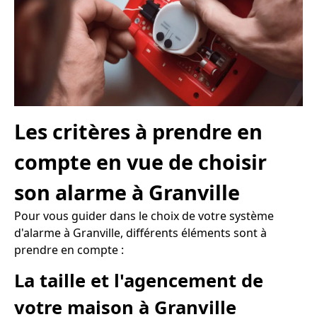
Les critères à prendre en
compte en vue de choisir
son alarme à Granville
Pour vous guider dans le choix de votre système
d'alarme à Granville, différents éléments sont à
prendre en compte :
La taille et l'agencement de
votre maison à Granville