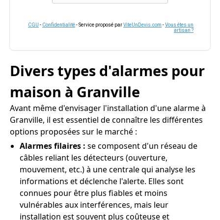
CGU
-
Confidentialité
- Service proposé par
ViteUnDevis.com
-
Vous êtes un
artisan ?
Divers types d'alarmes pour
maison à Granville
Avant même d'envisager l'installation d'une alarme à
Granville, il est essentiel de connaître les différentes
options proposées sur le marché :
Alarmes filaires :
se composent d'un réseau de
câbles reliant les détecteurs (ouverture,
mouvement, etc.) à une centrale qui analyse les
informations et déclenche l'alerte. Elles sont
connues pour être plus fiables et moins
vulnérables aux interférences, mais leur
installation est souvent plus coûteuse et