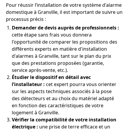
Pour réussir l’installation de votre système d'alarme
domestique à Granville, il est important de suivre un
processus précis :
Demander de devis auprès de professionnels :
cette étape sans frais vous donnera
l'opportunité de comparer les propositions des
différents experts en matière d'installation
d'alarmes à Granville, tant sur le plan du prix
que des prestations proposées (garantie,
service après-vente, etc.).
Étudier le dispositif en détail avec
l’installateur :
cet expert pourra vous orienter
sur les aspects techniques associés à la pose
des détecteurs et au choix du matériel adapté
en fonction des caractéristiques de votre
logement à Granville.
Vérifier la compatibilité de votre installation
électrique :
une prise de terre efficace et un