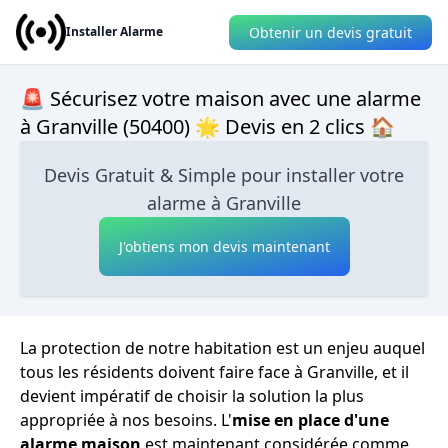
Obtenir un devis gratuit
Installer Alarme
🚨 Sécurisez votre maison avec une alarme
à Granville (50400) 🌟 Devis en 2 clics 🏠
Devis Gratuit & Simple pour installer votre
alarme à Granville
J'obtiens mon devis maintenant
La protection de notre habitation est un enjeu auquel
tous les résidents doivent faire face à Granville, et il
devient impératif de choisir la solution la plus
appropriée à nos besoins. L'
mise en place d'une
alarme maison
est maintenant considérée comme