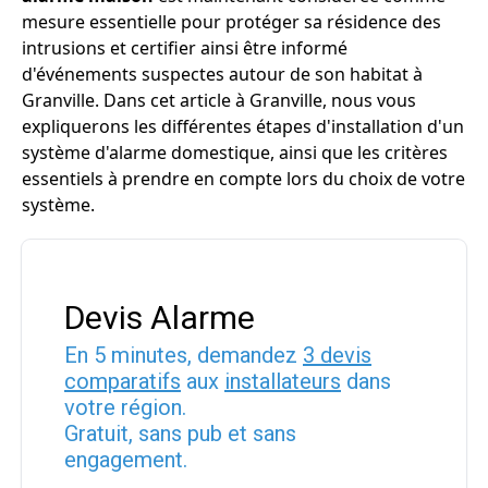
mesure essentielle pour protéger sa résidence des
intrusions et certifier ainsi être informé
d'événements suspectes autour de son habitat à
Granville. Dans cet article à Granville, nous vous
expliquerons les différentes étapes d'installation d'un
système d'alarme domestique, ainsi que les critères
essentiels à prendre en compte lors du choix de votre
système.
Devis Alarme
En 5 minutes, demandez
3 devis
comparatifs
aux
installateurs
dans
votre région.
Gratuit, sans pub et sans
engagement.