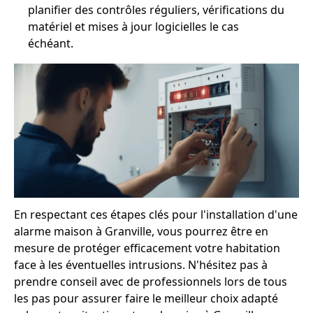
planifier des contrôles réguliers, vérifications du
matériel et mises à jour logicielles le cas
échéant.
En respectant ces étapes clés pour l'installation d'une
alarme maison à Granville, vous pourrez être en
mesure de protéger efficacement votre habitation
face à les éventuelles intrusions. N'hésitez pas à
prendre conseil avec de professionnels lors de tous
les pas pour assurer faire le meilleur choix adapté