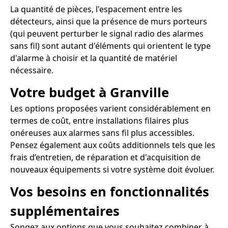
La quantité de pièces, l'espacement entre les
détecteurs, ainsi que la présence de murs porteurs
(qui peuvent perturber le signal radio des alarmes
sans fil) sont autant d'éléments qui orientent le type
d'alarme à choisir et la quantité de matériel
nécessaire.
Votre budget à Granville
Les options proposées varient considérablement en
termes de coût, entre installations filaires plus
onéreuses aux alarmes sans fil plus accessibles.
Pensez également aux coûts additionnels tels que les
frais d’entretien, de réparation et d'acquisition de
nouveaux équipements si votre système doit évoluer.
Vos besoins en fonctionnalités
supplémentaires
Songez aux options que vous souhaitez combiner à