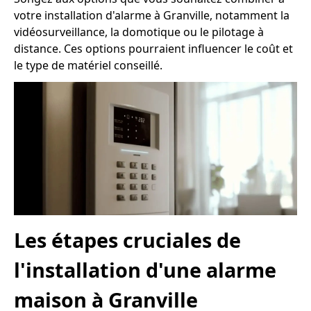
votre installation d'alarme à Granville, notamment la
vidéosurveillance, la domotique ou le pilotage à
distance. Ces options pourraient influencer le coût et
le type de matériel conseillé.
Les étapes cruciales de
l'installation d'une alarme
maison à Granville