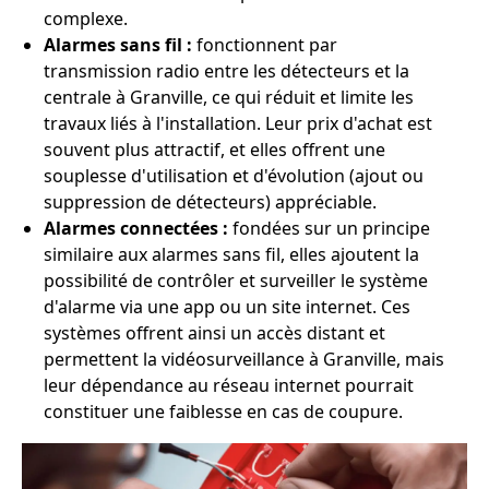
complexe.
Alarmes sans fil :
fonctionnent par
transmission radio entre les détecteurs et la
centrale à Granville, ce qui réduit et limite les
travaux liés à l'installation. Leur prix d'achat est
souvent plus attractif, et elles offrent une
souplesse d'utilisation et d'évolution (ajout ou
suppression de détecteurs) appréciable.
Alarmes connectées :
fondées sur un principe
similaire aux alarmes sans fil, elles ajoutent la
possibilité de contrôler et surveiller le système
d'alarme via une app ou un site internet. Ces
systèmes offrent ainsi un accès distant et
permettent la vidéosurveillance à Granville, mais
leur dépendance au réseau internet pourrait
constituer une faiblesse en cas de coupure.