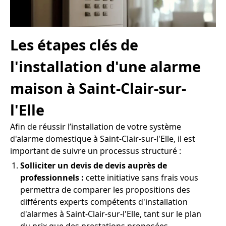
Les étapes clés de
l'installation d'une alarme
maison à Saint-Clair-sur-
l'Elle
Afin de réussir l’installation de votre système
d'alarme domestique à Saint-Clair-sur-l'Elle, il est
important de suivre un processus structuré :
Solliciter un devis de devis auprès de
professionnels :
cette initiative sans frais vous
permettra de comparer les propositions des
différents experts compétents d'installation
d'alarmes à Saint-Clair-sur-l'Elle, tant sur le plan