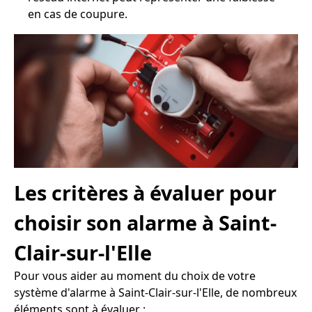
en cas de coupure.
Les critères à évaluer pour
choisir son alarme à Saint-
Clair-sur-l'Elle
Pour vous aider au moment du choix de votre
système d'alarme à Saint-Clair-sur-l'Elle, de nombreux
éléments sont à évaluer :