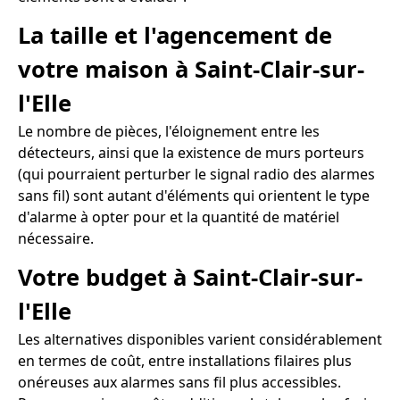
La taille et l'agencement de
votre maison à Saint-Clair-sur-
l'Elle
Le nombre de pièces, l'éloignement entre les
détecteurs, ainsi que la existence de murs porteurs
(qui pourraient perturber le signal radio des alarmes
sans fil) sont autant d'éléments qui orientent le type
d'alarme à opter pour et la quantité de matériel
nécessaire.
Votre budget à Saint-Clair-sur-
l'Elle
Les alternatives disponibles varient considérablement
en termes de coût, entre installations filaires plus
onéreuses aux alarmes sans fil plus accessibles.