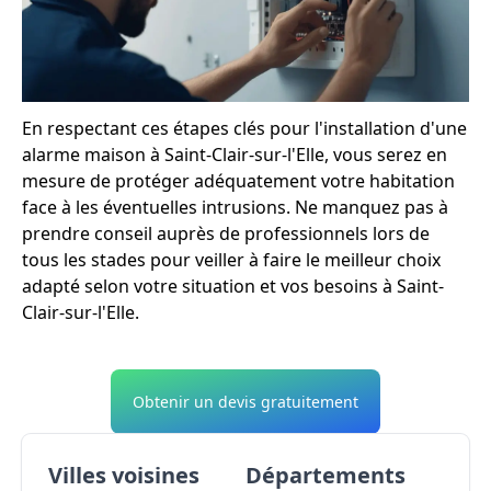
En respectant ces étapes clés pour l'installation d'une
alarme maison à Saint-Clair-sur-l'Elle, vous serez en
mesure de protéger adéquatement votre habitation
face à les éventuelles intrusions. Ne manquez pas à
prendre conseil auprès de professionnels lors de
tous les stades pour veiller à faire le meilleur choix
adapté selon votre situation et vos besoins à Saint-
Clair-sur-l'Elle.
Obtenir un devis gratuitement
Villes voisines
Départements