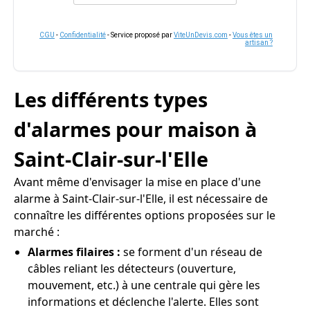
CGU
-
Confidentialité
- Service proposé par
ViteUnDevis.com
-
Vous êtes un
artisan ?
Les différents types
d'alarmes pour maison à
Saint-Clair-sur-l'Elle
Avant même d'envisager la mise en place d'une
alarme à Saint-Clair-sur-l'Elle, il est nécessaire de
connaître les différentes options proposées sur le
marché :
Alarmes filaires :
se forment d'un réseau de
câbles reliant les détecteurs (ouverture,
mouvement, etc.) à une centrale qui gère les
informations et déclenche l'alerte. Elles sont