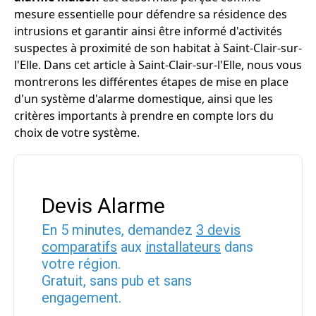
mesure essentielle pour défendre sa résidence des
intrusions et garantir ainsi être informé d'activités
suspectes à proximité de son habitat à Saint-Clair-sur-
l'Elle. Dans cet article à Saint-Clair-sur-l'Elle, nous vous
montrerons les différentes étapes de mise en place
d'un système d'alarme domestique, ainsi que les
critères importants à prendre en compte lors du
choix de votre système.
Devis Alarme
En 5 minutes, demandez
3 devis
comparatifs
aux
installateurs
dans
votre région.
Gratuit, sans pub et sans
engagement.