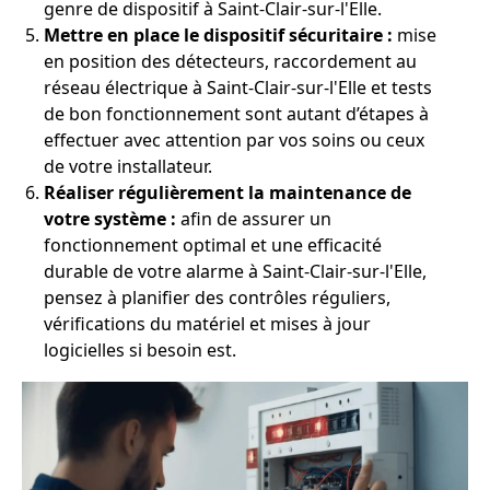
genre de dispositif à Saint-Clair-sur-l'Elle.
Mettre en place le dispositif sécuritaire :
mise
en position des détecteurs, raccordement au
réseau électrique à Saint-Clair-sur-l'Elle et tests
de bon fonctionnement sont autant d’étapes à
effectuer avec attention par vos soins ou ceux
de votre installateur.
Réaliser régulièrement la maintenance de
votre système :
afin de assurer un
fonctionnement optimal et une efficacité
durable de votre alarme à Saint-Clair-sur-l'Elle,
pensez à planifier des contrôles réguliers,
vérifications du matériel et mises à jour
logicielles si besoin est.