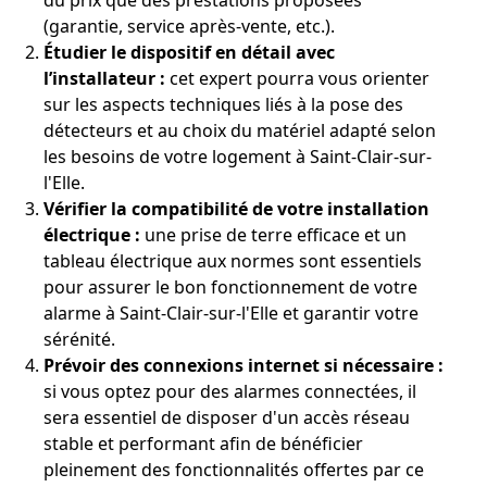
du prix que des prestations proposées
(garantie, service après-vente, etc.).
Étudier le dispositif en détail avec
l’installateur :
cet expert pourra vous orienter
sur les aspects techniques liés à la pose des
détecteurs et au choix du matériel adapté selon
les besoins de votre logement à Saint-Clair-sur-
l'Elle.
Vérifier la compatibilité de votre installation
électrique :
une prise de terre efficace et un
tableau électrique aux normes sont essentiels
pour assurer le bon fonctionnement de votre
alarme à Saint-Clair-sur-l'Elle et garantir votre
sérénité.
Prévoir des connexions internet si nécessaire :
si vous optez pour des alarmes connectées, il
sera essentiel de disposer d'un accès réseau
stable et performant afin de bénéficier
pleinement des fonctionnalités offertes par ce