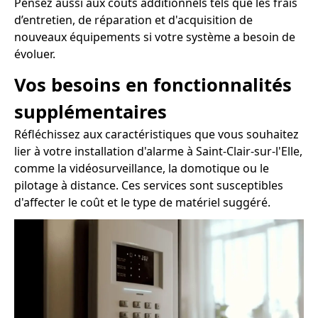
Pensez aussi aux coûts additionnels tels que les frais
d’entretien, de réparation et d'acquisition de
nouveaux équipements si votre système a besoin de
évoluer.
Vos besoins en fonctionnalités
supplémentaires
Réfléchissez aux caractéristiques que vous souhaitez
lier à votre installation d'alarme à Saint-Clair-sur-l'Elle,
comme la vidéosurveillance, la domotique ou le
pilotage à distance. Ces services sont susceptibles
d'affecter le coût et le type de matériel suggéré.