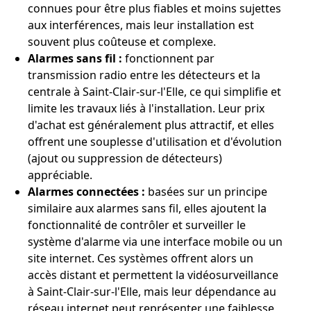
connues pour être plus fiables et moins sujettes
aux interférences, mais leur installation est
souvent plus coûteuse et complexe.
Alarmes sans fil :
fonctionnent par
transmission radio entre les détecteurs et la
centrale à Saint-Clair-sur-l'Elle, ce qui simplifie et
limite les travaux liés à l'installation. Leur prix
d'achat est généralement plus attractif, et elles
offrent une souplesse d'utilisation et d'évolution
(ajout ou suppression de détecteurs)
appréciable.
Alarmes connectées :
basées sur un principe
similaire aux alarmes sans fil, elles ajoutent la
fonctionnalité de contrôler et surveiller le
système d'alarme via une interface mobile ou un
site internet. Ces systèmes offrent alors un
accès distant et permettent la vidéosurveillance
à Saint-Clair-sur-l'Elle, mais leur dépendance au
réseau internet peut représenter une faiblesse