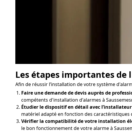
Les étapes importantes de l
Afin de réussir l’installation de votre système d'ala
Faire une demande de devis auprès de professi
compétents d'installation d'alarmes à Saussemesnil
Étudier le dispositif en détail avec l’installateur
matériel adapté en fonction des caractéristiques
Vérifier la compatibilité de votre installation él
le bon fonctionnement de votre alarme à Saussemes