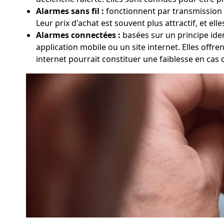
Alarmes sans fil :
fonctionnent par transmission rad
Leur prix d'achat est souvent plus attractif, et el
Alarmes connectées :
basées sur un principe iden
application mobile ou un site internet. Elles offr
internet pourrait constituer une faiblesse en cas