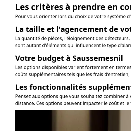
Les critères à prendre en c
Pour vous orienter lors du choix de votre système d
La taille et l'agencement de v
La quantité de pièces, l'éloignement des détecteurs, 
sont autant d'éléments qui influencent le type d'alar
Votre budget à Saussemesnil
Les options disponibles varient fortement en termes d
coûts supplémentaires tels que les frais d’entretien
Les fonctionnalités supplémen
Pensez aux options que vous souhaitez combiner à vot
distance. Ces options peuvent impacter le coût et le 