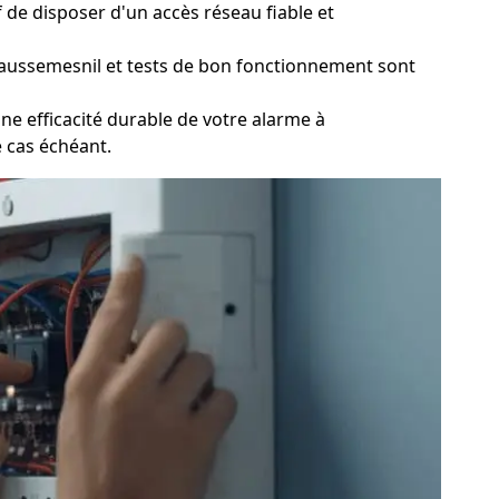
 de disposer d'un accès réseau fiable et
aussemesnil et tests de bon fonctionnement sont
e efficacité durable de votre alarme à
e cas échéant.