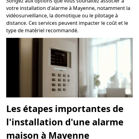
Songez aux options que vous souhaitez associer à
votre installation d'alarme à Mayenne, notamment la
vidéosurveillance, la domotique ou le pilotage à
distance. Ces services peuvent impacter le coût et le
type de matériel recommandé.
Les étapes importantes de
l'installation d'une alarme
maison à Mayenne