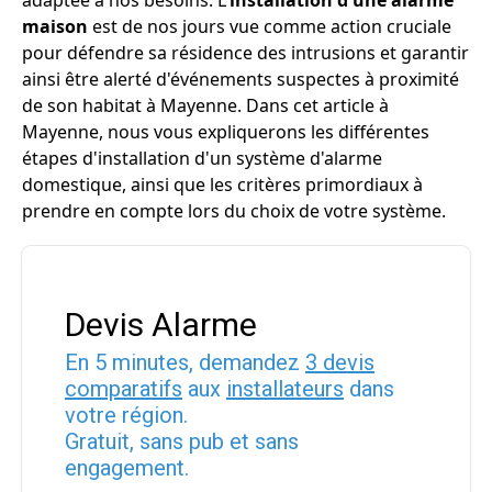
adaptée à nos besoins. L'
installation d'une alarme
maison
est de nos jours vue comme action cruciale
pour défendre sa résidence des intrusions et garantir
ainsi être alerté d'événements suspectes à proximité
de son habitat à Mayenne. Dans cet article à
Mayenne, nous vous expliquerons les différentes
étapes d'installation d'un système d'alarme
domestique, ainsi que les critères primordiaux à
prendre en compte lors du choix de votre système.
Devis Alarme
En 5 minutes, demandez
3 devis
comparatifs
aux
installateurs
dans
votre région.
Gratuit, sans pub et sans
engagement.