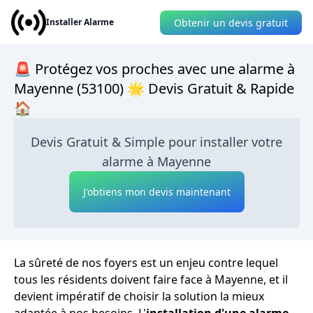
Obtenir un devis gratuit
Installer Alarme
🚨 Protégez vos proches avec une alarme à
Mayenne (53100) 🌟 Devis Gratuit & Rapide
🏠
Devis Gratuit & Simple pour installer votre
alarme à Mayenne
J'obtiens mon devis maintenant
La sûreté de nos foyers est un enjeu contre lequel
tous les résidents doivent faire face à Mayenne, et il
devient impératif de choisir la solution la mieux