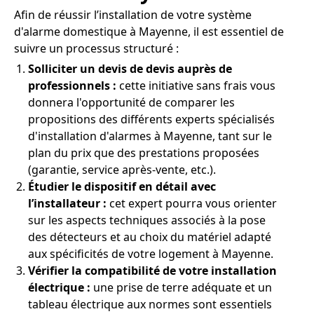
Afin de réussir l’installation de votre système
d'alarme domestique à Mayenne, il est essentiel de
suivre un processus structuré :
Solliciter un devis de devis auprès de
professionnels :
cette initiative sans frais vous
donnera l'opportunité de comparer les
propositions des différents experts spécialisés
d'installation d'alarmes à Mayenne, tant sur le
plan du prix que des prestations proposées
(garantie, service après-vente, etc.).
Étudier le dispositif en détail avec
l’installateur :
cet expert pourra vous orienter
sur les aspects techniques associés à la pose
des détecteurs et au choix du matériel adapté
aux spécificités de votre logement à Mayenne.
Vérifier la compatibilité de votre installation
électrique :
une prise de terre adéquate et un
tableau électrique aux normes sont essentiels