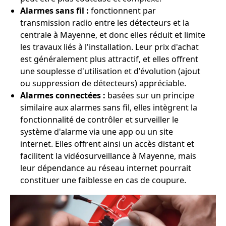
Alarmes sans fil :
fonctionnent par
transmission radio entre les détecteurs et la
centrale à Mayenne, et donc elles réduit et limite
les travaux liés à l'installation. Leur prix d'achat
est généralement plus attractif, et elles offrent
une souplesse d'utilisation et d'évolution (ajout
ou suppression de détecteurs) appréciable.
Alarmes connectées :
basées sur un principe
similaire aux alarmes sans fil, elles intègrent la
fonctionnalité de contrôler et surveiller le
système d'alarme via une app ou un site
internet. Elles offrent ainsi un accès distant et
facilitent la vidéosurveillance à Mayenne, mais
leur dépendance au réseau internet pourrait
constituer une faiblesse en cas de coupure.