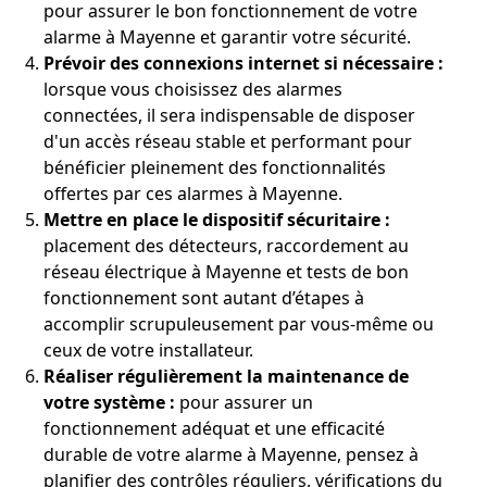
pour assurer le bon fonctionnement de votre
alarme à Mayenne et garantir votre sécurité.
Prévoir des connexions internet si nécessaire :
lorsque vous choisissez des alarmes
connectées, il sera indispensable de disposer
d'un accès réseau stable et performant pour
bénéficier pleinement des fonctionnalités
offertes par ces alarmes à Mayenne.
Mettre en place le dispositif sécuritaire :
placement des détecteurs, raccordement au
réseau électrique à Mayenne et tests de bon
fonctionnement sont autant d’étapes à
accomplir scrupuleusement par vous-même ou
ceux de votre installateur.
Réaliser régulièrement la maintenance de
votre système :
pour assurer un
fonctionnement adéquat et une efficacité
durable de votre alarme à Mayenne, pensez à
planifier des contrôles réguliers, vérifications du