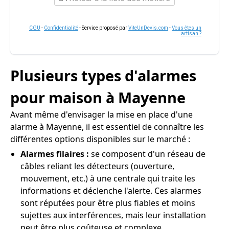
CGU
-
Confidentialité
- Service proposé par
ViteUnDevis.com
-
Vous êtes un
artisan ?
Plusieurs types d'alarmes
pour maison à Mayenne
Avant même d'envisager la mise en place d'une
alarme à Mayenne, il est essentiel de connaître les
différentes options disponibles sur le marché :
Alarmes filaires :
se composent d'un réseau de
câbles reliant les détecteurs (ouverture,
mouvement, etc.) à une centrale qui traite les
informations et déclenche l'alerte. Ces alarmes
sont réputées pour être plus fiables et moins
sujettes aux interférences, mais leur installation
peut être plus coûteuse et complexe.