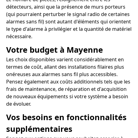
détecteurs, ainsi que la présence de murs porteurs
(qui pourraient perturber le signal radio de certaines
alarmes sans fil) sont autant d'éléments qui orientent
le type d'alarme à privilégier et la quantité de matériel
nécessaire.
Votre budget à Mayenne
Les choix disponibles varient considérablement en
termes de coût, allant des installations filaires plus
onéreuses aux alarmes sans fil plus accessibles.
Pensez également aux coûts additionnels tels que les
frais de maintenance, de réparation et d'acquisition
de nouveaux équipements si votre système a besoin
de évoluer.
Vos besoins en fonctionnalités
supplémentaires