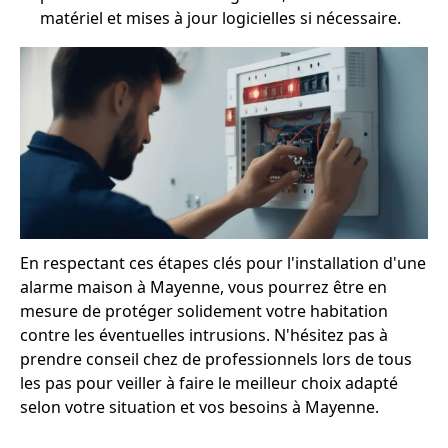
matériel et mises à jour logicielles si nécessaire.
En respectant ces étapes clés pour l'installation d'une
alarme maison à Mayenne, vous pourrez être en
mesure de protéger solidement votre habitation
contre les éventuelles intrusions. N'hésitez pas à
prendre conseil chez de professionnels lors de tous
les pas pour veiller à faire le meilleur choix adapté
selon votre situation et vos besoins à Mayenne.