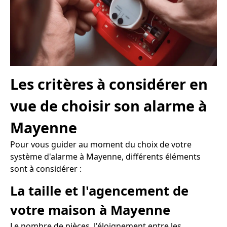
Les critères à considérer en
vue de choisir son alarme à
Mayenne
Pour vous guider au moment du choix de votre
système d'alarme à Mayenne, différents éléments
sont à considérer :
La taille et l'agencement de
votre maison à Mayenne
Le nombre de pièces, l'éloignement entre les