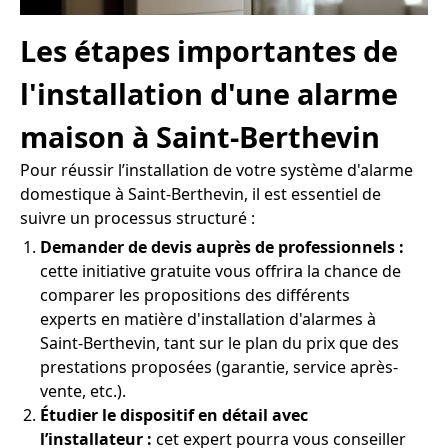
Les étapes importantes de
l'installation d'une alarme
maison à Saint-Berthevin
Pour réussir l’installation de votre système d'alarme
domestique à Saint-Berthevin, il est essentiel de
suivre un processus structuré :
Demander de devis auprès de professionnels :
cette initiative gratuite vous offrira la chance de
comparer les propositions des différents
experts en matière d'installation d'alarmes à
Saint-Berthevin, tant sur le plan du prix que des
prestations proposées (garantie, service après-
vente, etc.).
Étudier le dispositif en détail avec
l’installateur :
cet expert pourra vous conseiller