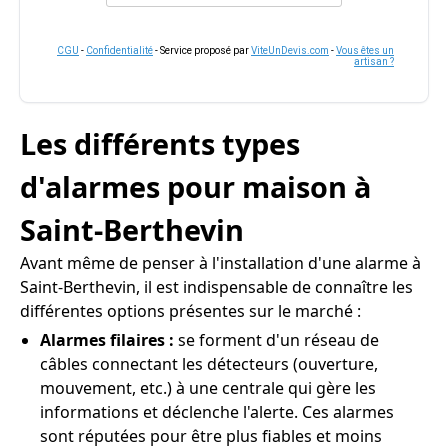
CGU
-
Confidentialité
- Service proposé par
ViteUnDevis.com
-
Vous êtes un
artisan ?
Les différents types
d'alarmes pour maison à
Saint-Berthevin
Avant même de penser à l'installation d'une alarme à
Saint-Berthevin, il est indispensable de connaître les
différentes options présentes sur le marché :
Alarmes filaires :
se forment d'un réseau de
câbles connectant les détecteurs (ouverture,
mouvement, etc.) à une centrale qui gère les
informations et déclenche l'alerte. Ces alarmes
sont réputées pour être plus fiables et moins