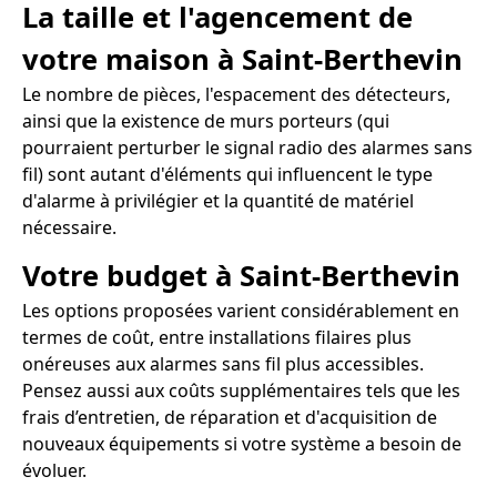
La taille et l'agencement de
votre maison à Saint-Berthevin
Le nombre de pièces, l'espacement des détecteurs,
ainsi que la existence de murs porteurs (qui
pourraient perturber le signal radio des alarmes sans
fil) sont autant d'éléments qui influencent le type
d'alarme à privilégier et la quantité de matériel
nécessaire.
Votre budget à Saint-Berthevin
Les options proposées varient considérablement en
termes de coût, entre installations filaires plus
onéreuses aux alarmes sans fil plus accessibles.
Pensez aussi aux coûts supplémentaires tels que les
frais d’entretien, de réparation et d'acquisition de
nouveaux équipements si votre système a besoin de
évoluer.