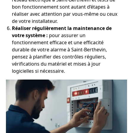
bon fonctionnement sont autant d’étapes à
réaliser avec attention par vous-même ou ceux
de votre installateur.
Réaliser régulièrement la maintenance de
votre système :
pour assurer un
fonctionnement efficace et une efficacité
durable de votre alarme à Saint-Berthevin,
pensez à planifier des contrôles réguliers,
vérifications du matériel et mises à jour
logicielles si nécessaire.