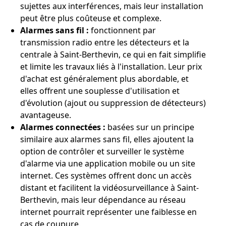
sujettes aux interférences, mais leur installation
peut être plus coûteuse et complexe.
Alarmes sans fil :
fonctionnent par
transmission radio entre les détecteurs et la
centrale à Saint-Berthevin, ce qui en fait simplifie
et limite les travaux liés à l'installation. Leur prix
d'achat est généralement plus abordable, et
elles offrent une souplesse d'utilisation et
d'évolution (ajout ou suppression de détecteurs)
avantageuse.
Alarmes connectées :
basées sur un principe
similaire aux alarmes sans fil, elles ajoutent la
option de contrôler et surveiller le système
d'alarme via une application mobile ou un site
internet. Ces systèmes offrent donc un accès
distant et facilitent la vidéosurveillance à Saint-
Berthevin, mais leur dépendance au réseau
internet pourrait représenter une faiblesse en
cas de coupure.