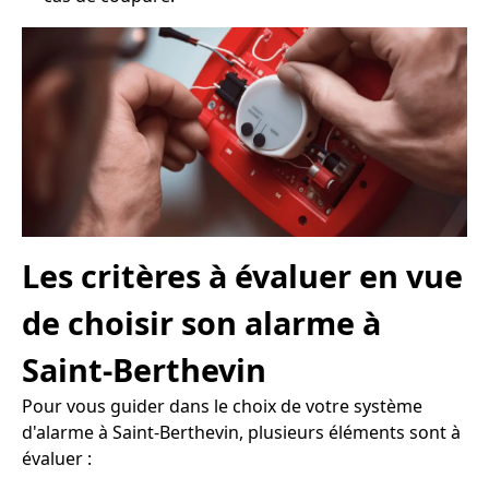
Les critères à évaluer en vue
de choisir son alarme à
Saint-Berthevin
Pour vous guider dans le choix de votre système
d'alarme à Saint-Berthevin, plusieurs éléments sont à
évaluer :