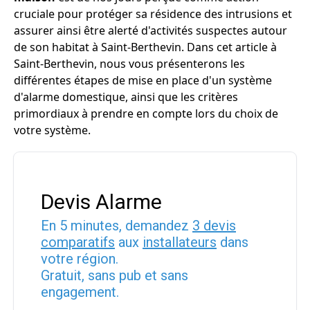
cruciale pour protéger sa résidence des intrusions et
assurer ainsi être alerté d'activités suspectes autour
de son habitat à Saint-Berthevin. Dans cet article à
Saint-Berthevin, nous vous présenterons les
différentes étapes de mise en place d'un système
d'alarme domestique, ainsi que les critères
primordiaux à prendre en compte lors du choix de
votre système.
Devis Alarme
En 5 minutes, demandez
3 devis
comparatifs
aux
installateurs
dans
votre région.
Gratuit, sans pub et sans
engagement.