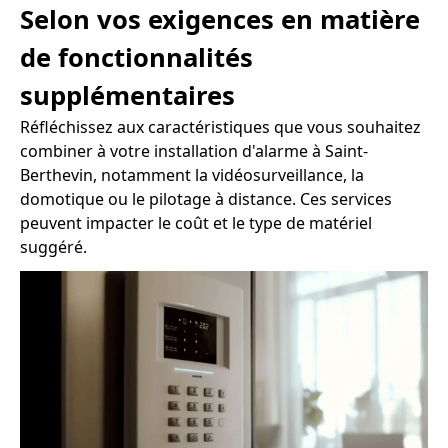
Selon vos exigences en matière
de fonctionnalités
supplémentaires
Réfléchissez aux caractéristiques que vous souhaitez
combiner à votre installation d'alarme à Saint-
Berthevin, notamment la vidéosurveillance, la
domotique ou le pilotage à distance. Ces services
peuvent impacter le coût et le type de matériel
suggéré.