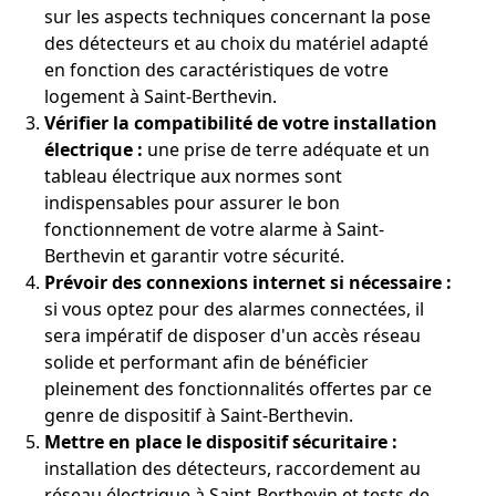
sur les aspects techniques concernant la pose
des détecteurs et au choix du matériel adapté
en fonction des caractéristiques de votre
logement à Saint-Berthevin.
Vérifier la compatibilité de votre installation
électrique :
une prise de terre adéquate et un
tableau électrique aux normes sont
indispensables pour assurer le bon
fonctionnement de votre alarme à Saint-
Berthevin et garantir votre sécurité.
Prévoir des connexions internet si nécessaire :
si vous optez pour des alarmes connectées, il
sera impératif de disposer d'un accès réseau
solide et performant afin de bénéficier
pleinement des fonctionnalités offertes par ce
genre de dispositif à Saint-Berthevin.
Mettre en place le dispositif sécuritaire :
installation des détecteurs, raccordement au
réseau électrique à Saint-Berthevin et tests de