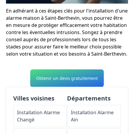
En adhérant à ces étapes clés pour l'installation d'une
alarme maison à Saint-Berthevin, vous pourrez être
en mesure de protéger efficacement votre habitation
contre les éventuelles intrusions. Songez à prendre
conseil auprès de professionnels lors de tous les
stades pour assurer faire le meilleur choix possible
selon votre situation et vos besoins à Saint-Berthevin.
Obtenir un devis gratuitement
Villes voisines
Départements
Installation Alarme
Installation Alarme
Changé
Ain