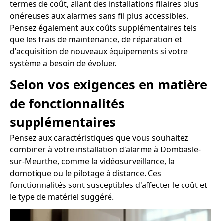
termes de coût, allant des installations filaires plus
onéreuses aux alarmes sans fil plus accessibles.
Pensez également aux coûts supplémentaires tels
que les frais de maintenance, de réparation et
d'acquisition de nouveaux équipements si votre
système a besoin de évoluer.
Selon vos exigences en matière
de fonctionnalités
supplémentaires
Pensez aux caractéristiques que vous souhaitez
combiner à votre installation d'alarme à Dombasle-
sur-Meurthe, comme la vidéosurveillance, la
domotique ou le pilotage à distance. Ces
fonctionnalités sont susceptibles d'affecter le coût et
le type de matériel suggéré.