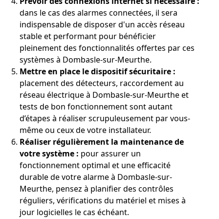
Prévoir des connexions internet si nécessaire :
dans le cas des alarmes connectées, il sera
indispensable de disposer d'un accès réseau
stable et performant pour bénéficier
pleinement des fonctionnalités offertes par ces
systèmes à Dombasle-sur-Meurthe.
Mettre en place le dispositif sécuritaire :
placement des détecteurs, raccordement au
réseau électrique à Dombasle-sur-Meurthe et
tests de bon fonctionnement sont autant
d’étapes à réaliser scrupuleusement par vous-
même ou ceux de votre installateur.
Réaliser régulièrement la maintenance de
votre système :
pour assurer un
fonctionnement optimal et une efficacité
durable de votre alarme à Dombasle-sur-
Meurthe, pensez à planifier des contrôles
réguliers, vérifications du matériel et mises à
jour logicielles le cas échéant.