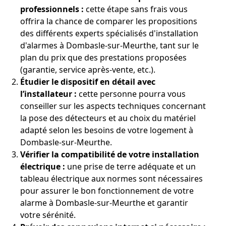
professionnels :
cette étape sans frais vous
offrira la chance de comparer les propositions
des différents experts spécialisés d'installation
d'alarmes à Dombasle-sur-Meurthe, tant sur le
plan du prix que des prestations proposées
(garantie, service après-vente, etc.).
Étudier le dispositif en détail avec
l’installateur :
cette personne pourra vous
conseiller sur les aspects techniques concernant
la pose des détecteurs et au choix du matériel
adapté selon les besoins de votre logement à
Dombasle-sur-Meurthe.
Vérifier la compatibilité de votre installation
électrique :
une prise de terre adéquate et un
tableau électrique aux normes sont nécessaires
pour assurer le bon fonctionnement de votre
alarme à Dombasle-sur-Meurthe et garantir
votre sérénité.