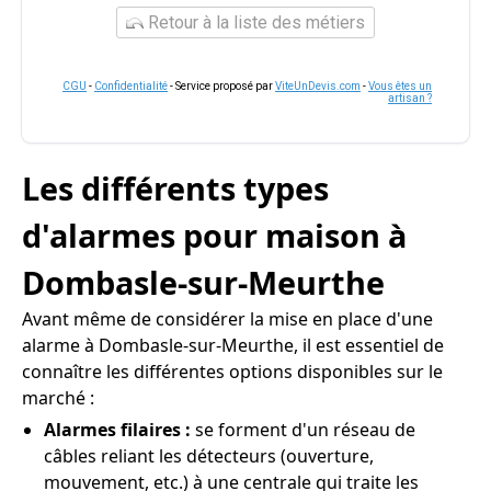
Retour à la liste des métiers
CGU
-
Confidentialité
- Service proposé par
ViteUnDevis.com
-
Vous êtes un
artisan ?
Les différents types
d'alarmes pour maison à
Dombasle-sur-Meurthe
Avant même de considérer la mise en place d'une
alarme à Dombasle-sur-Meurthe, il est essentiel de
connaître les différentes options disponibles sur le
marché :
Alarmes filaires :
se forment d'un réseau de
câbles reliant les détecteurs (ouverture,
mouvement, etc.) à une centrale qui traite les