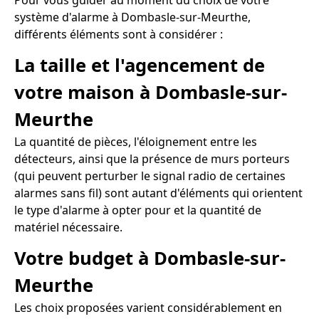
Pour vous guider au moment du choix de votre
système d'alarme à Dombasle-sur-Meurthe,
différents éléments sont à considérer :
La taille et l'agencement de
votre maison à Dombasle-sur-
Meurthe
La quantité de pièces, l'éloignement entre les
détecteurs, ainsi que la présence de murs porteurs
(qui peuvent perturber le signal radio de certaines
alarmes sans fil) sont autant d'éléments qui orientent
le type d'alarme à opter pour et la quantité de
matériel nécessaire.
Votre budget à Dombasle-sur-
Meurthe
Les choix proposées varient considérablement en