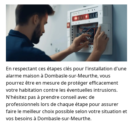
En respectant ces étapes clés pour l'installation d'une
alarme maison à Dombasle-sur-Meurthe, vous
pourrez être en mesure de protéger efficacement
votre habitation contre les éventuelles intrusions.
N'hésitez pas à prendre conseil avec de
professionnels lors de chaque étape pour assurer
faire le meilleur choix possible selon votre situation et
vos besoins à Dombasle-sur-Meurthe.