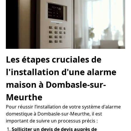
Les étapes cruciales de
l'installation d'une alarme
maison à Dombasle-sur-
Meurthe
Pour réussir l’installation de votre système d'alarme
domestique à Dombasle-sur-Meurthe, il est
important de suivre un processus précis :
Solliciter un devis de devis auprès de