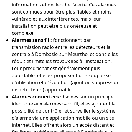
informations et déclenche l'alerte. Ces alarmes
sont connues pour être plus fiables et moins
vulnérables aux interférences, mais leur
installation peut être plus onéreuse et
complexe.
Alarmes sans fil :
fonctionnent par
transmission radio entre les détecteurs et la
centrale à Dombasle-sur-Meurthe, et donc elles
réduit et limite les travaux liés à l'installation.
Leur prix d'achat est généralement plus
abordable, et elles proposent une souplesse
d'utilisation et d'évolution (ajout ou suppression
de détecteurs) appréciable.
Alarmes connectées :
basées sur un principe
identique aux alarmes sans fil, elles ajoutent la
possibilité de contrôler et surveiller le système
d'alarme via une application mobile ou un site
internet. Elles offrent alors un accès distant et