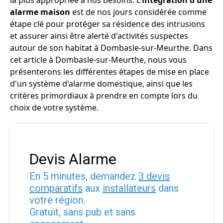
la plus appropriée à nos besoins. L'
intégration d'une
alarme maison
est de nos jours considérée comme
étape clé pour protéger sa résidence des intrusions
et assurer ainsi être alerté d'activités suspectes
autour de son habitat à Dombasle-sur-Meurthe. Dans
cet article à Dombasle-sur-Meurthe, nous vous
présenterons les différentes étapes de mise en place
d'un système d'alarme domestique, ainsi que les
critères primordiaux à prendre en compte lors du
choix de votre système.
Devis Alarme
En 5 minutes, demandez
3 devis
comparatifs
aux
installateurs
dans
votre région.
Gratuit, sans pub et sans