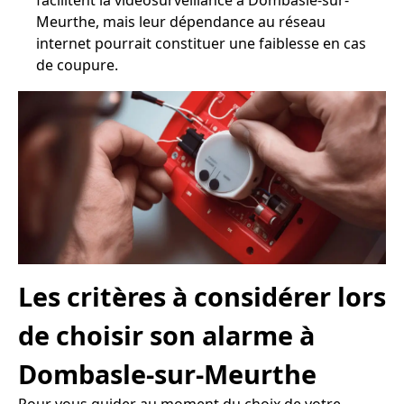
facilitent la vidéosurveillance à Dombasle-sur-
Meurthe, mais leur dépendance au réseau
internet pourrait constituer une faiblesse en cas
de coupure.
Les critères à considérer lors
de choisir son alarme à
Dombasle-sur-Meurthe