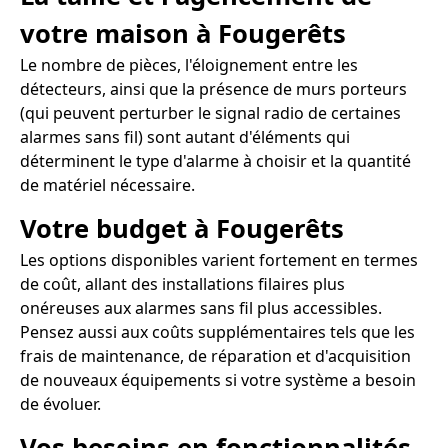
votre maison à Fougerêts
Le nombre de pièces, l'éloignement entre les
détecteurs, ainsi que la présence de murs porteurs
(qui peuvent perturber le signal radio de certaines
alarmes sans fil) sont autant d'éléments qui
déterminent le type d'alarme à choisir et la quantité
de matériel nécessaire.
Votre budget à Fougerêts
Les options disponibles varient fortement en termes
de coût, allant des installations filaires plus
onéreuses aux alarmes sans fil plus accessibles.
Pensez aussi aux coûts supplémentaires tels que les
frais de maintenance, de réparation et d'acquisition
de nouveaux équipements si votre système a besoin
de évoluer.
Vos besoins en fonctionnalités