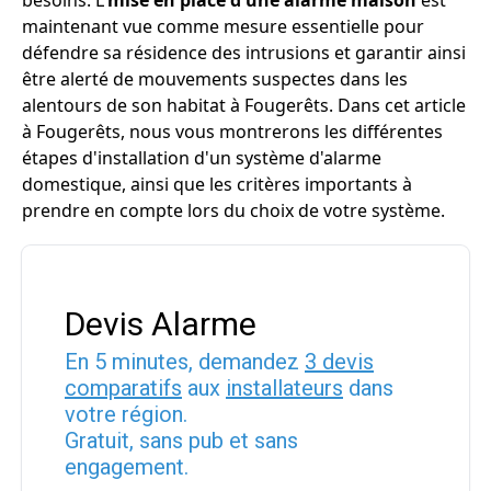
besoins. L'
mise en place d'une alarme maison
est
maintenant vue comme mesure essentielle pour
défendre sa résidence des intrusions et garantir ainsi
être alerté de mouvements suspectes dans les
alentours de son habitat à Fougerêts. Dans cet article
à Fougerêts, nous vous montrerons les différentes
étapes d'installation d'un système d'alarme
domestique, ainsi que les critères importants à
prendre en compte lors du choix de votre système.
Devis Alarme
En 5 minutes, demandez
3 devis
comparatifs
aux
installateurs
dans
votre région.
Gratuit, sans pub et sans
engagement.