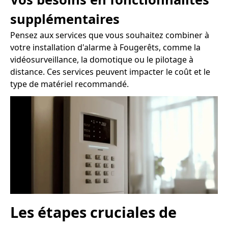
supplémentaires
Pensez aux services que vous souhaitez combiner à
votre installation d'alarme à Fougerêts, comme la
vidéosurveillance, la domotique ou le pilotage à
distance. Ces services peuvent impacter le coût et le
type de matériel recommandé.
Les étapes cruciales de