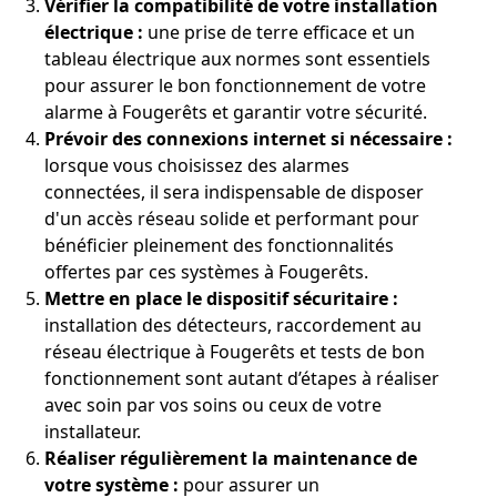
Vérifier la compatibilité de votre installation
électrique :
une prise de terre efficace et un
tableau électrique aux normes sont essentiels
pour assurer le bon fonctionnement de votre
alarme à Fougerêts et garantir votre sécurité.
Prévoir des connexions internet si nécessaire :
lorsque vous choisissez des alarmes
connectées, il sera indispensable de disposer
d'un accès réseau solide et performant pour
bénéficier pleinement des fonctionnalités
offertes par ces systèmes à Fougerêts.
Mettre en place le dispositif sécuritaire :
installation des détecteurs, raccordement au
réseau électrique à Fougerêts et tests de bon
fonctionnement sont autant d’étapes à réaliser
avec soin par vos soins ou ceux de votre
installateur.
Réaliser régulièrement la maintenance de
votre système :
pour assurer un