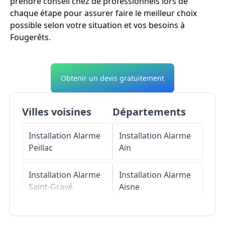
prendre conseil chez de professionnels lors de
chaque étape pour assurer faire le meilleur choix
possible selon votre situation et vos besoins à
Fougerêts.
Obtenir un devis gratuitement
Villes voisines
Départements
Installation Alarme
Installation Alarme
Peillac
Ain
Installation Alarme
Installation Alarme
Saint-Gravé
Aisne
Installation Alarme
Installation Alarme