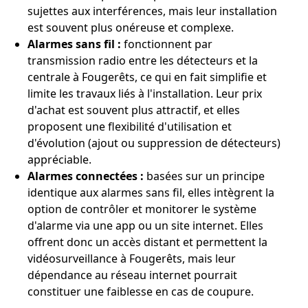
sujettes aux interférences, mais leur installation
est souvent plus onéreuse et complexe.
Alarmes sans fil :
fonctionnent par
transmission radio entre les détecteurs et la
centrale à Fougerêts, ce qui en fait simplifie et
limite les travaux liés à l'installation. Leur prix
d'achat est souvent plus attractif, et elles
proposent une flexibilité d'utilisation et
d'évolution (ajout ou suppression de détecteurs)
appréciable.
Alarmes connectées :
basées sur un principe
identique aux alarmes sans fil, elles intègrent la
option de contrôler et monitorer le système
d'alarme via une app ou un site internet. Elles
offrent donc un accès distant et permettent la
vidéosurveillance à Fougerêts, mais leur
dépendance au réseau internet pourrait
constituer une faiblesse en cas de coupure.