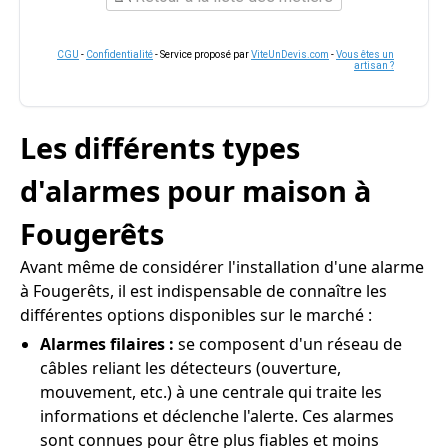
CGU
-
Confidentialité
- Service proposé par
ViteUnDevis.com
-
Vous êtes un
artisan ?
Les différents types
d'alarmes pour maison à
Fougerêts
Avant même de considérer l'installation d'une alarme
à Fougerêts, il est indispensable de connaître les
différentes options disponibles sur le marché :
Alarmes filaires :
se composent d'un réseau de
câbles reliant les détecteurs (ouverture,
mouvement, etc.) à une centrale qui traite les
informations et déclenche l'alerte. Ces alarmes
sont connues pour être plus fiables et moins