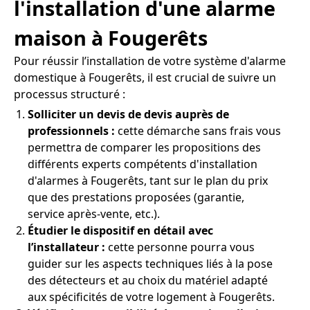
l'installation d'une alarme
maison à Fougerêts
Pour réussir l’installation de votre système d'alarme
domestique à Fougerêts, il est crucial de suivre un
processus structuré :
Solliciter un devis de devis auprès de
professionnels :
cette démarche sans frais vous
permettra de comparer les propositions des
différents experts compétents d'installation
d'alarmes à Fougerêts, tant sur le plan du prix
que des prestations proposées (garantie,
service après-vente, etc.).
Étudier le dispositif en détail avec
l’installateur :
cette personne pourra vous
guider sur les aspects techniques liés à la pose
des détecteurs et au choix du matériel adapté
aux spécificités de votre logement à Fougerêts.