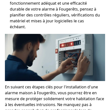
fonctionnement adéquat et une efficacité
durable de votre alarme à Fougerêts, pensez à
planifier des contrôles réguliers, vérifications du
matériel et mises à jour logicielles le cas
échéant.
En suivant ces étapes clés pour l'installation d'une
alarme maison à Fougerêts, vous pourrez être en
mesure de protéger solidement votre habitation face
à les éventuelles intrusions. Ne manquez pas à