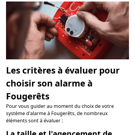
Les critères à évaluer pour
choisir son alarme à
Fougerêts
Pour vous guider au moment du choix de votre
système d'alarme à Fougerêts, de nombreux
éléments sont à évaluer :
La taille et l'agencement de