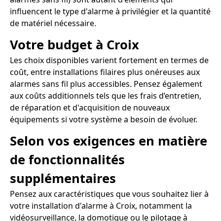
influencent le type d'alarme à privilégier et la quantité
de matériel nécessaire.
Votre budget à Croix
Les choix disponibles varient fortement en termes de
coût, entre installations filaires plus onéreuses aux
alarmes sans fil plus accessibles. Pensez également
aux coûts additionnels tels que les frais d’entretien,
de réparation et d'acquisition de nouveaux
équipements si votre système a besoin de évoluer.
Selon vos exigences en matière
de fonctionnalités
supplémentaires
Pensez aux caractéristiques que vous souhaitez lier à
votre installation d'alarme à Croix, notamment la
vidéosurveillance, la domotique ou le pilotage à