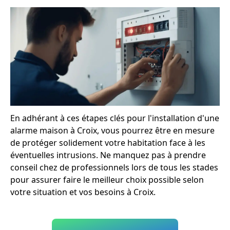
En adhérant à ces étapes clés pour l'installation d'une
alarme maison à Croix, vous pourrez être en mesure
de protéger solidement votre habitation face à les
éventuelles intrusions. Ne manquez pas à prendre
conseil chez de professionnels lors de tous les stades
pour assurer faire le meilleur choix possible selon
votre situation et vos besoins à Croix.