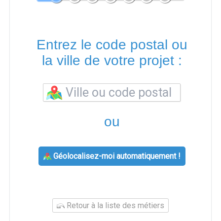
Entrez le code postal ou
la ville de votre projet :
ou
Géolocalisez-moi automatiquement !
Retour à la liste des métiers