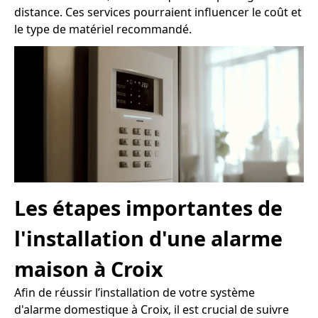
distance. Ces services pourraient influencer le coût et
le type de matériel recommandé.
Les étapes importantes de
l'installation d'une alarme
maison à Croix
Afin de réussir l’installation de votre système
d'alarme domestique à Croix, il est crucial de suivre