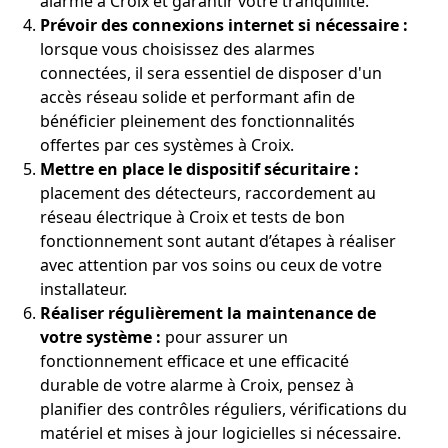
alarme à Croix et garantir votre tranquillité.
Prévoir des connexions internet si nécessaire :
lorsque vous choisissez des alarmes
connectées, il sera essentiel de disposer d'un
accès réseau solide et performant afin de
bénéficier pleinement des fonctionnalités
offertes par ces systèmes à Croix.
Mettre en place le dispositif sécuritaire :
placement des détecteurs, raccordement au
réseau électrique à Croix et tests de bon
fonctionnement sont autant d’étapes à réaliser
avec attention par vos soins ou ceux de votre
installateur.
Réaliser régulièrement la maintenance de
votre système :
pour assurer un
fonctionnement efficace et une efficacité
durable de votre alarme à Croix, pensez à
planifier des contrôles réguliers, vérifications du
matériel et mises à jour logicielles si nécessaire.