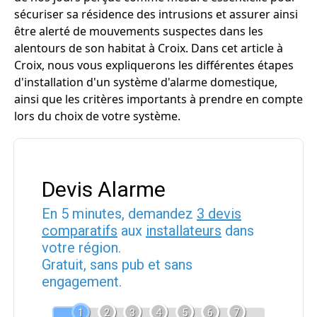
sécuriser sa résidence des intrusions et assurer ainsi
être alerté de mouvements suspectes dans les
alentours de son habitat à Croix. Dans cet article à
Croix, nous vous expliquerons les différentes étapes
d'installation d'un système d'alarme domestique,
ainsi que les critères importants à prendre en compte
lors du choix de votre système.
Devis Alarme
En 5 minutes, demandez
3 devis
comparatifs
aux
installateurs
dans
votre région.
Gratuit, sans pub et sans
engagement.
1
2
3
4
5
6
7