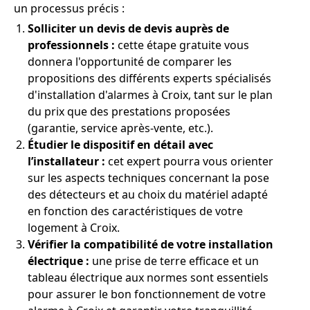
un processus précis :
Solliciter un devis de devis auprès de
professionnels :
cette étape gratuite vous
donnera l'opportunité de comparer les
propositions des différents experts spécialisés
d'installation d'alarmes à Croix, tant sur le plan
du prix que des prestations proposées
(garantie, service après-vente, etc.).
Étudier le dispositif en détail avec
l’installateur :
cet expert pourra vous orienter
sur les aspects techniques concernant la pose
des détecteurs et au choix du matériel adapté
en fonction des caractéristiques de votre
logement à Croix.
Vérifier la compatibilité de votre installation
électrique :
une prise de terre efficace et un
tableau électrique aux normes sont essentiels
pour assurer le bon fonctionnement de votre