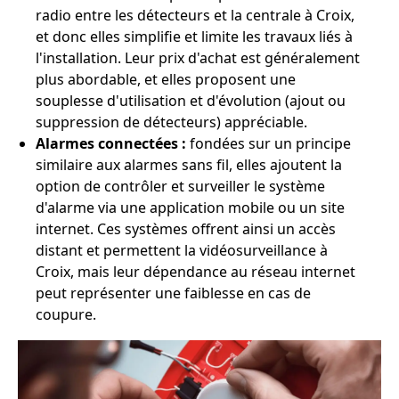
radio entre les détecteurs et la centrale à Croix,
et donc elles simplifie et limite les travaux liés à
l'installation. Leur prix d'achat est généralement
plus abordable, et elles proposent une
souplesse d'utilisation et d'évolution (ajout ou
suppression de détecteurs) appréciable.
Alarmes connectées :
fondées sur un principe
similaire aux alarmes sans fil, elles ajoutent la
option de contrôler et surveiller le système
d'alarme via une application mobile ou un site
internet. Ces systèmes offrent ainsi un accès
distant et permettent la vidéosurveillance à
Croix, mais leur dépendance au réseau internet
peut représenter une faiblesse en cas de
coupure.