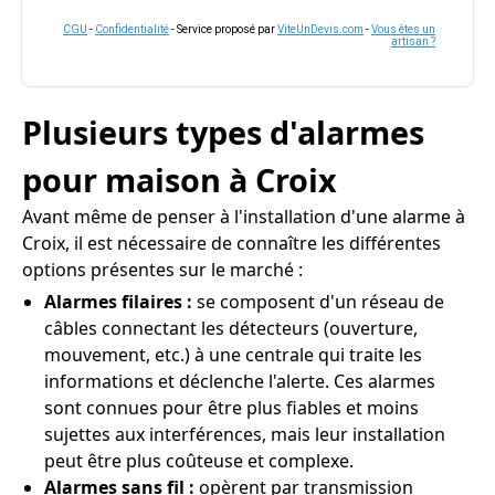
CGU
-
Confidentialité
- Service proposé par
ViteUnDevis.com
-
Vous êtes un
artisan ?
Plusieurs types d'alarmes
pour maison à Croix
Avant même de penser à l'installation d'une alarme à
Croix, il est nécessaire de connaître les différentes
options présentes sur le marché :
Alarmes filaires :
se composent d'un réseau de
câbles connectant les détecteurs (ouverture,
mouvement, etc.) à une centrale qui traite les
informations et déclenche l'alerte. Ces alarmes
sont connues pour être plus fiables et moins
sujettes aux interférences, mais leur installation
peut être plus coûteuse et complexe.
Alarmes sans fil :
opèrent par transmission