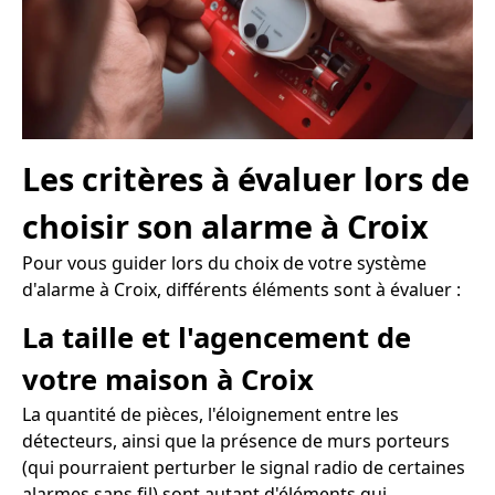
Les critères à évaluer lors de
choisir son alarme à Croix
Pour vous guider lors du choix de votre système
d'alarme à Croix, différents éléments sont à évaluer :
La taille et l'agencement de
votre maison à Croix
La quantité de pièces, l'éloignement entre les
détecteurs, ainsi que la présence de murs porteurs
(qui pourraient perturber le signal radio de certaines
alarmes sans fil) sont autant d'éléments qui