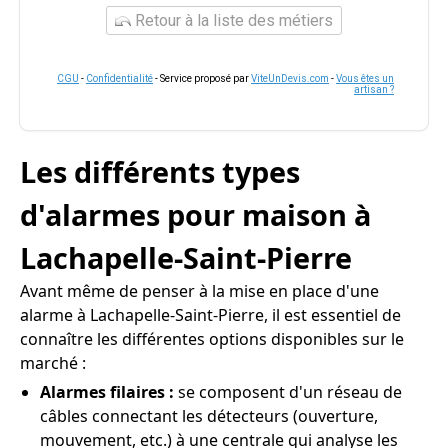
Retour à la liste des métiers
CGU
-
Confidentialité
- Service proposé par
ViteUnDevis.com
-
Vous êtes un
artisan ?
Les différents types
d'alarmes pour maison à
Lachapelle-Saint-Pierre
Avant même de penser à la mise en place d'une
alarme à Lachapelle-Saint-Pierre, il est essentiel de
connaître les différentes options disponibles sur le
marché :
Alarmes filaires :
se composent d'un réseau de
câbles connectant les détecteurs (ouverture,
mouvement, etc.) à une centrale qui analyse les