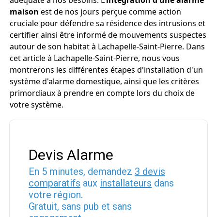
adéquate à nos besoins. L'
intégration d'une alarme
maison
est de nos jours perçue comme action
cruciale pour défendre sa résidence des intrusions et
certifier ainsi être informé de mouvements suspectes
autour de son habitat à Lachapelle-Saint-Pierre. Dans
cet article à Lachapelle-Saint-Pierre, nous vous
montrerons les différentes étapes d'installation d'un
système d'alarme domestique, ainsi que les critères
primordiaux à prendre en compte lors du choix de
votre système.
Devis Alarme
En 5 minutes, demandez
3 devis
comparatifs
aux
installateurs
dans
votre région.
Gratuit, sans pub et sans