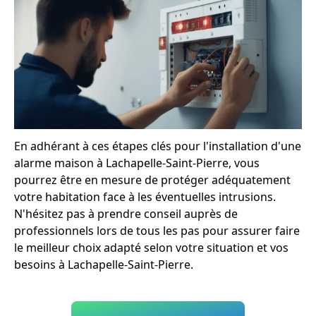
En adhérant à ces étapes clés pour l'installation d'une
alarme maison à Lachapelle-Saint-Pierre, vous
pourrez être en mesure de protéger adéquatement
votre habitation face à les éventuelles intrusions.
N'hésitez pas à prendre conseil auprès de
professionnels lors de tous les pas pour assurer faire
le meilleur choix adapté selon votre situation et vos
besoins à Lachapelle-Saint-Pierre.