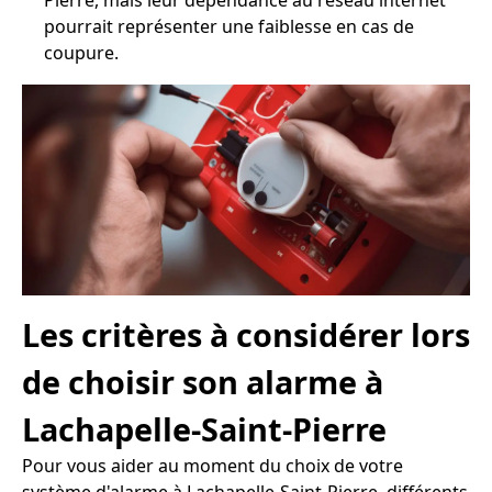
Pierre, mais leur dépendance au réseau internet
pourrait représenter une faiblesse en cas de
coupure.
Les critères à considérer lors
de choisir son alarme à
Lachapelle-Saint-Pierre
Pour vous aider au moment du choix de votre