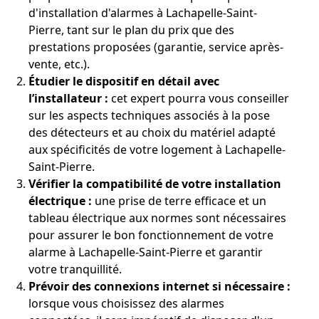
d'installation d'alarmes à Lachapelle-Saint-
Pierre, tant sur le plan du prix que des
prestations proposées (garantie, service après-
vente, etc.).
Étudier le dispositif en détail avec
l’installateur :
cet expert pourra vous conseiller
sur les aspects techniques associés à la pose
des détecteurs et au choix du matériel adapté
aux spécificités de votre logement à Lachapelle-
Saint-Pierre.
Vérifier la compatibilité de votre installation
électrique :
une prise de terre efficace et un
tableau électrique aux normes sont nécessaires
pour assurer le bon fonctionnement de votre
alarme à Lachapelle-Saint-Pierre et garantir
votre tranquillité.
Prévoir des connexions internet si nécessaire :
lorsque vous choisissez des alarmes