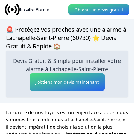
Obtenir un devis gratuit
Installer Alarme
🚨 Protégez vos proches avec une alarme à
Lachapelle-Saint-Pierre (60730) 🌟 Devis
Gratuit & Rapide 🏠
Devis Gratuit & Simple pour installer votre
alarme à Lachapelle-Saint-Pierre
J'obtiens mon devis maintenant
La sûreté de nos foyers est un enjeu face auquel nous
sommes tous confrontés à Lachapelle-Saint-Pierre, et
il devient impératif de choisir la solution la plus