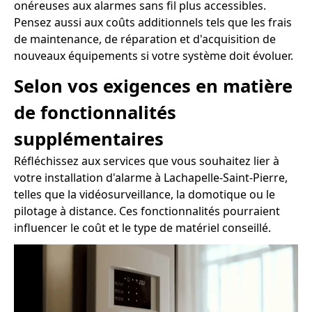
onéreuses aux alarmes sans fil plus accessibles.
Pensez aussi aux coûts additionnels tels que les frais
de maintenance, de réparation et d'acquisition de
nouveaux équipements si votre système doit évoluer.
Selon vos exigences en matière
de fonctionnalités
supplémentaires
Réfléchissez aux services que vous souhaitez lier à
votre installation d'alarme à Lachapelle-Saint-Pierre,
telles que la vidéosurveillance, la domotique ou le
pilotage à distance. Ces fonctionnalités pourraient
influencer le coût et le type de matériel conseillé.