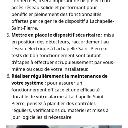
connectées, il sera impératif de disposer d'un
accès réseau solide et performant pour
bénéficier pleinement des fonctionnalités
offertes par ce genre de dispositif à Lachapelle-
Saint-Pierre.
Mettre en place le dispositif sécuritaire :
mise
en position des détecteurs, raccordement au
réseau électrique à Lachapelle-Saint-Pierre et
tests de bon fonctionnement sont autant
d’étapes à effectuer scrupuleusement par vous-
même ou ceux de votre installateur.
Réaliser régulièrement la maintenance de
votre système :
pour assurer un
fonctionnement efficace et une efficacité
durable de votre alarme à Lachapelle-Saint-
Pierre, pensez à planifier des contrôles
réguliers, vérifications du matériel et mises à
jour logicielles si nécessaire.