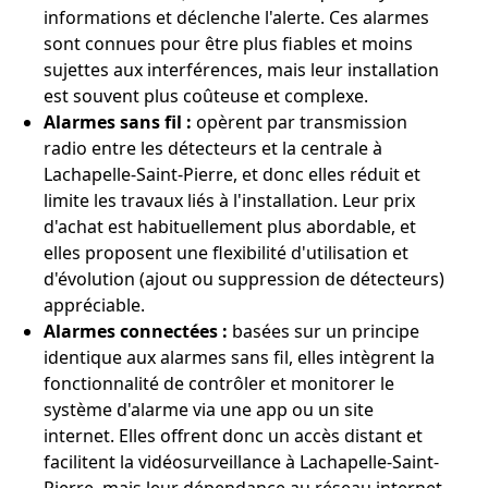
informations et déclenche l'alerte. Ces alarmes
sont connues pour être plus fiables et moins
sujettes aux interférences, mais leur installation
est souvent plus coûteuse et complexe.
Alarmes sans fil :
opèrent par transmission
radio entre les détecteurs et la centrale à
Lachapelle-Saint-Pierre, et donc elles réduit et
limite les travaux liés à l'installation. Leur prix
d'achat est habituellement plus abordable, et
elles proposent une flexibilité d'utilisation et
d'évolution (ajout ou suppression de détecteurs)
appréciable.
Alarmes connectées :
basées sur un principe
identique aux alarmes sans fil, elles intègrent la
fonctionnalité de contrôler et monitorer le
système d'alarme via une app ou un site
internet. Elles offrent donc un accès distant et
facilitent la vidéosurveillance à Lachapelle-Saint-