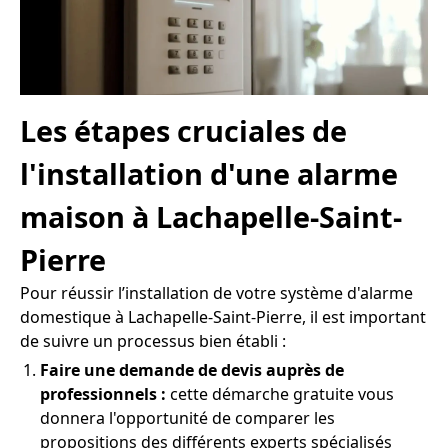
Les étapes cruciales de
l'installation d'une alarme
maison à Lachapelle-Saint-
Pierre
Pour réussir l’installation de votre système d'alarme
domestique à Lachapelle-Saint-Pierre, il est important
de suivre un processus bien établi :
Faire une demande de devis auprès de
professionnels :
cette démarche gratuite vous
donnera l'opportunité de comparer les
propositions des différents experts spécialisés