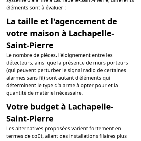
système d'alarme à Lachapelle-Saint-Pierre, différents
éléments sont à évaluer :
La taille et l'agencement de
votre maison à Lachapelle-
Saint-Pierre
Le nombre de pièces, l'éloignement entre les
détecteurs, ainsi que la présence de murs porteurs
(qui peuvent perturber le signal radio de certaines
alarmes sans fil) sont autant d'éléments qui
déterminent le type d'alarme à opter pour et la
quantité de matériel nécessaire.
Votre budget à Lachapelle-
Saint-Pierre
Les alternatives proposées varient fortement en
termes de coût, allant des installations filaires plus