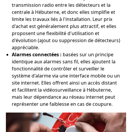
transmission radio entre les détecteurs et la
centrale à Hébuterne, et donc elles simplifie et
limite les travaux liés à l'installation. Leur prix
d'achat est généralement plus attractif, et elles
proposent une flexibilité d'utilisation et
d'évolution (ajout ou suppression de détecteurs)
appréciable.
Alarmes connectées :
basées sur un principe
identique aux alarmes sans fil, elles ajoutent la
fonctionnalité de contrôler et surveiller le
système d'alarme via une interface mobile ou un
site internet. Elles offrent ainsi un accès distant
et facilitent la vidéosurveillance à Hébuterne,
mais leur dépendance au réseau internet peut
représenter une faiblesse en cas de coupure.