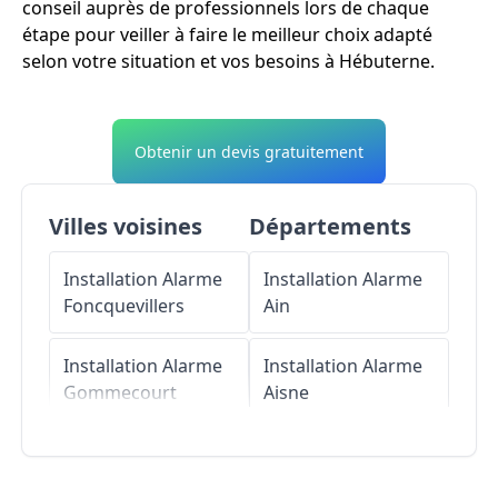
conseil auprès de professionnels lors de chaque
étape pour veiller à faire le meilleur choix adapté
selon votre situation et vos besoins à Hébuterne.
Obtenir un devis gratuitement
Villes voisines
Départements
Installation Alarme
Installation Alarme
Foncquevillers
Ain
Installation Alarme
Installation Alarme
Gommecourt
Aisne
Installation Alarme
Installation Alarme
Colincamps
Allier