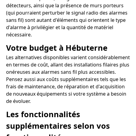
détecteurs, ainsi que la présence de murs porteurs
(qui pourraient perturber le signal radio des alarmes
sans fil) sont autant d'éléments qui orientent le type
d'alarme à privilégier et la quantité de matériel
nécessaire.
Votre budget à Hébuterne
Les alternatives disponibles varient considérablement
en termes de coût, allant des installations filaires plus
onéreuses aux alarmes sans fil plus accessibles.
Pensez aussi aux coûts supplémentaires tels que les
frais de maintenance, de réparation et d'acquisition
de nouveaux équipements si votre système a besoin
de évoluer.
Les fonctionnalités
supplémentaires selon vos