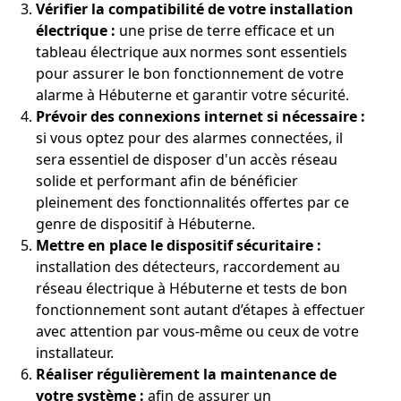
Vérifier la compatibilité de votre installation
électrique :
une prise de terre efficace et un
tableau électrique aux normes sont essentiels
pour assurer le bon fonctionnement de votre
alarme à Hébuterne et garantir votre sécurité.
Prévoir des connexions internet si nécessaire :
si vous optez pour des alarmes connectées, il
sera essentiel de disposer d'un accès réseau
solide et performant afin de bénéficier
pleinement des fonctionnalités offertes par ce
genre de dispositif à Hébuterne.
Mettre en place le dispositif sécuritaire :
installation des détecteurs, raccordement au
réseau électrique à Hébuterne et tests de bon
fonctionnement sont autant d’étapes à effectuer
avec attention par vous-même ou ceux de votre
installateur.
Réaliser régulièrement la maintenance de
votre système :
afin de assurer un