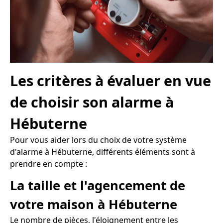
Les critères à évaluer en vue
de choisir son alarme à
Hébuterne
Pour vous aider lors du choix de votre système
d'alarme à Hébuterne, différents éléments sont à
prendre en compte :
La taille et l'agencement de
votre maison à Hébuterne
Le nombre de pièces, l'éloignement entre les