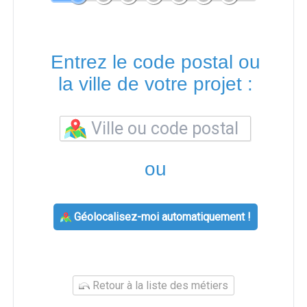
Entrez le code postal ou
la ville de votre projet :
ou
Géolocalisez-moi automatiquement !
Retour à la liste des métiers