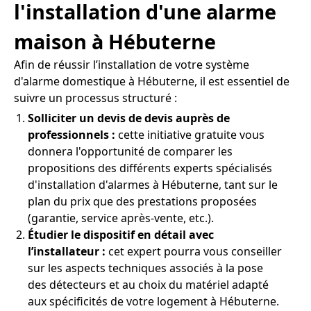
l'installation d'une alarme
maison à Hébuterne
Afin de réussir l’installation de votre système
d'alarme domestique à Hébuterne, il est essentiel de
suivre un processus structuré :
Solliciter un devis de devis auprès de
professionnels :
cette initiative gratuite vous
donnera l'opportunité de comparer les
propositions des différents experts spécialisés
d'installation d'alarmes à Hébuterne, tant sur le
plan du prix que des prestations proposées
(garantie, service après-vente, etc.).
Étudier le dispositif en détail avec
l’installateur :
cet expert pourra vous conseiller
sur les aspects techniques associés à la pose
des détecteurs et au choix du matériel adapté
aux spécificités de votre logement à Hébuterne.