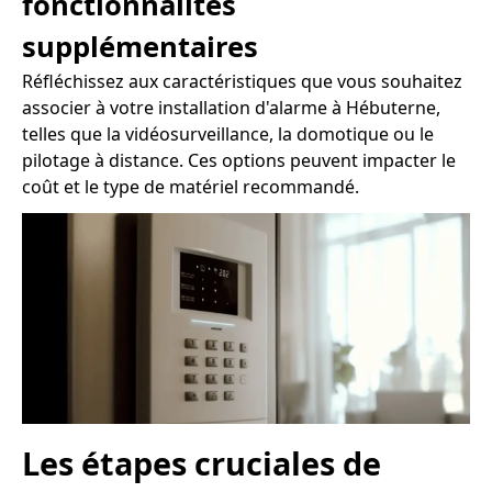
fonctionnalités
supplémentaires
Réfléchissez aux caractéristiques que vous souhaitez
associer à votre installation d'alarme à Hébuterne,
telles que la vidéosurveillance, la domotique ou le
pilotage à distance. Ces options peuvent impacter le
coût et le type de matériel recommandé.
Les étapes cruciales de