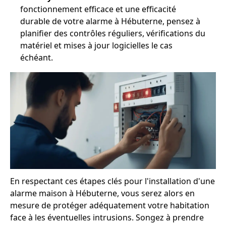
fonctionnement efficace et une efficacité
durable de votre alarme à Hébuterne, pensez à
planifier des contrôles réguliers, vérifications du
matériel et mises à jour logicielles le cas
échéant.
En respectant ces étapes clés pour l'installation d'une
alarme maison à Hébuterne, vous serez alors en
mesure de protéger adéquatement votre habitation
face à les éventuelles intrusions. Songez à prendre