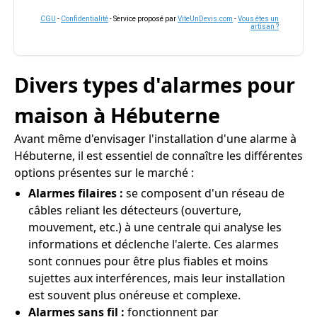
CGU
-
Confidentialité
- Service proposé par
ViteUnDevis.com
-
Vous êtes un
artisan ?
Divers types d'alarmes pour
maison à Hébuterne
Avant même d'envisager l'installation d'une alarme à
Hébuterne, il est essentiel de connaître les différentes
options présentes sur le marché :
Alarmes filaires :
se composent d'un réseau de
câbles reliant les détecteurs (ouverture,
mouvement, etc.) à une centrale qui analyse les
informations et déclenche l'alerte. Ces alarmes
sont connues pour être plus fiables et moins
sujettes aux interférences, mais leur installation
est souvent plus onéreuse et complexe.
Alarmes sans fil :
fonctionnent par