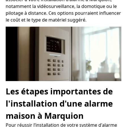
notamment la vidéosurveillance, la domotique ou le
pilotage à distance. Ces options pourraient influencer
le coût et le type de matériel suggéré.
Les étapes importantes de
l'installation d'une alarme
maison à Marquion
Pour réussir l’installation de votre système d'alarme