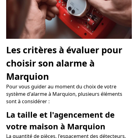
Les critères à évaluer pour
choisir son alarme à
Marquion
Pour vous guider au moment du choix de votre
système d'alarme à Marquion, plusieurs éléments
sont à considérer :
La taille et l'agencement de
votre maison à Marquion
La quantité de pièces, l'espacement des détecteurs,