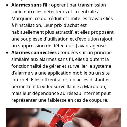
Alarmes sans fil :
opèrent par transmission
radio entre les détecteurs et la centrale à
Marquion, ce qui réduit et limite les travaux liés
à l'installation. Leur prix d'achat est
habituellement plus attractif, et elles proposent
une souplesse d'utilisation et d'évolution (ajout
ou suppression de détecteurs) avantageuse.
Alarmes connectées :
fondées sur un principe
similaire aux alarmes sans fil, elles ajoutent la
fonctionnalité de gérer et surveiller le système
d'alarme via une application mobile ou un site
internet. Elles offrent alors un accès distant et
permettent la vidéosurveillance à Marquion,
mais leur dépendance au réseau internet peut
représenter une faiblesse en cas de coupure.