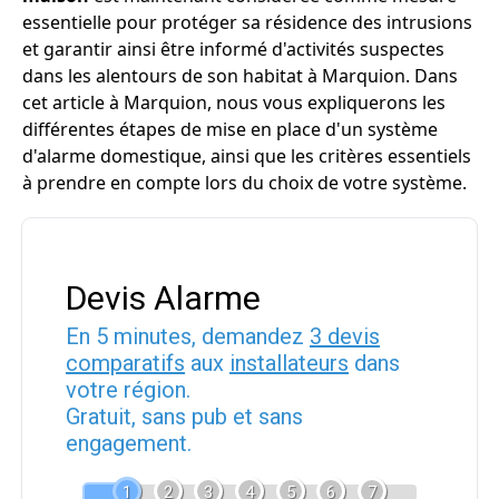
essentielle pour protéger sa résidence des intrusions
et garantir ainsi être informé d'activités suspectes
dans les alentours de son habitat à Marquion. Dans
cet article à Marquion, nous vous expliquerons les
différentes étapes de mise en place d'un système
d'alarme domestique, ainsi que les critères essentiels
à prendre en compte lors du choix de votre système.
Devis Alarme
En 5 minutes, demandez
3 devis
comparatifs
aux
installateurs
dans
votre région.
Gratuit, sans pub et sans
engagement.
1
2
3
4
5
6
7