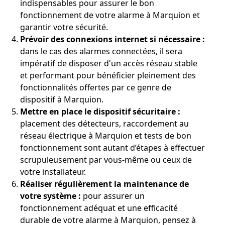
indispensables pour assurer le bon
fonctionnement de votre alarme à Marquion et
garantir votre sécurité.
Prévoir des connexions internet si nécessaire :
dans le cas des alarmes connectées, il sera
impératif de disposer d'un accès réseau stable
et performant pour bénéficier pleinement des
fonctionnalités offertes par ce genre de
dispositif à Marquion.
Mettre en place le dispositif sécuritaire :
placement des détecteurs, raccordement au
réseau électrique à Marquion et tests de bon
fonctionnement sont autant d’étapes à effectuer
scrupuleusement par vous-même ou ceux de
votre installateur.
Réaliser régulièrement la maintenance de
votre système :
pour assurer un
fonctionnement adéquat et une efficacité
durable de votre alarme à Marquion, pensez à