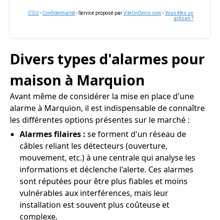
CGU
-
Confidentialité
- Service proposé par
ViteUnDevis.com
-
Vous êtes un
artisan ?
Divers types d'alarmes pour
maison à Marquion
Avant même de considérer la mise en place d'une
alarme à Marquion, il est indispensable de connaître
les différentes options présentes sur le marché :
Alarmes filaires :
se forment d'un réseau de
câbles reliant les détecteurs (ouverture,
mouvement, etc.) à une centrale qui analyse les
informations et déclenche l'alerte. Ces alarmes
sont réputées pour être plus fiables et moins
vulnérables aux interférences, mais leur
installation est souvent plus coûteuse et
complexe.