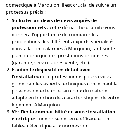
domestique à Marquion, il est crucial de suivre un
processus précis :
Solliciter un devis de devis auprès de
professionnels :
cette démarche gratuite vous
donnera l'opportunité de comparer les
propositions des différents experts spécialisés
d'installation d'alarmes à Marquion, tant sur le
plan du prix que des prestations proposées
(garantie, service après-vente, etc.).
Étudier le dispositif en détail avec
l’installateur :
ce professionnel pourra vous
guider sur les aspects techniques concernant la
pose des détecteurs et au choix du matériel
adapté en fonction des caractéristiques de votre
logement à Marquion.
Vérifier la compatibilité de votre installation
électrique :
une prise de terre efficace et un
tableau électrique aux normes sont