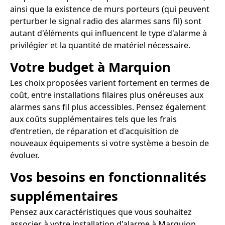
ainsi que la existence de murs porteurs (qui peuvent
perturber le signal radio des alarmes sans fil) sont
autant d'éléments qui influencent le type d'alarme à
privilégier et la quantité de matériel nécessaire.
Votre budget à Marquion
Les choix proposées varient fortement en termes de
coût, entre installations filaires plus onéreuses aux
alarmes sans fil plus accessibles. Pensez également
aux coûts supplémentaires tels que les frais
d’entretien, de réparation et d'acquisition de
nouveaux équipements si votre système a besoin de
évoluer.
Vos besoins en fonctionnalités
supplémentaires
Pensez aux caractéristiques que vous souhaitez
associer à votre installation d'alarme à Marquion,