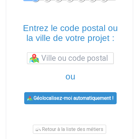
Entrez le code postal ou
la ville de votre projet :
ou
Géolocalisez-moi automatiquement !
Retour à la liste des métiers