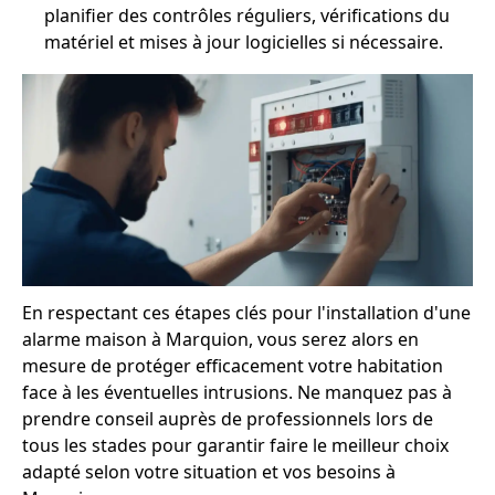
planifier des contrôles réguliers, vérifications du
matériel et mises à jour logicielles si nécessaire.
En respectant ces étapes clés pour l'installation d'une
alarme maison à Marquion, vous serez alors en
mesure de protéger efficacement votre habitation
face à les éventuelles intrusions. Ne manquez pas à
prendre conseil auprès de professionnels lors de
tous les stades pour garantir faire le meilleur choix
adapté selon votre situation et vos besoins à