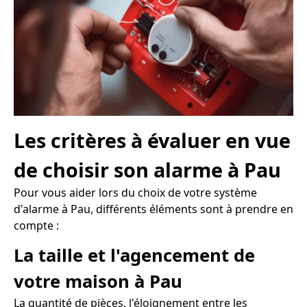
Les critères à évaluer en vue
de choisir son alarme à Pau
Pour vous aider lors du choix de votre système
d'alarme à Pau, différents éléments sont à prendre en
compte :
La taille et l'agencement de
votre maison à Pau
La quantité de pièces, l'éloignement entre les