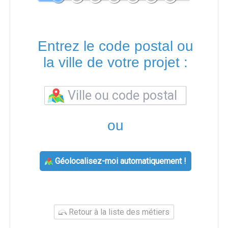
Entrez le code postal ou
la ville de votre projet :
ou
Géolocalisez-moi automatiquement !
Retour à la liste des métiers