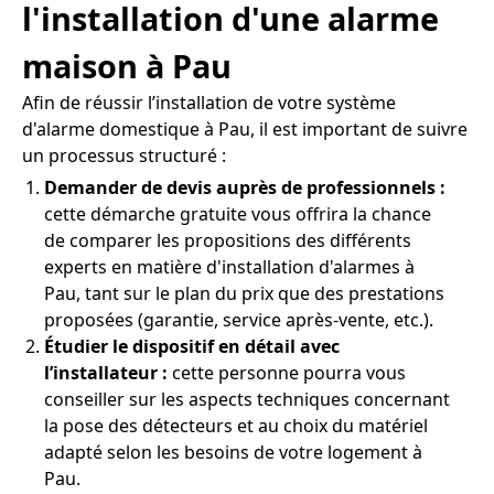
l'installation d'une alarme
maison à Pau
Afin de réussir l’installation de votre système
d'alarme domestique à Pau, il est important de suivre
un processus structuré :
Demander de devis auprès de professionnels :
cette démarche gratuite vous offrira la chance
de comparer les propositions des différents
experts en matière d'installation d'alarmes à
Pau, tant sur le plan du prix que des prestations
proposées (garantie, service après-vente, etc.).
Étudier le dispositif en détail avec
l’installateur :
cette personne pourra vous
conseiller sur les aspects techniques concernant
la pose des détecteurs et au choix du matériel
adapté selon les besoins de votre logement à
Pau.