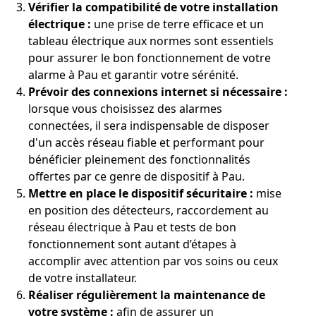
Vérifier la compatibilité de votre installation
électrique :
une prise de terre efficace et un
tableau électrique aux normes sont essentiels
pour assurer le bon fonctionnement de votre
alarme à Pau et garantir votre sérénité.
Prévoir des connexions internet si nécessaire :
lorsque vous choisissez des alarmes
connectées, il sera indispensable de disposer
d'un accès réseau fiable et performant pour
bénéficier pleinement des fonctionnalités
offertes par ce genre de dispositif à Pau.
Mettre en place le dispositif sécuritaire :
mise
en position des détecteurs, raccordement au
réseau électrique à Pau et tests de bon
fonctionnement sont autant d’étapes à
accomplir avec attention par vos soins ou ceux
de votre installateur.
Réaliser régulièrement la maintenance de
votre système :
afin de assurer un