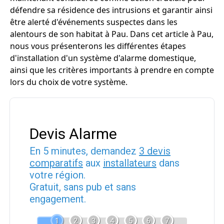
défendre sa résidence des intrusions et garantir ainsi
être alerté d'événements suspectes dans les
alentours de son habitat à Pau. Dans cet article à Pau,
nous vous présenterons les différentes étapes
d'installation d'un système d'alarme domestique,
ainsi que les critères importants à prendre en compte
lors du choix de votre système.
Devis Alarme
En 5 minutes, demandez
3 devis
comparatifs
aux
installateurs
dans
votre région.
Gratuit, sans pub et sans
engagement.
1
2
3
4
5
6
7