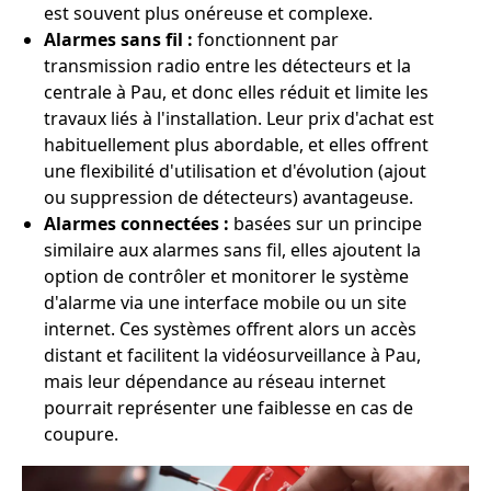
est souvent plus onéreuse et complexe.
Alarmes sans fil :
fonctionnent par
transmission radio entre les détecteurs et la
centrale à Pau, et donc elles réduit et limite les
travaux liés à l'installation. Leur prix d'achat est
habituellement plus abordable, et elles offrent
une flexibilité d'utilisation et d'évolution (ajout
ou suppression de détecteurs) avantageuse.
Alarmes connectées :
basées sur un principe
similaire aux alarmes sans fil, elles ajoutent la
option de contrôler et monitorer le système
d'alarme via une interface mobile ou un site
internet. Ces systèmes offrent alors un accès
distant et facilitent la vidéosurveillance à Pau,
mais leur dépendance au réseau internet
pourrait représenter une faiblesse en cas de
coupure.