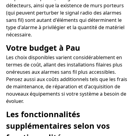
détecteurs, ainsi que la existence de murs porteurs
(qui peuvent perturber le signal radio des alarmes
sans fil) sont autant d'éléments qui déterminent le
type d'alarme à privilégier et la quantité de matériel
nécessaire.
Votre budget à Pau
Les choix disponibles varient considérablement en
termes de coût, allant des installations filaires plus
onéreuses aux alarmes sans fil plus accessibles.
Pensez aussi aux coûts additionnels tels que les frais
de maintenance, de réparation et d'acquisition de
nouveaux équipements si votre système a besoin de
évoluer.
Les fonctionnalités
supplémentaires selon vos