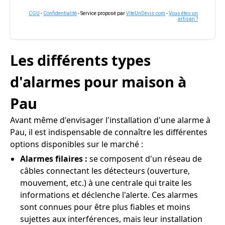
CGU
-
Confidentialité
- Service proposé par
ViteUnDevis.com
-
Vous êtes un
artisan ?
Les différents types
d'alarmes pour maison à
Pau
Avant même d'envisager l'installation d'une alarme à
Pau, il est indispensable de connaître les différentes
options disponibles sur le marché :
Alarmes filaires :
se composent d'un réseau de
câbles connectant les détecteurs (ouverture,
mouvement, etc.) à une centrale qui traite les
informations et déclenche l'alerte. Ces alarmes
sont connues pour être plus fiables et moins
sujettes aux interférences, mais leur installation