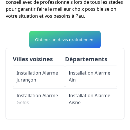
conseil avec de professionnels lors de tous les stades
pour garantir faire le meilleur choix possible selon
votre situation et vos besoins à Pau.
Obtenir un devis gratuitement
Villes voisines
Départements
Installation Alarme
Installation Alarme
Jurançon
Ain
Installation Alarme
Installation Alarme
Gelos
Aisne
Installation Alarme
Installation Alarme
Bizanos
Allier