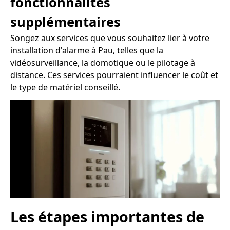
fonctionnalités
supplémentaires
Songez aux services que vous souhaitez lier à votre
installation d'alarme à Pau, telles que la
vidéosurveillance, la domotique ou le pilotage à
distance. Ces services pourraient influencer le coût et
le type de matériel conseillé.
Les étapes importantes de