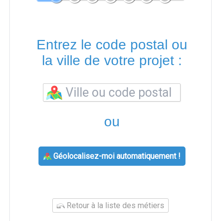
Entrez le code postal ou
la ville de votre projet :
ou
Géolocalisez-moi automatiquement !
Retour à la liste des métiers