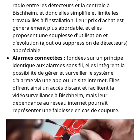
radio entre les détecteurs et la centrale à
Bischheim, et donc elles simplifie et limite les
travaux liés à l'installation. Leur prix d'achat est
généralement plus abordable, et elles
proposent une souplesse d'utilisation et
d'évolution (ajout ou suppression de détecteurs)
appréciable.
Alarmes connectées :
fondées sur un principe
identique aux alarmes sans fil, elles intègrent la
possibilité de gérer et surveiller le système
d'alarme via une app ou un site internet. Elles
offrent ainsi un accès distant et facilitent la
vidéosurveillance à Bischheim, mais leur
dépendance au réseau internet pourrait
représenter une faiblesse en cas de coupure.