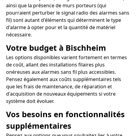
ainsi que la présence de murs porteurs (qui
pourraient perturber le signal radio des alarmes sans
fil) sont autant d'éléments qui déterminent le type
d'alarme à opter pour et la quantité de matériel
nécessaire.
Votre budget à Bischheim
Les options disponibles varient fortement en termes
de coût, allant des installations filaires plus
onéreuses aux alarmes sans fil plus accessibles.
Pensez également aux coûts supplémentaires tels
que les frais de maintenance, de réparation et
d'acquisition de nouveaux équipements si votre
système doit évoluer.
Vos besoins en fonctionnalités
supplémentaires
Pensez aux options que vous souhaitez lier à votre