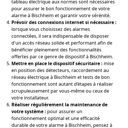
tableau électrique aux normes sont nécessaires
pour assurer le bon fonctionnement de votre
alarme à Bischheim et garantir votre sérénité.
Prévoir des connexions internet si nécessaire :
lorsque vous choisissez des alarmes
connectées, il sera indispensable de disposer
d'un accès réseau solide et performant afin de
bénéficier pleinement des fonctionnalités
offertes par ce genre de dispositif à Bischheim.
Mettre en place le dispositif sécuritaire :
mise
en position des détecteurs, raccordement au
réseau électrique à Bischheim et tests de bon
fonctionnement sont autant d’étapes à réaliser
scrupuleusement par vous-même ou ceux de
votre installateur.
Réaliser régulièrement la maintenance de
votre système :
pour assurer un
fonctionnement optimal et une efficacité
durable de votre alarme à Bischheim, pensez à