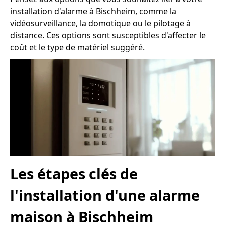
installation d'alarme à Bischheim, comme la
vidéosurveillance, la domotique ou le pilotage à
distance. Ces options sont susceptibles d'affecter le
coût et le type de matériel suggéré.
Les étapes clés de
l'installation d'une alarme
maison à Bischheim