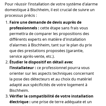
Pour réussir l’installation de votre système d'alarme
domestique à Bischheim, il est crucial de suivre un
processus précis :
Faire une demande de devis auprès de
professionnels :
cette étape sans frais vous
permettra de comparer les propositions des
différents experts en matière d'installation
d'alarmes à Bischheim, tant sur le plan du prix
que des prestations proposées (garantie,
service après-vente, etc.).
Étudier le dispositif en détail avec
l’installateur :
ce professionnel pourra vous
orienter sur les aspects techniques concernant
la pose des détecteurs et au choix du matériel
adapté aux spécificités de votre logement à
Bischheim.
Vérifier la compatibilité de votre installation
électrique :
une prise de terre adéquate et un