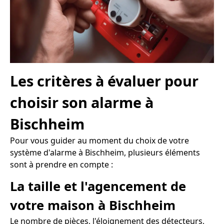
Les critères à évaluer pour
choisir son alarme à
Bischheim
Pour vous guider au moment du choix de votre
système d'alarme à Bischheim, plusieurs éléments
sont à prendre en compte :
La taille et l'agencement de
votre maison à Bischheim
Le nombre de pièces, l'éloignement des détecteurs,