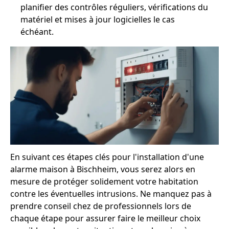
planifier des contrôles réguliers, vérifications du
matériel et mises à jour logicielles le cas
échéant.
En suivant ces étapes clés pour l'installation d'une
alarme maison à Bischheim, vous serez alors en
mesure de protéger solidement votre habitation
contre les éventuelles intrusions. Ne manquez pas à
prendre conseil chez de professionnels lors de
chaque étape pour assurer faire le meilleur choix