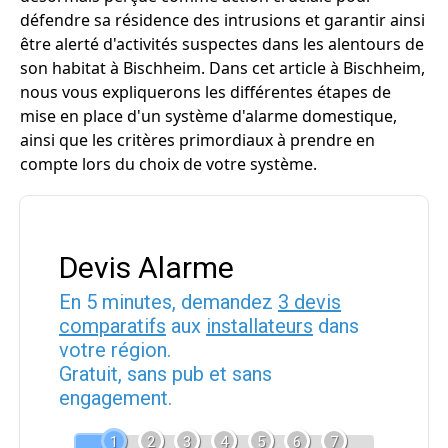
défendre sa résidence des intrusions et garantir ainsi
être alerté d'activités suspectes dans les alentours de
son habitat à Bischheim. Dans cet article à Bischheim,
nous vous expliquerons les différentes étapes de
mise en place d'un système d'alarme domestique,
ainsi que les critères primordiaux à prendre en
compte lors du choix de votre système.
Devis Alarme
En 5 minutes, demandez
3 devis
comparatifs
aux
installateurs
dans
votre région.
Gratuit, sans pub et sans
engagement.
1
2
3
4
5
6
7