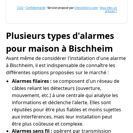
CGU
-
Confidentialité
- Service proposé par
ViteUnDevis.com
-
Vous êtes un
artisan ?
Plusieurs types d'alarmes
pour maison à Bischheim
Avant même de considérer l'installation d'une alarme
à Bischheim, il est indispensable de connaître les
différentes options proposées sur le marché :
Alarmes filaires :
se composent d'un réseau de
câbles reliant les détecteurs (ouverture,
mouvement, etc.) à une centrale qui analyse les
informations et déclenche l'alerte. Elles sont
réputées pour être plus fiables et moins sujettes
aux interférences, mais leur installation peut
être plus coûteuse et complexe.
Alarmes sans fil :
opèrent par transmission