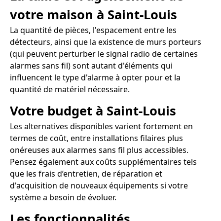
votre maison à Saint-Louis
La quantité de pièces, l'espacement entre les
détecteurs, ainsi que la existence de murs porteurs
(qui peuvent perturber le signal radio de certaines
alarmes sans fil) sont autant d'éléments qui
influencent le type d'alarme à opter pour et la
quantité de matériel nécessaire.
Votre budget à Saint-Louis
Les alternatives disponibles varient fortement en
termes de coût, entre installations filaires plus
onéreuses aux alarmes sans fil plus accessibles.
Pensez également aux coûts supplémentaires tels
que les frais d’entretien, de réparation et
d'acquisition de nouveaux équipements si votre
système a besoin de évoluer.
Les fonctionnalités