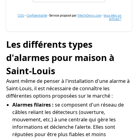
CGU
-
Confidentialité
- Service proposé par
ViteUnDevis.com
-
Vous êtes un
artisan ?
Les différents types
d'alarmes pour maison à
Saint-Louis
Avant même de penser à l'installation d'une alarme à
Saint-Louis, il est nécessaire de connaître les
différentes options proposées sur le marché :
Alarmes filaires :
se composent d'un réseau de
câbles reliant les détecteurs (ouverture,
mouvement, etc.) à une centrale qui gère les
informations et déclenche l'alerte. Elles sont
réputées pour être plus fiables et moins