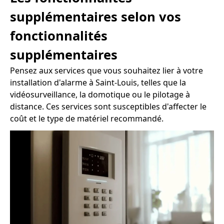
supplémentaires selon vos
fonctionnalités
supplémentaires
Pensez aux services que vous souhaitez lier à votre
installation d'alarme à Saint-Louis, telles que la
vidéosurveillance, la domotique ou le pilotage à
distance. Ces services sont susceptibles d'affecter le
coût et le type de matériel recommandé.