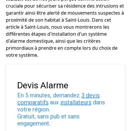
cruciale pour sécuriser sa résidence des intrusions et
garantir ainsi être alerté de mouvements suspectes à
proximité de son habitat à Saint-Louis. Dans cet
article à Saint-Louis, nous vous montrerons les
différentes étapes d'installation d'un système
d'alarme domestique, ainsi que les critères
primordiaux à prendre en compte lors du choix de
votre système.
Devis Alarme
En 5 minutes, demandez
3 devis
comparatifs
aux
installateurs
dans
votre région.
Gratuit, sans pub et sans
engagement.