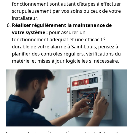
fonctionnement sont autant d’étapes à effectuer
scrupuleusement par vos soins ou ceux de votre
installateur.
Réaliser régulièrement la maintenance de
votre système :
pour assurer un
fonctionnement adéquat et une efficacité
durable de votre alarme à Saint-Louis, pensez à
planifier des contrôles réguliers, vérifications du
matériel et mises à jour logicielles si nécessaire.