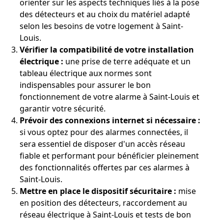
orienter sur les aspects techniques liés à la pose
des détecteurs et au choix du matériel adapté
selon les besoins de votre logement à Saint-
Louis.
Vérifier la compatibilité de votre installation
électrique :
une prise de terre adéquate et un
tableau électrique aux normes sont
indispensables pour assurer le bon
fonctionnement de votre alarme à Saint-Louis et
garantir votre sécurité.
Prévoir des connexions internet si nécessaire :
si vous optez pour des alarmes connectées, il
sera essentiel de disposer d'un accès réseau
fiable et performant pour bénéficier pleinement
des fonctionnalités offertes par ces alarmes à
Saint-Louis.
Mettre en place le dispositif sécuritaire :
mise
en position des détecteurs, raccordement au
réseau électrique à Saint-Louis et tests de bon