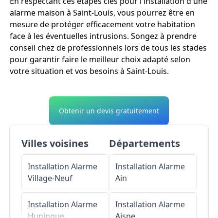
En respectant ces étapes clés pour l'installation d'une
alarme maison à Saint-Louis, vous pourrez être en
mesure de protéger efficacement votre habitation
face à les éventuelles intrusions. Songez à prendre
conseil chez de professionnels lors de tous les stades
pour garantir faire le meilleur choix adapté selon
votre situation et vos besoins à Saint-Louis.
Obtenir un devis gratuitement
Villes voisines
Départements
Installation Alarme
Installation Alarme
Village-Neuf
Ain
Installation Alarme
Installation Alarme
Huningue
Aisne