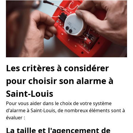
Les critères à considérer
pour choisir son alarme à
Saint-Louis
Pour vous aider dans le choix de votre système
d'alarme à Saint-Louis, de nombreux éléments sont à
évaluer :
La taille et l'agencement de