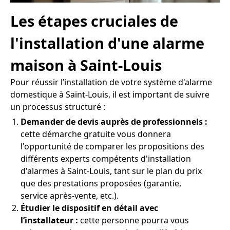
Les étapes cruciales de
l'installation d'une alarme
maison à Saint-Louis
Pour réussir l’installation de votre système d'alarme
domestique à Saint-Louis, il est important de suivre
un processus structuré :
Demander de devis auprès de professionnels :
cette démarche gratuite vous donnera
l'opportunité de comparer les propositions des
différents experts compétents d'installation
d'alarmes à Saint-Louis, tant sur le plan du prix
que des prestations proposées (garantie,
service après-vente, etc.).
Étudier le dispositif en détail avec
l’installateur :
cette personne pourra vous