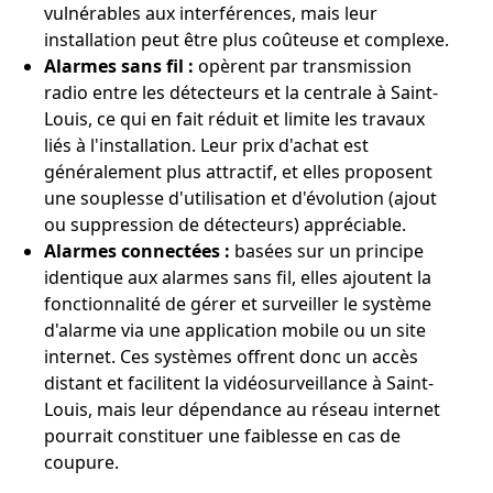
vulnérables aux interférences, mais leur
installation peut être plus coûteuse et complexe.
Alarmes sans fil :
opèrent par transmission
radio entre les détecteurs et la centrale à Saint-
Louis, ce qui en fait réduit et limite les travaux
liés à l'installation. Leur prix d'achat est
généralement plus attractif, et elles proposent
une souplesse d'utilisation et d'évolution (ajout
ou suppression de détecteurs) appréciable.
Alarmes connectées :
basées sur un principe
identique aux alarmes sans fil, elles ajoutent la
fonctionnalité de gérer et surveiller le système
d'alarme via une application mobile ou un site
internet. Ces systèmes offrent donc un accès
distant et facilitent la vidéosurveillance à Saint-
Louis, mais leur dépendance au réseau internet
pourrait constituer une faiblesse en cas de
coupure.