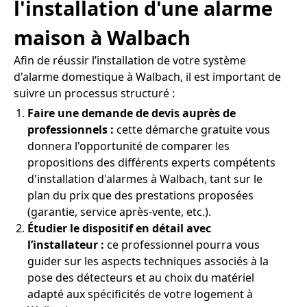
l'installation d'une alarme
maison à Walbach
Afin de réussir l’installation de votre système
d'alarme domestique à Walbach, il est important de
suivre un processus structuré :
Faire une demande de devis auprès de
professionnels :
cette démarche gratuite vous
donnera l'opportunité de comparer les
propositions des différents experts compétents
d'installation d'alarmes à Walbach, tant sur le
plan du prix que des prestations proposées
(garantie, service après-vente, etc.).
Étudier le dispositif en détail avec
l’installateur :
ce professionnel pourra vous
guider sur les aspects techniques associés à la
pose des détecteurs et au choix du matériel
adapté aux spécificités de votre logement à