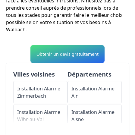
face à les éventuelles intrusions. N'hésitez pas à
prendre conseil auprès de professionnels lors de
tous les stades pour garantir faire le meilleur choix
possible selon votre situation et vos besoins à
Walbach.
Obtenir un devis gratuitement
Villes voisines
Départements
Installation Alarme
Installation Alarme
Zimmerbach
Ain
Installation Alarme
Installation Alarme
Wihr-au-Val
Aisne