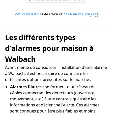
CGU
-
Confidentialité
- Service proposé par
ViteUnDevis.com
-
Vous êtes un
artisan ?
Les différents types
d'alarmes pour maison à
Walbach
Avant même de considérer l'installation d'une alarme
à Walbach, il est nécessaire de connaître les
différentes options présentes sur le marché :
Alarmes filaires :
se forment d'un réseau de
câbles connectant les détecteurs (ouverture,
mouvement, etc.) à une centrale qui traite les
informations et déclenche l'alerte. Ces alarmes
sont connues pour être plus fiables et moins