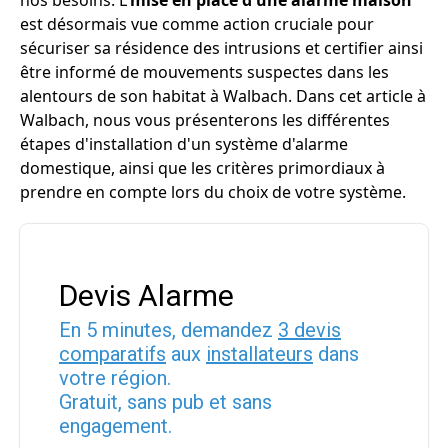
nos besoins. L'
mise en place d'une alarme maison
est désormais vue comme action cruciale pour
sécuriser sa résidence des intrusions et certifier ainsi
être informé de mouvements suspectes dans les
alentours de son habitat à Walbach. Dans cet article à
Walbach, nous vous présenterons les différentes
étapes d'installation d'un système d'alarme
domestique, ainsi que les critères primordiaux à
prendre en compte lors du choix de votre système.
Devis Alarme
En 5 minutes, demandez
3 devis
comparatifs
aux
installateurs
dans
votre région.
Gratuit, sans pub et sans
engagement.