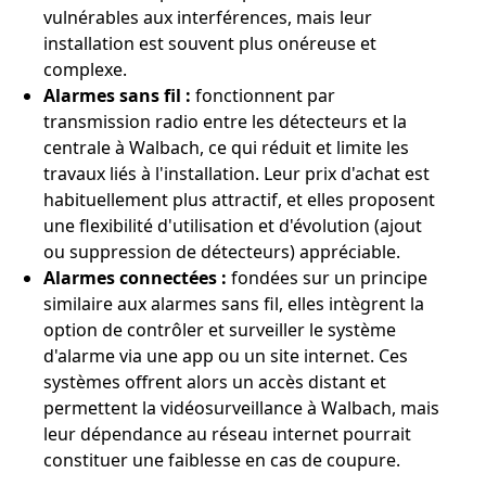
vulnérables aux interférences, mais leur
installation est souvent plus onéreuse et
complexe.
Alarmes sans fil :
fonctionnent par
transmission radio entre les détecteurs et la
centrale à Walbach, ce qui réduit et limite les
travaux liés à l'installation. Leur prix d'achat est
habituellement plus attractif, et elles proposent
une flexibilité d'utilisation et d'évolution (ajout
ou suppression de détecteurs) appréciable.
Alarmes connectées :
fondées sur un principe
similaire aux alarmes sans fil, elles intègrent la
option de contrôler et surveiller le système
d'alarme via une app ou un site internet. Ces
systèmes offrent alors un accès distant et
permettent la vidéosurveillance à Walbach, mais
leur dépendance au réseau internet pourrait
constituer une faiblesse en cas de coupure.