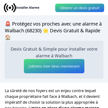
Obtenir un devis gratuit
Installer Alarme
🚨 Protégez vos proches avec une alarme à
Walbach (68230) 🌟 Devis Gratuit & Rapide
🏠
Devis Gratuit & Simple pour installer votre
alarme à Walbach
J'obtiens mon devis maintenant
La sûreté de nos foyers est un enjeu contre lequel
chaque propriétaire fait face à Walbach, et il devient
impératif de choisir la solution la plus appropriée à