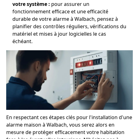
votre système :
pour assurer un
fonctionnement efficace et une efficacité
durable de votre alarme à Walbach, pensez à
planifier des contrôles réguliers, vérifications du
matériel et mises à jour logicielles le cas
échéant.
En respectant ces étapes clés pour l'installation d'une
alarme maison à Walbach, vous serez alors en
mesure de protéger efficacement votre habitation