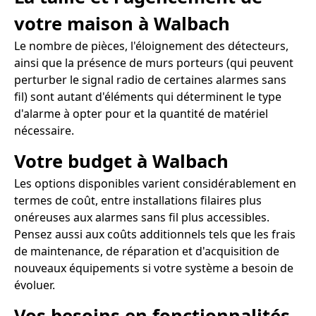
votre maison à Walbach
Le nombre de pièces, l'éloignement des détecteurs,
ainsi que la présence de murs porteurs (qui peuvent
perturber le signal radio de certaines alarmes sans
fil) sont autant d'éléments qui déterminent le type
d'alarme à opter pour et la quantité de matériel
nécessaire.
Votre budget à Walbach
Les options disponibles varient considérablement en
termes de coût, entre installations filaires plus
onéreuses aux alarmes sans fil plus accessibles.
Pensez aussi aux coûts additionnels tels que les frais
de maintenance, de réparation et d'acquisition de
nouveaux équipements si votre système a besoin de
évoluer.
Vos besoins en fonctionnalités