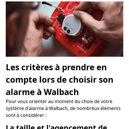
Les critères à prendre en
compte lors de choisir son
alarme à Walbach
Pour vous orienter au moment du choix de votre
système d'alarme à Walbach, de nombreux éléments
sont à considérer :
La taille et l'agencement de