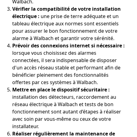
Walbach.
Vérifier la compatibilité de votre installation
électrique :
une prise de terre adéquate et un
tableau électrique aux normes sont essentiels
pour assurer le bon fonctionnement de votre
alarme à Walbach et garantir votre sérénité.
Prévoir des connexions internet si nécessaire :
lorsque vous choisissez des alarmes
connectées, il sera indispensable de disposer
d'un accès réseau stable et performant afin de
bénéficier pleinement des fonctionnalités
offertes par ces systèmes à Walbach.
Mettre en place le dispositif sécuritaire :
installation des détecteurs, raccordement au
réseau électrique à Walbach et tests de bon
fonctionnement sont autant d’étapes à réaliser
avec soin par vous-même ou ceux de votre
installateur.
Réaliser régulièrement la maintenance de