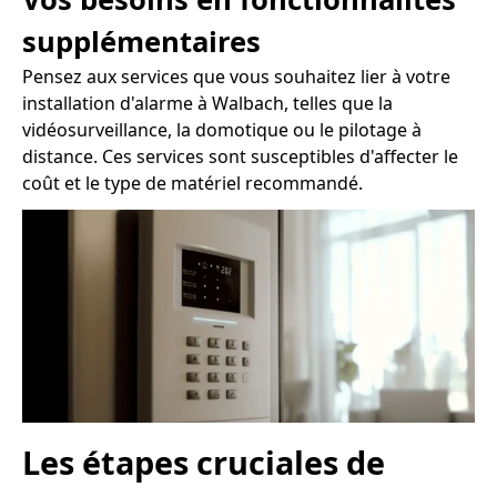
supplémentaires
Pensez aux services que vous souhaitez lier à votre
installation d'alarme à Walbach, telles que la
vidéosurveillance, la domotique ou le pilotage à
distance. Ces services sont susceptibles d'affecter le
coût et le type de matériel recommandé.
Les étapes cruciales de